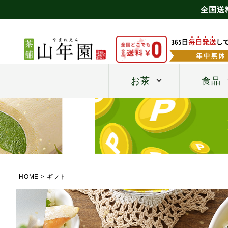
全国送
お茶
食品
HOME
ギフト