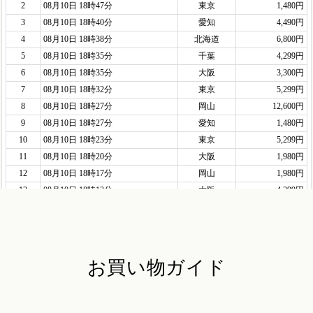
お買い物ガイド