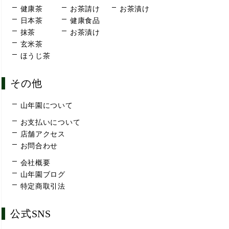
健康茶
お茶請け
お茶漬け
日本茶
健康食品
抹茶
お茶漬け
玄米茶
ほうじ茶
その他
山年園について
お支払いについて
店舗アクセス
お問合わせ
会社概要
山年園ブログ
特定商取引法
公式SNS