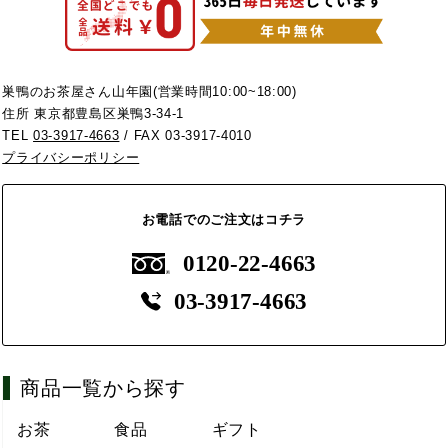
巣鴨のお茶屋さん山年園(営業時間10:00~18:00)
住所 東京都豊島区巣鴨3-34-1
TEL
03-3917-4663
/ FAX 03-3917-4010
プライバシーポリシー
お電話でのご注文はコチラ
0120-22-4663
03-3917-4663
商品一覧から探す
お茶
食品
ギフト