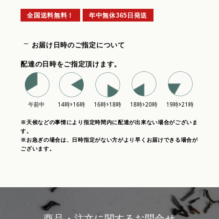
全国送料無料！
年中無休365日発送
お届け日時のご指定について
配達の日時をご指定頂けます。
※天候などの事情により指定時間内に配達が出来ない場合がございま
す。
※お急ぎの場合は、日時指定がない方がより早くお届けできる場合が
ございます。
商品・注文に関するお問合せ