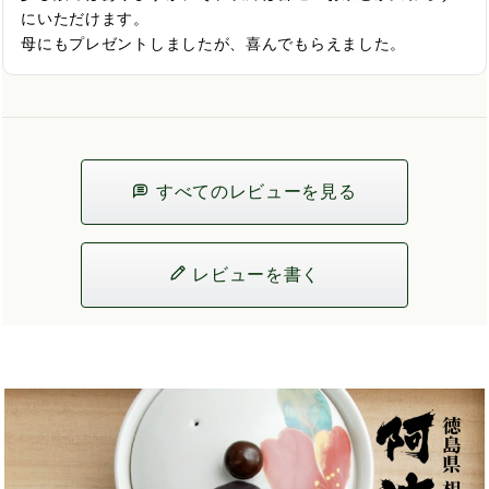
にいただけます。

母にもプレゼントしましたが、喜んでもらえました。
すべてのレビューを見る
レビューを書く