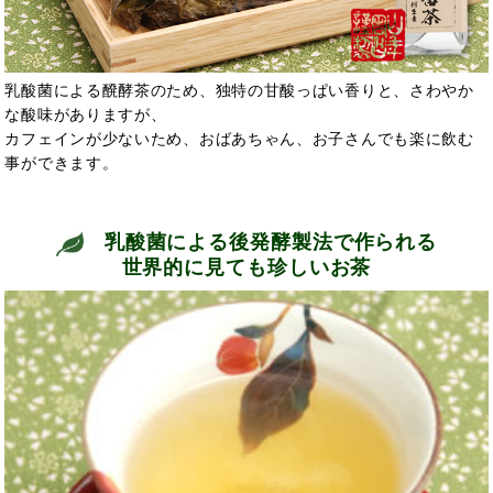
乳酸菌による醗酵茶のため、独特の甘酸っぱい香りと、さわやか
な酸味がありますが、
カフェインが少ないため、おばあちゃん、お子さんでも楽に飲む
事ができます。
乳酸菌による後発酵製法で作られる
世界的に見ても珍しいお茶