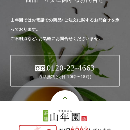
山年園ではお電話での商品・ご注文に関するお問合せを承
っております。
ご不明点など、お気軽にお問合せくださいませ。
0120-22-4663
通話無料(受付:10時〜18時)