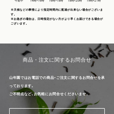
※天候などの事情により指定時間内に配達が出来ない場合がございま
す。
※お急ぎの場合は、日時指定がない方がより早くお届けできる場合が
ございます。
商品・注文に関するお問合せ
山年園ではお電話での商品・ご注文に関するお問合せを承
っております。
ご不明点など、お気軽にお問合せくださいませ。