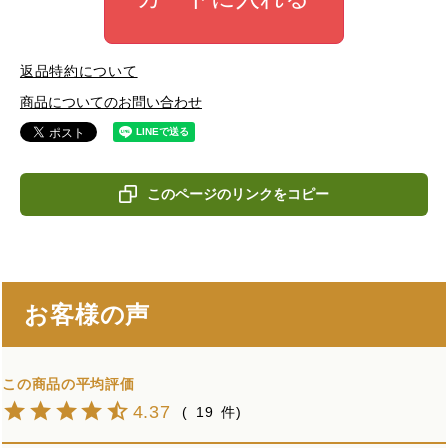
返品特約について
商品についてのお問い合わせ
このページのリンクをコピー
お客様の声
4.37
19