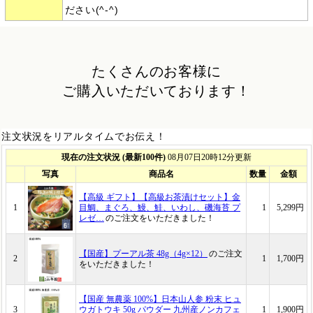
ださい(^-^)
たくさんのお客様に
ご購入いただいております！
注文状況をリアルタイムでお伝え！