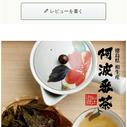
レビューを書く