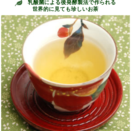
乳酸菌による後発酵製法で作られる
世界的に見ても珍しいお茶