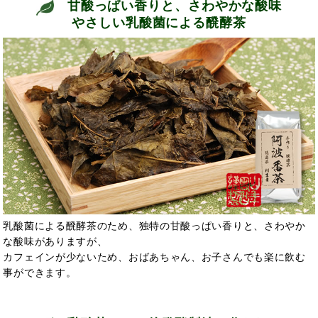
甘酸っぱい香りと、さわやかな酸味
やさしい乳酸菌による醗酵茶
乳酸菌による醗酵茶のため、独特の甘酸っぱい香りと、さわやか
な酸味がありますが、
カフェインが少ないため、おばあちゃん、お子さんでも楽に飲む
事ができます。