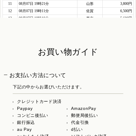
お買い物ガイド
お支払い方法について
下記の中からお選びいただけます。
クレジットカード決済
Paypay
AmazonPay
コンビニ後払い
郵便局後払い
銀行振込
代金引換
au Pay
d払い