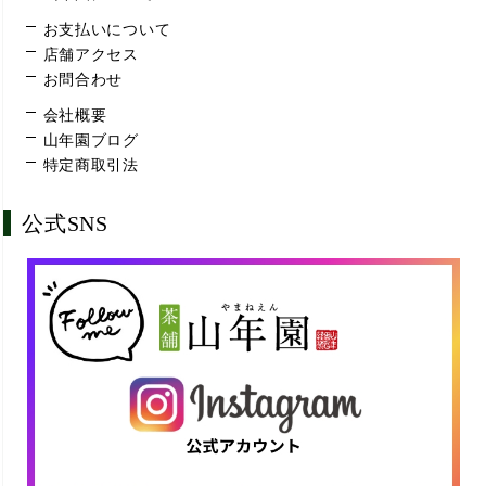
お支払いについて
店舗アクセス
お問合わせ
会社概要
山年園ブログ
特定商取引法
公式SNS