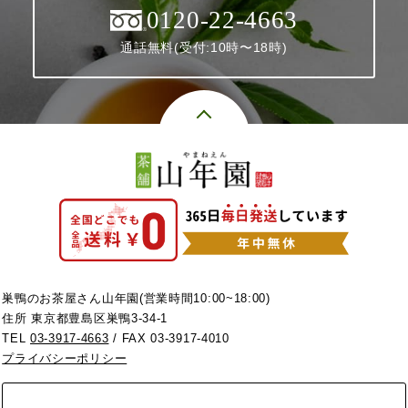
0120-22-4663
通話無料(受付:10時〜18時)
巣鴨のお茶屋さん山年園(営業時間10:00~18:00)
住所 東京都豊島区巣鴨3-34-1
TEL
03-3917-4663
/ FAX 03-3917-4010
プライバシーポリシー