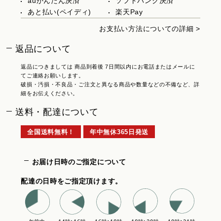
auかんたん決済
ソフトバンク決済
あと払い(ペイディ)
楽天Pay
お支払い方法についての詳細 >
返品について
返品につきましては 商品到着後 7日間以内にお電話またはメールに
てご連絡お願いします。
破損・汚損・不良品・ご注文と異なる商品や数量などの不備など、詳
細をお伝えください。
送料・配達について
全国送料無料！
年中無休365日発送
お届け日時のご指定について
配達の日時をご指定頂けます。