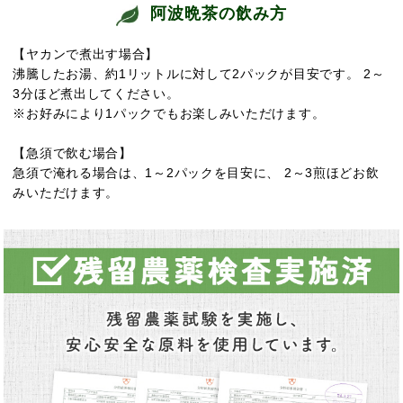
阿波晩茶の飲み方
【ヤカンで煮出す場合】
沸騰したお湯、約1リットルに対して2パックが目安です。 2～
3分ほど煮出してください。
※お好みにより1パックでもお楽しみいただけます。
【急須で飲む場合】
急須で淹れる場合は、1～2パックを目安に、 2～3煎ほどお飲
みいただけます。