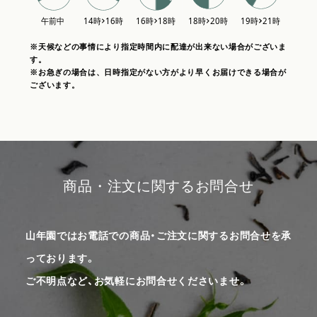
※天候などの事情により指定時間内に配達が出来ない場合がございま
す。
※お急ぎの場合は、日時指定がない方がより早くお届けできる場合が
ございます。
商品・注文に関するお問合せ
山年園ではお電話での商品・ご注文に関するお問合せを承
っております。
ご不明点など、お気軽にお問合せくださいませ。