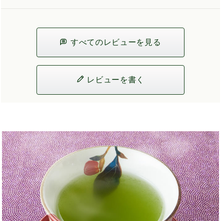
すべてのレビューを見る
レビューを書く