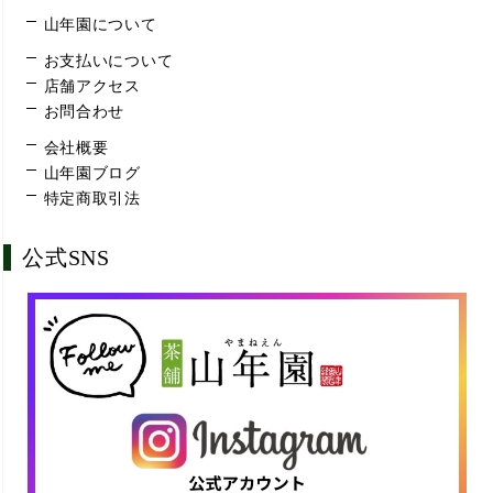
山年園について
お支払いについて
店舗アクセス
お問合わせ
会社概要
山年園ブログ
特定商取引法
公式SNS