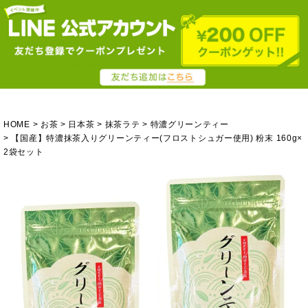
HOME
お茶
日本茶
抹茶ラテ
特濃グリーンティー
【国産】特濃抹茶入りグリーンティー(フロストシュガー使用) 粉末 160g×
2袋セット