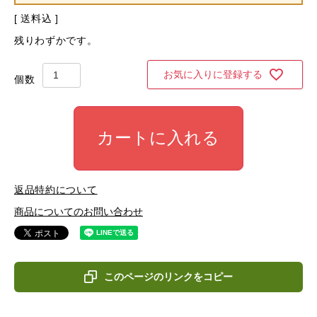
送料込
残りわずかです。
お気に入りに登録する
カートに入れる
返品特約について
商品についてのお問い合わせ
このページのリンクをコピー