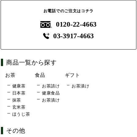
お電話でのご注文はコチラ
0120-22-4663
03-3917-4663
商品一覧から探す
お茶
食品
ギフト
健康茶
お茶請け
お茶漬け
日本茶
健康食品
抹茶
お茶漬け
玄米茶
ほうじ茶
その他