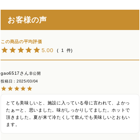
お客様の声
5.00
1
gao6517
非公開
投稿日
2025/03/04
とても美味しいと、施設に入っている母に言われて、よかっ
たぁーと、思いました。味がしっかりしてました。ホットで
頂きました。夏が来て冷たくして飲んでも美味しいとおもい
ます。