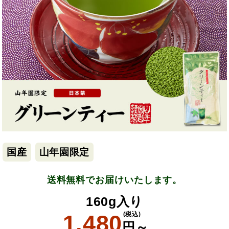
国産
山年園限定
送料無料でお届けいたします。
160g入り
1,480
(税込)
円～