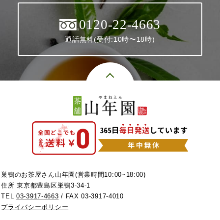
0120-22-4663
通話無料(受付:10時〜18時)
巣鴨のお茶屋さん山年園(営業時間10:00~18:00)
住所 東京都豊島区巣鴨3-34-1
TEL
03-3917-4663
/ FAX 03-3917-4010
プライバシーポリシー