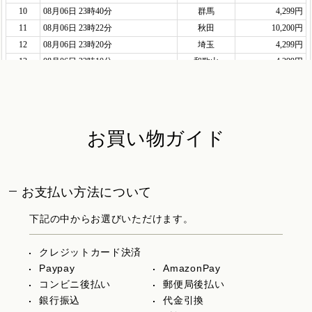
お買い物ガイド
お支払い方法について
下記の中からお選びいただけます。
クレジットカード決済
Paypay
AmazonPay
コンビニ後払い
郵便局後払い
銀行振込
代金引換