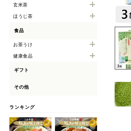
玄米茶
ほうじ茶
食品
お茶うけ
健康食品
ギフト
その他
ランキング