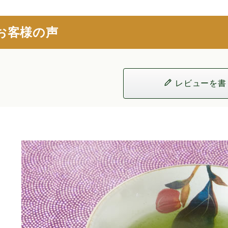
お客様の声
レビューを書