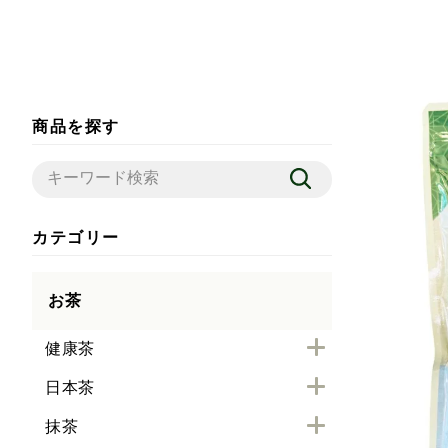
商品を探す
カテゴリー
お茶
健康茶
日本茶
抹茶