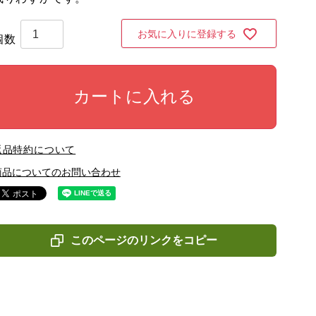
お気に入りに登録する
カートに入れる
返品特約について
商品についてのお問い合わせ
このページのリンクをコピー