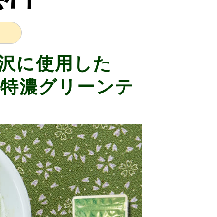
沢に使用した
り特濃グリーンテ