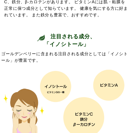
C、鉄分、β-カロテンがあります。 ビタミンAには肌・粘膜を
正常に保つ成分として知らています。
健康を気にする方に好ま
れています。 また鉄分も豊富で、
おすすめです。
注目される成分、
「イノシトール」
ゴールデンベリーに含まれる注目される成分としては「イノシト
ール」が豊富です。