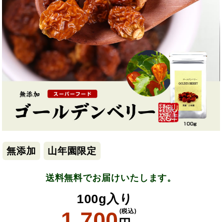
無添加
山年園限定
送料無料でお届けいたします。
100g入り
1,700
(税込)