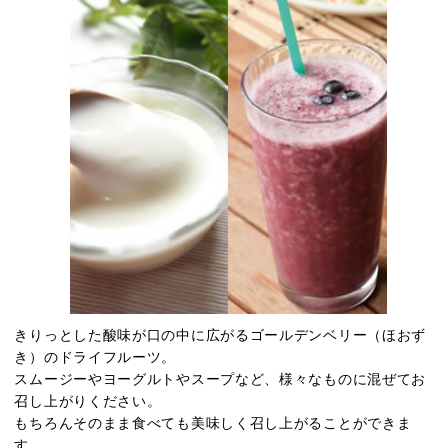
きりっとした酸味が口の中に広がるゴールデンベリー（ほおず
き）のドライフルーツ。
スムージーやヨーグルトやスープなど、様々なものに混ぜてお
召し上がりください。
もちろんそのまま食べても美味しく召し上がることができま
す。