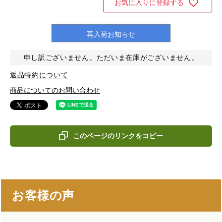
お気に入りに登録する
再入荷お知らせ
申し訳ございません。ただいま在庫がございません。
返品特約について
商品についてのお問い合わせ
このページのリンクをコピー
お客様の声