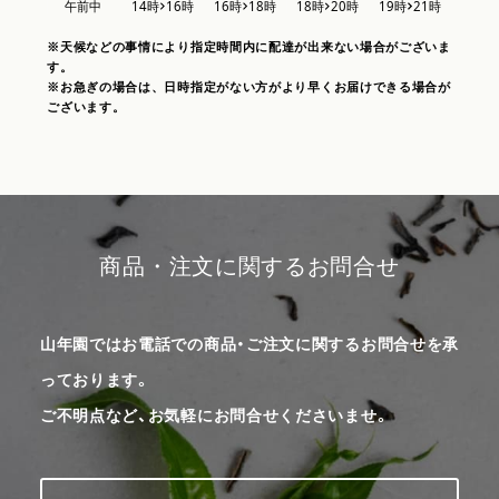
※天候などの事情により指定時間内に配達が出来ない場合がございま
す。
※お急ぎの場合は、日時指定がない方がより早くお届けできる場合が
ございます。
商品・注文に関するお問合せ
山年園ではお電話での商品・ご注文に関するお問合せを承
っております。
ご不明点など、お気軽にお問合せくださいませ。