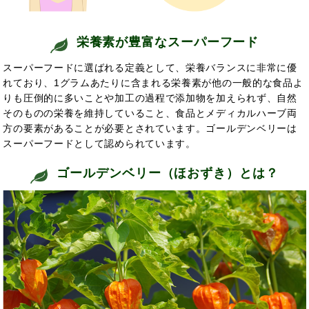
栄養素が豊富なスーパーフード
スーパーフードに選ばれる定義として、栄養バランスに非常に優
れており、1グラムあたりに含まれる栄養素が他の一般的な食品よ
りも圧倒的に多いことや加工の過程で添加物を加えられず、自然
そのものの栄養を維持していること、食品とメディカルハーブ両
方の要素があることが必要とされています。ゴールデンベリーは
スーパーフードとして認められています。
ゴールデンベリー（ほおずき）とは？