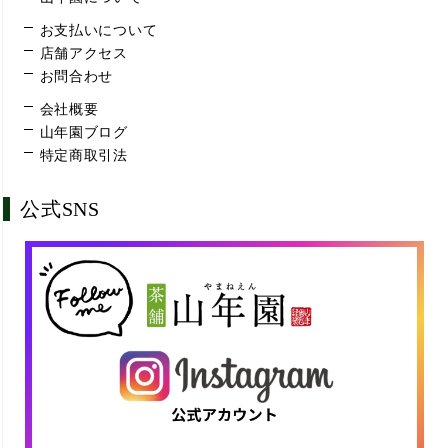
お支払いについて
店舗アクセス
お問合わせ
会社概要
山年園ブログ
特定商取引法
公式SNS