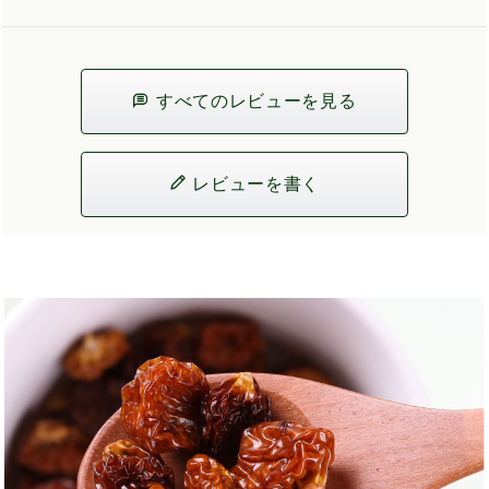
すべてのレビューを見る
レビューを書く