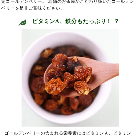
定ゴールデンベリー。 老舗のお茶屋がこだわり抜いたゴールデン
ベリーを是非ご賞味ください。
ビタミンA、鉄分もたっぷり！
？
ゴールデンベリーの含まれる栄養素にはビタミンＡ、ビタミン