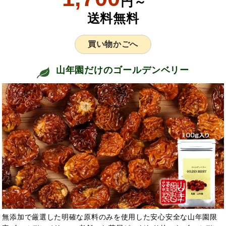
円～
送料無料
買い物かごへ
山年園だけのゴールデンベリー
無添加で厳選した明確な原料のみを使用した安心安全な山年園限