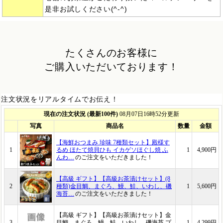
是非お試しください(^-^)
たくさんのお客様に
ご購入いただいております！
注文状況をリアルタイムでお伝え！