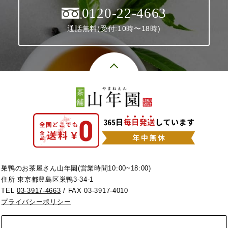
0120-22-4663
通話無料(受付:10時〜18時)
巣鴨のお茶屋さん山年園(営業時間10:00~18:00)
住所 東京都豊島区巣鴨3-34-1
TEL
03-3917-4663
/ FAX 03-3917-4010
プライバシーポリシー