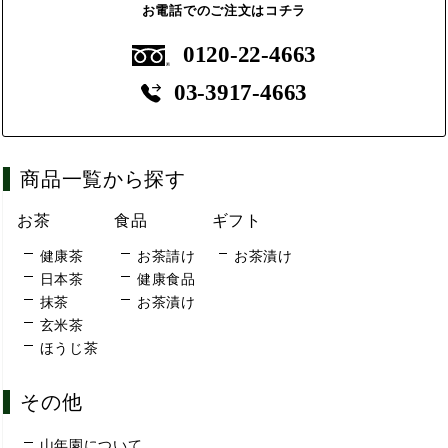
お電話でのご注文はコチラ
0120-22-4663
03-3917-4663
商品一覧から探す
お茶
食品
ギフト
健康茶
お茶請け
お茶漬け
日本茶
健康食品
抹茶
お茶漬け
玄米茶
ほうじ茶
その他
山年園について