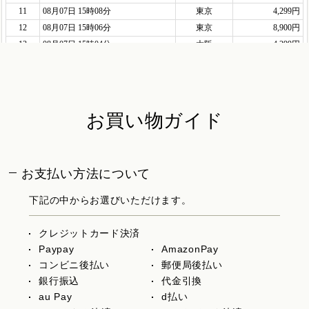
お買い物ガイド
お支払い方法について
下記の中からお選びいただけます。
クレジットカード決済
Paypay
AmazonPay
コンビニ後払い
郵便局後払い
銀行振込
代金引換
au Pay
d払い