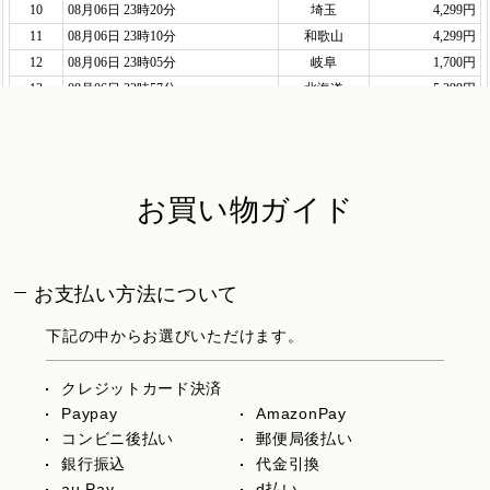
お買い物ガイド
お支払い方法について
下記の中からお選びいただけます。
クレジットカード決済
Paypay
AmazonPay
コンビニ後払い
郵便局後払い
銀行振込
代金引換
au Pay
d払い