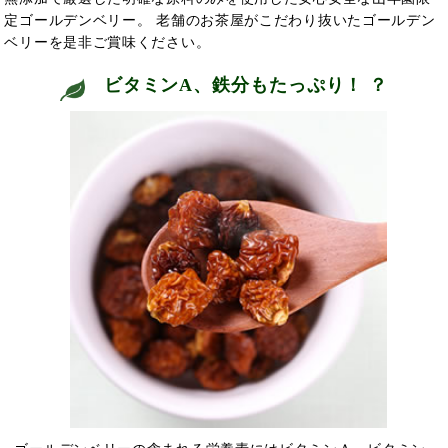
定ゴールデンベリー。 老舗のお茶屋がこだわり抜いたゴールデン
ベリーを是非ご賞味ください。
ビタミンA、鉄分もたっぷり！
？