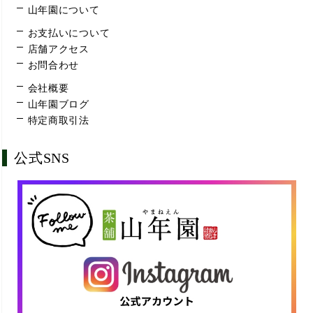
山年園について
お支払いについて
店舗アクセス
お問合わせ
会社概要
山年園ブログ
特定商取引法
公式SNS