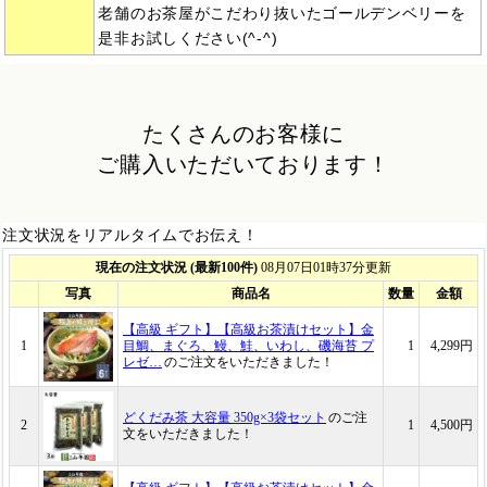
老舗のお茶屋がこだわり抜いたゴールデンベリーを
是非お試しください(^-^)
たくさんのお客様に
ご購入いただいております！
注文状況をリアルタイムでお伝え！