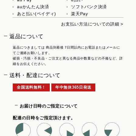
auかんたん決済
ソフトバンク決済
あと払い(ペイディ)
楽天Pay
お支払い方法についての詳細 >
返品について
返品につきましては 商品到着後 7日間以内にお電話またはメールに
てご連絡お願いします。
破損・汚損・不良品・ご注文と異なる商品や数量などの不備など、詳
細をお伝えください。
送料・配達について
全国送料無料！
年中無休365日発送
お届け日時のご指定について
配達の日時をご指定頂けます。