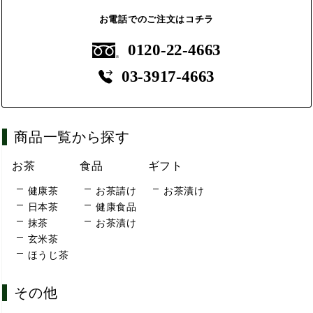
お電話でのご注文はコチラ
0120-22-4663
03-3917-4663
商品一覧から探す
お茶
食品
ギフト
健康茶
お茶請け
お茶漬け
日本茶
健康食品
抹茶
お茶漬け
玄米茶
ほうじ茶
その他