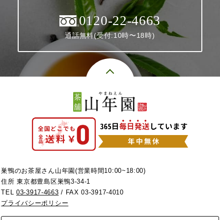
0120-22-4663
通話無料(受付:10時〜18時)
巣鴨のお茶屋さん山年園(営業時間10:00~18:00)
住所 東京都豊島区巣鴨3-34-1
TEL
03-3917-4663
/ FAX 03-3917-4010
プライバシーポリシー