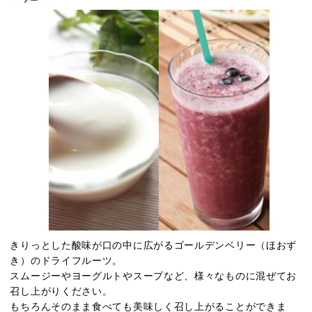
きりっとした酸味が口の中に広がるゴールデンベリー（ほおず
き）のドライフルーツ。
スムージーやヨーグルトやスープなど、様々なものに混ぜてお
召し上がりください。
もちろんそのまま食べても美味しく召し上がることができま