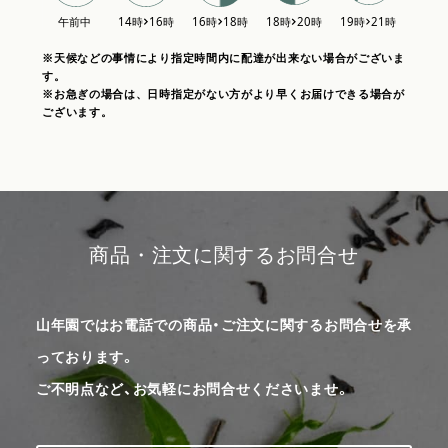
※天候などの事情により指定時間内に配達が出来ない場合がございま
す。
※お急ぎの場合は、日時指定がない方がより早くお届けできる場合が
ございます。
商品・注文に関するお問合せ
山年園ではお電話での商品・ご注文に関するお問合せを承
っております。
ご不明点など、お気軽にお問合せくださいませ。