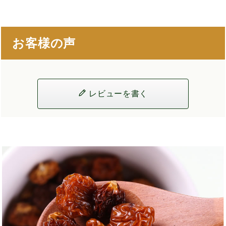
お客様の声
レビューを書く