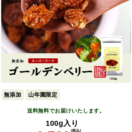
無添加
山年園限定
送料無料でお届けいたします。
100g入り
(税込)