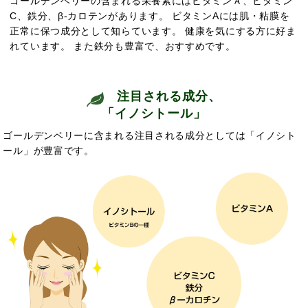
ゴールデンベリーの含まれる栄養素にはビタミンＡ、ビタミン
C、鉄分、β-カロテンがあります。 ビタミンAには肌・粘膜を
正常に保つ成分として知らています。
健康を気にする方に好ま
れています。 また鉄分も豊富で、
おすすめです。
注目される成分、
「イノシトール」
ゴールデンベリーに含まれる注目される成分としては「イノシト
ール」が豊富です。