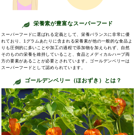
栄養素が豊富なスーパーフード
スーパーフードに選ばれる定義として、栄養バランスに非常に優
れており、1グラムあたりに含まれる栄養素が他の一般的な食品よ
りも圧倒的に多いことや加工の過程で添加物を加えられず、自然
そのものの栄養を維持していること、食品とメディカルハーブ両
方の要素があることが必要とされています。ゴールデンベリーは
スーパーフードとして認められています。
ゴールデンベリー（ほおずき）とは？