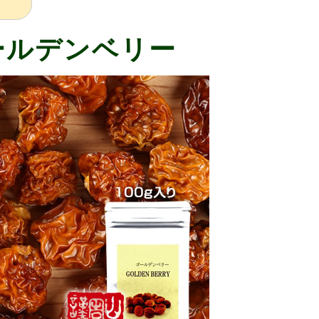
ールデンベリー