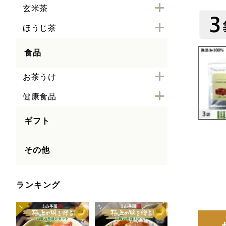
玄米茶
ほうじ茶
食品
お茶うけ
健康食品
ギフト
その他
ランキング