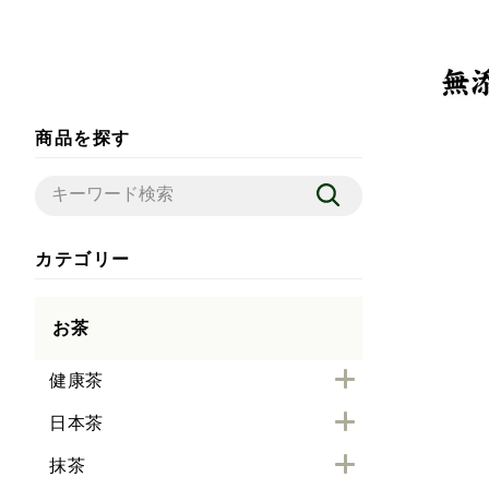
商品を探す
カテゴリー
お茶
健康茶
日本茶
抹茶