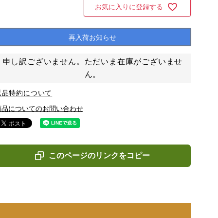
お気に入りに登録する
再入荷お知らせ
申し訳ございません。ただいま在庫がございませ
ん。
返品特約について
商品についてのお問い合わせ
このページのリンクをコピー