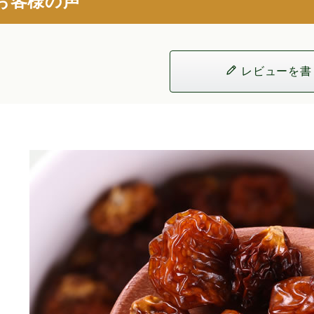
お客様の声
レビューを書