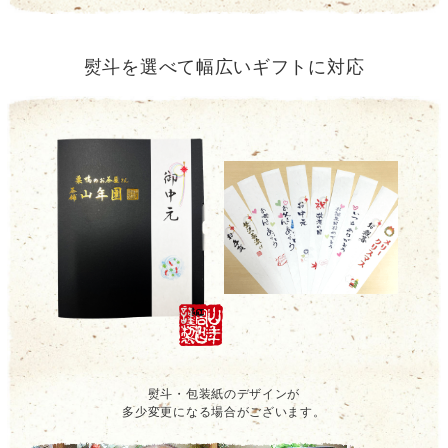
熨斗を選べて幅広いギフトに対応
熨斗・包装紙のデザインが
多少変更になる場合がございます。