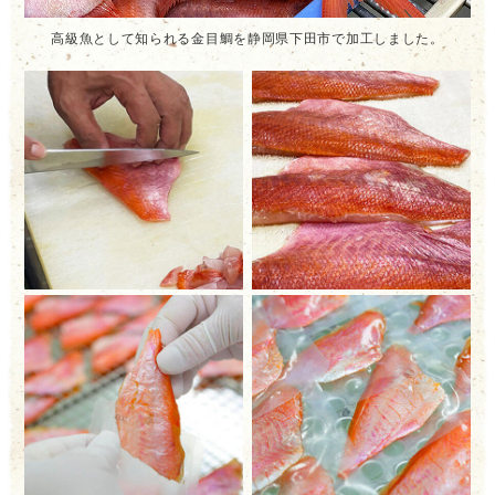
高級魚として知られる金目鯛を静岡県下田市で加工しました。