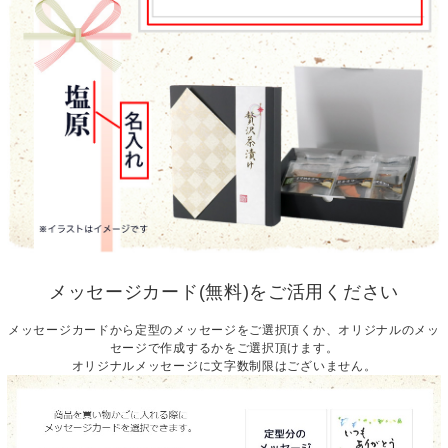
メッセージカード(無料)をご活用ください
メッセージカードから定型のメッセージをご選択頂くか、オリジナルのメッ
セージで作成するかをご選択頂けます。
オリジナルメッセージに文字数制限はございません。