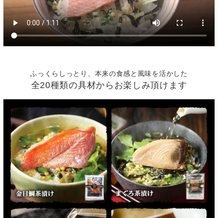
ふっくらしっとり、本来の食感と風味を活かした
全20種類の具材からお楽しみ頂けます