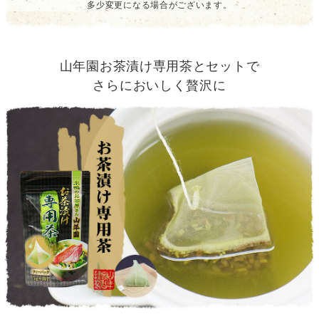
多少変更になる場合がございます。
山年園お茶漬け専用茶とセットで
さらにおいしく贅沢に