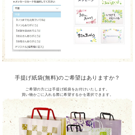
手提げ紙袋(無料)のご希望はありますか？
ご希望の方には手提げ紙袋をお付けいたします。
買い物かごに入れる際に希望するかを選択できます。