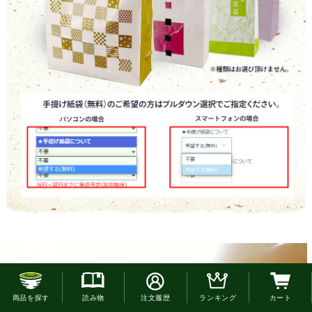
お客様の声
お電話でのご注文はこちら
商品を探す
読み物
注文履歴
ランキング
カート