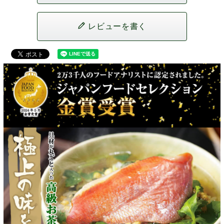
レビューを書く