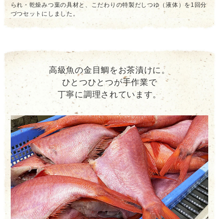
られ・乾燥みつ葉の具材と、こだわりの特製だしつゆ（液体）を1回分
づつセットにしました。
高級魚の金目鯛をお茶漬けに。
ひとつひとつが手作業で
丁寧に調理されています。