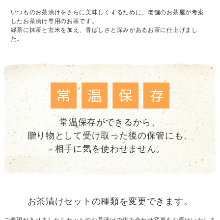
いつものお茶漬けをさらに美味しくするために、老舗のお茶屋が考案
したお茶漬け専用のお茶です。
緑茶に抹茶と玄米を加え、香ばしさと深みがあるお茶に仕上げまし
た。
常温保存ができるから、
贈り物として受け取った後の保管にも、
相手に気を使わせません。
お茶漬けセットの種類を変更できます。