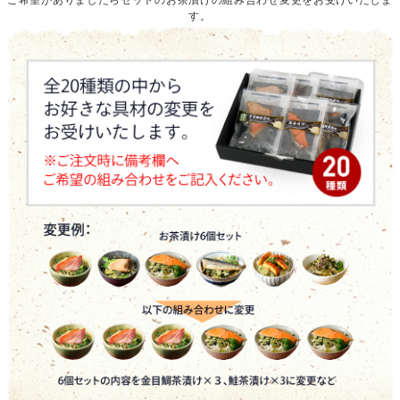
ご希望がありましたらセットのお茶漬けの組み合わせ変更をお受けいたしま
す。