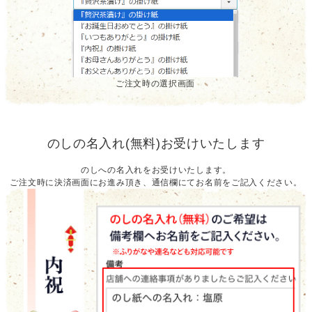
ご注文時の選択画面
のしの名入れ(無料)お受けいたします
のしへの名入れをお受けいたします。
ご注文時に決済画面にお進み頂き、通信欄にてお名前をご記入ください。