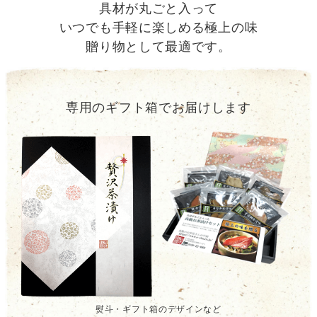
具材が丸ごと入って
いつでも手軽に楽しめる極上の味
贈り物として最適です。
専用のギフト箱でお届けします
熨斗・ギフト箱のデザインなど