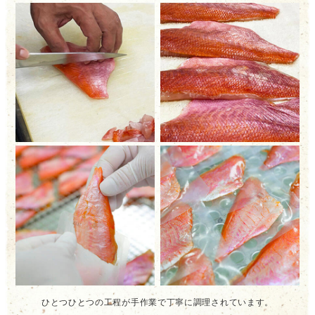
ひとつひとつの工程が手作業で丁寧に調理されています。