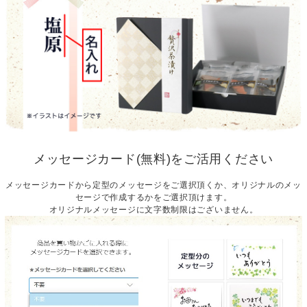
メッセージカード(無料)をご活用ください
メッセージカードから定型のメッセージをご選択頂くか、オリジナルのメッ
セージで作成するかをご選択頂けます。
オリジナルメッセージに文字数制限はございません。