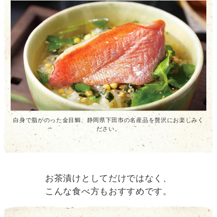
白身で脂がのった金目鯛、静岡県下田市の名産品を贅沢にお楽しみく
ださい。
お茶漬けとしてだけではなく、
こんな食べ方もおすすめです。