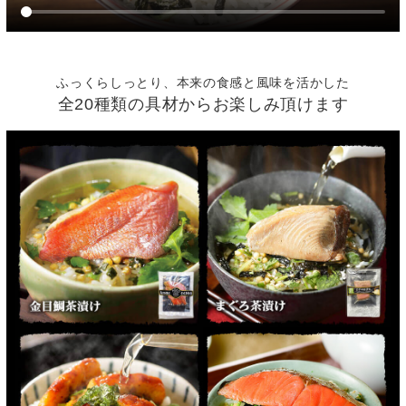
ふっくらしっとり、本来の食感と風味を活かした
全20種類の具材からお楽しみ頂けます