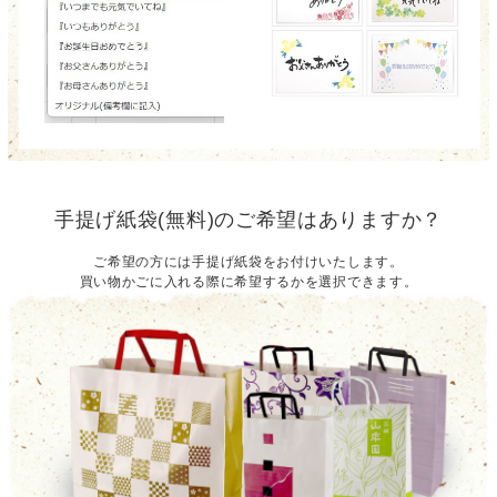
手提げ紙袋(無料)のご希望はありますか？
ご希望の方には手提げ紙袋をお付けいたします。
買い物かごに入れる際に希望するかを選択できます。