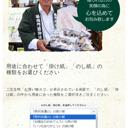
用途に合わせて「掛け紙」「のし紙」の
種類をお選びください
ご注文時「お買い物カゴ」が表示されている画面で、「のし紙」「掛
け紙」の中から用途に合った種類をご選択頂きご注文ください。