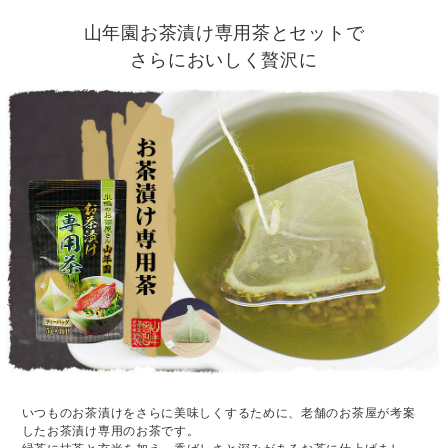
山年園お茶漬け専用茶とセットで
さらにおいしく贅沢に
いつものお茶漬けをさらに美味しくするために、老舗のお茶屋が考案
したお茶漬け専用のお茶です。