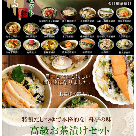
目にも体にも嬉しい
贈り物になりました。
お客様の声より