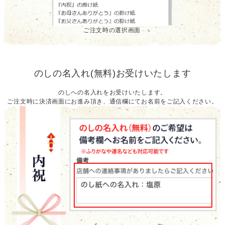
ご注文時の選択画面
のしの名入れ(無料)お受けいたします
のしへの名入れをお受けいたします。
ご注文時に決済画面にお進み頂き、通信欄にてお名前をご記入ください。