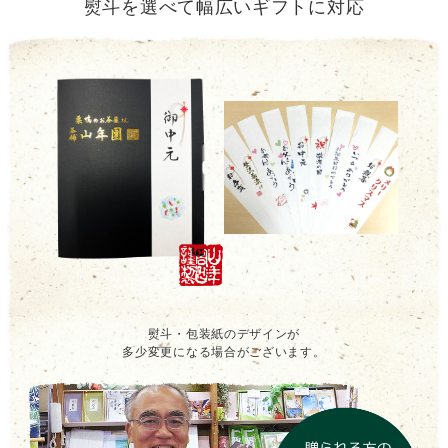
熨斗を選べて幅広いギフトに対応
熨斗・包装紙のデザインが
多少変更になる場合がございます。