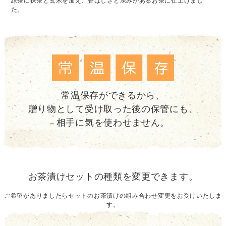
緑茶に抹茶と玄米を加え、香ばしさと深みがあるお茶に仕上げまし
た。
常温保存ができるから、
贈り物として受け取った後の保管にも、
相手に気を使わせません。
お茶漬けセットの種類を変更できます。
ご希望がありましたらセットのお茶漬けの組み合わせ変更をお受けいたしま
す。