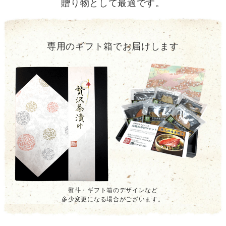
贈り物として最適です。
専用のギフト箱でお届けします
熨斗・ギフト箱のデザインなど
多少変更になる場合がございます。