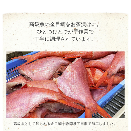
高級魚の金目鯛をお茶漬けに。
ひとつひとつが手作業で
丁寧に調理されています。
高級魚として知られる金目鯛を静岡県下田市で加工しました。