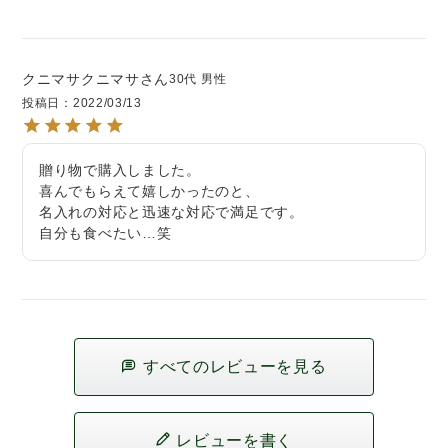
クニマサクニマサ
30代
男性
投稿日
2022/03/13
贈り物で購入しました。

喜んでもらえて嬉しかったのと、

名入れの対応と迅速な対応で満足です。

自分も食べたい…笑
すべてのレビューを見る
レビューを書く