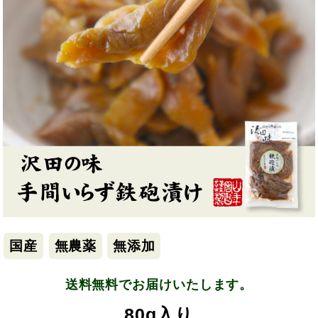
国産
無農薬
無添加
送料無料でお届けいたします。
80g入り