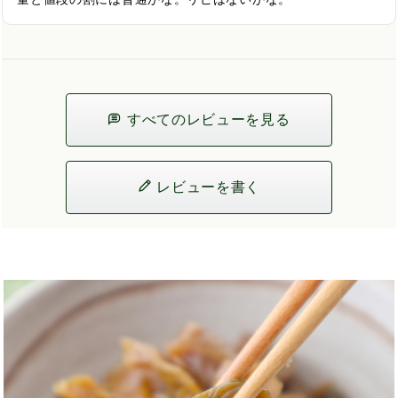
すべてのレビューを見る
レビューを書く