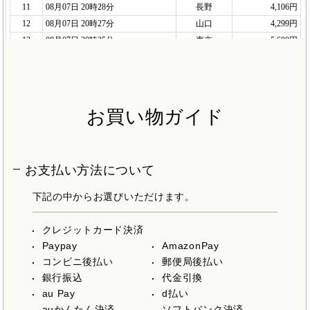
お買い物ガイド
お支払い方法について
下記の中からお選びいただけます。
クレジットカード決済
Paypay
AmazonPay
コンビニ後払い
郵便局後払い
銀行振込
代金引換
au Pay
d払い
auかんたん決済
ソフトバンク決済