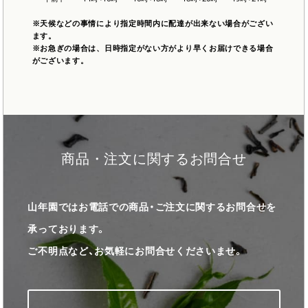
※天候などの事情により指定時間内に配達が出来ない場合がござい
ます。
※お急ぎの場合は、日時指定がない方がより早くお届けできる場合
がございます。
商品・注文に関するお問合せ
山年園ではお電話での商品・ご注文に関するお問合せを
承っております。
ご不明点など、お気軽にお問合せくださいませ。