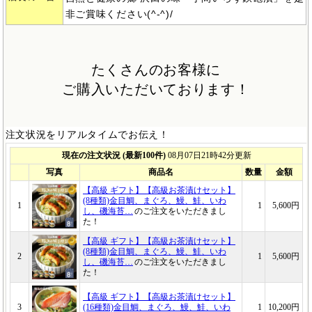
非ご賞味ください(^-^)/
たくさんのお客様に
ご購入いただいております！
注文状況をリアルタイムでお伝え！