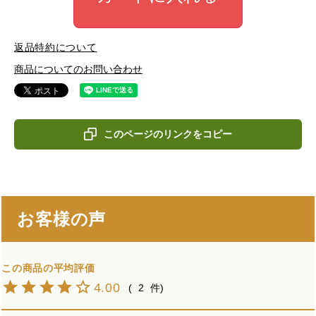
返品特約について
商品についてのお問い合わせ
このページのリンクをコピー
お客様の声
4.00
2