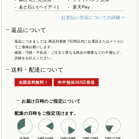
あと払い(ペイディ)
楽天Pay
お支払い方法についての詳細 >
返品について
返品につきましては 商品到着後 7日間以内にお電話またはメールに
てご連絡お願いします。
破損・汚損・不良品・ご注文と異なる商品や数量などの不備など、
詳細をお伝えください。
送料・配達について
全国送料無料！
年中無休365日発送
お届け日時のご指定について
配達の日時をご指定頂けます。