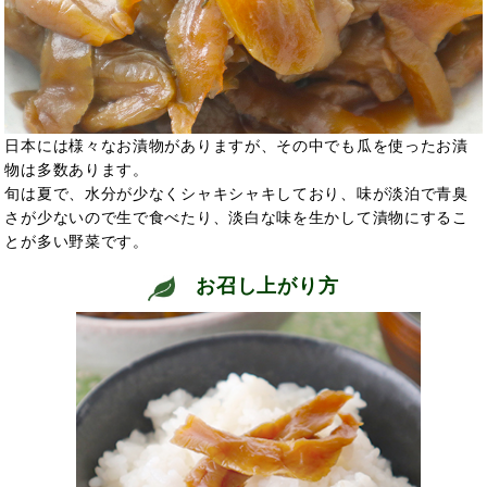
日本には様々なお漬物がありますが、その中でも瓜を使ったお漬
物は多数あります。
旬は夏で、水分が少なくシャキシャキしており、味が淡泊で青臭
さが少ないので生で食べたり、淡白な味を生かして漬物にするこ
とが多い野菜です。
お召し上がり方