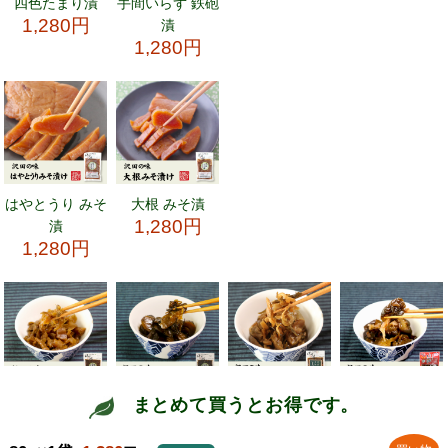
まとめて買うとお得です。