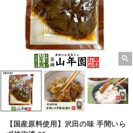
【国産原料使用】沢田の味 手間いら