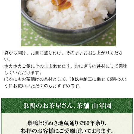
袋から開け、お皿に盛り付け、そのままお召し上がりくださ
い。
ホカホカご飯にそのまま乗せたり、おにぎりの具材にして美味
しくいただけます。
ほかにもお茶漬けの具材として、冷奴や納豆に乗せて薬味のよ
うにお使いいただくのもおすすめです。