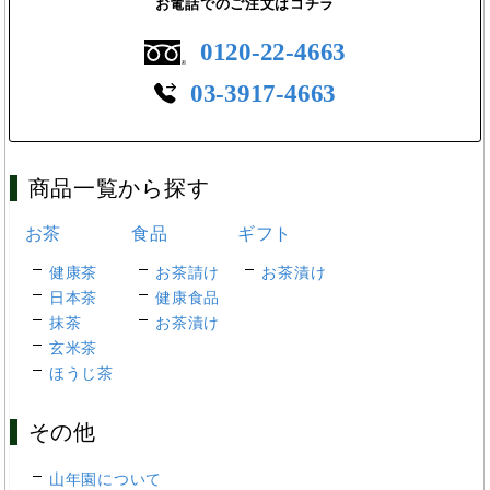
お電話でのご注文はコチラ
0120-22-4663
03-3917-4663
商品一覧から探す
お茶
食品
ギフト
健康茶
お茶請け
お茶漬け
日本茶
健康食品
抹茶
お茶漬け
玄米茶
ほうじ茶
その他
山年園について