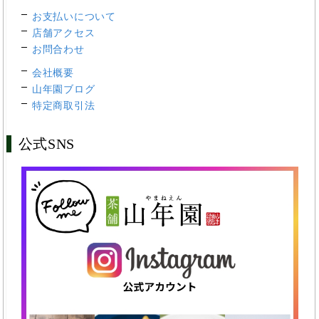
お支払いについて
店舗アクセス
お問合わせ
会社概要
山年園ブログ
特定商取引法
公式SNS