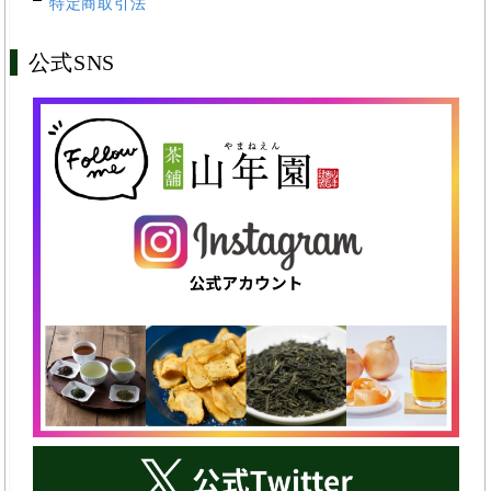
特定商取引法
公式SNS