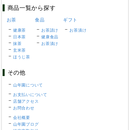
商品一覧から探す
お茶
食品
ギフト
健康茶
お茶請け
お茶漬け
日本茶
健康食品
抹茶
お茶漬け
玄米茶
ほうじ茶
その他
山年園について
お支払いについて
店舗アクセス
お問合わせ
会社概要
山年園ブログ