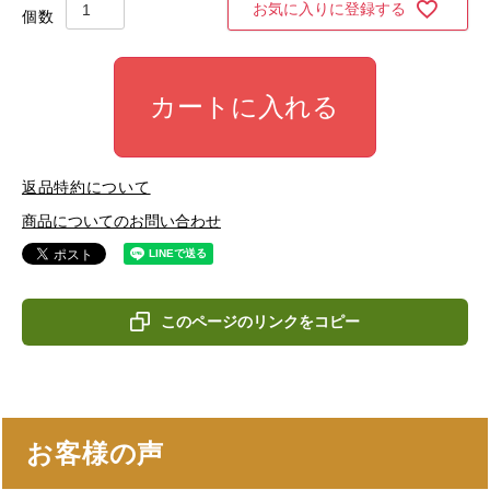
お気に入りに登録する
カートに入れる
返品特約について
商品についてのお問い合わせ
このページのリンクをコピー
お客様の声