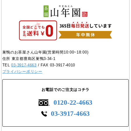
巣鴨のお茶屋さん山年園(営業時間10:00~18:00)
住所 東京都豊島区巣鴨3-34-1
TEL
03-3917-4663
/ FAX 03-3917-4010
プライバシーポリシー
お電話でのご注文はコチラ
0120-22-4663
03-3917-4663