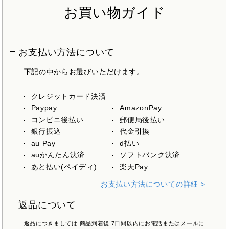
お買い物ガイド
お支払い方法について
下記の中からお選びいただけます。
クレジットカード決済
Paypay
AmazonPay
コンビニ後払い
郵便局後払い
銀行振込
代金引換
au Pay
d払い
auかんたん決済
ソフトバンク決済
あと払い(ペイディ)
楽天Pay
お支払い方法についての詳細 >
返品について
返品につきましては 商品到着後 7日間以内にお電話またはメールに