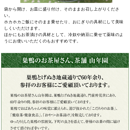
袋から開け、お皿に盛り付け、そのままお召し上がりくださ
い。
ホカホカご飯にそのまま乗せたり、おにぎりの具材にして美味
しくいただけます。
ほかにもお茶漬けの具材として、冷奴や納豆に乗せて薬味のよ
うにお使いいただくのもおすすめです。