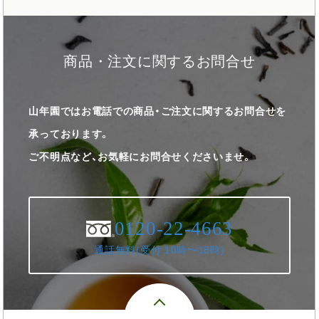
商品・注文に関するお問合せ
山年園ではお電話での商品・ご注文に関するお問合せを
承っております。
ご不明点など、お気軽にお問合せくださいませ。
0120-22-4663
通話無料(受付:10時〜18時)