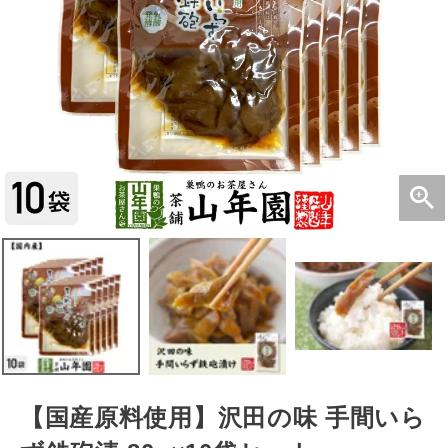
【国産原料使用】沢田の味 手間いら