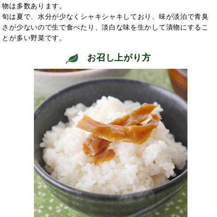
物は多数あります。
旬は夏で、水分が少なくシャキシャキしており、味が淡泊で青臭
さが少ないので生で食べたり、淡白な味を生かして漬物にするこ
とが多い野菜です。
お召し上がり方