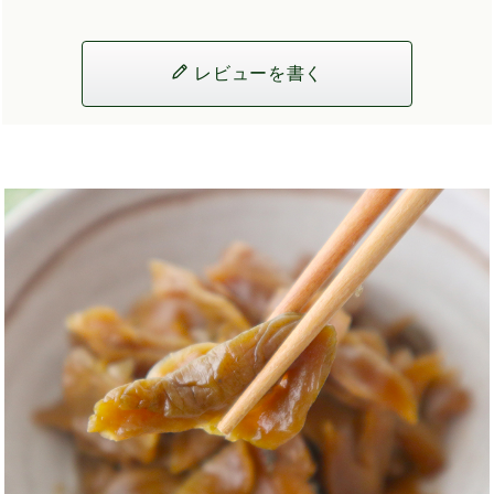
レビューを書く