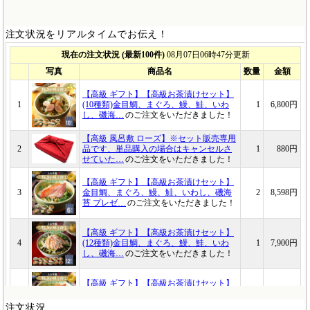
注文状況をリアルタイムでお伝え！
注文状況