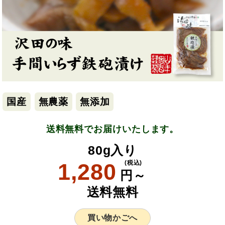
国産
無農薬
無添加
送料無料でお届けいたします。
80g入り
1,280
(税込)
円～
送料無料
買い物かごへ