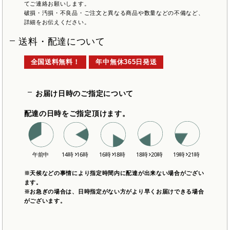
てご連絡お願いします。
破損・汚損・不良品・ご注文と異なる商品や数量などの不備など、
詳細をお伝えください。
送料・配達について
全国送料無料！
年中無休365日発送
お届け日時のご指定について
配達の日時をご指定頂けます。
※天候などの事情により指定時間内に配達が出来ない場合がござい
ます。
※お急ぎの場合は、日時指定がない方がより早くお届けできる場合
がございます。