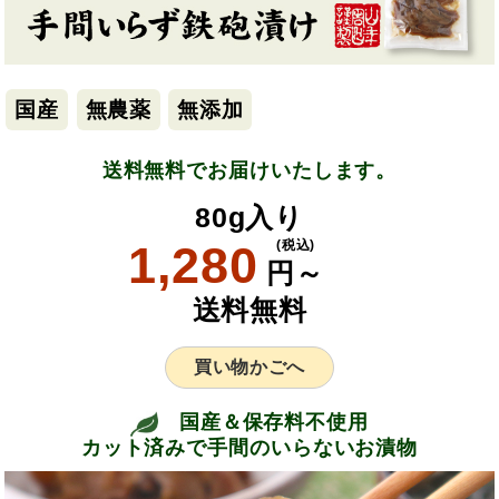
国産
無農薬
無添加
送料無料でお届けいたします。
80g入り
1,280
(税込)
円～
送料無料
買い物かごへ
国産＆保存料不使用
カット済みで手間のいらないお漬物