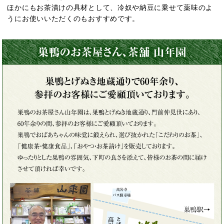
ほかにもお茶漬けの具材として、冷奴や納豆に乗せて薬味のよ
うにお使いいただくのもおすすめです。