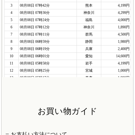
お買い物ガイド
お支払い方法について