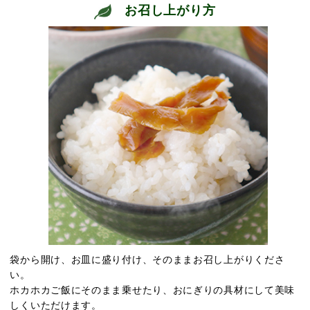
お召し上がり方
袋から開け、お皿に盛り付け、そのままお召し上がりくださ
い。
ホカホカご飯にそのまま乗せたり、おにぎりの具材にして美味
しくいただけます。