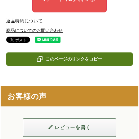
返品特約について
商品についてのお問い合わせ
このページのリンクをコピー
お客様の声
レビューを書く