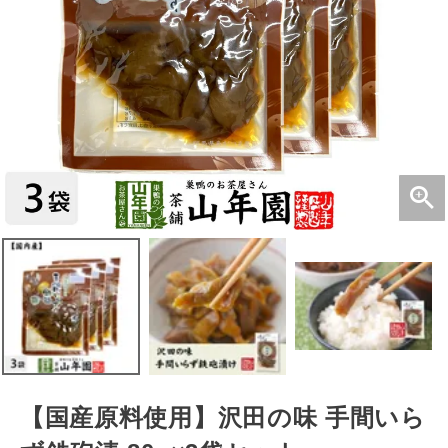
【国産原料使用】沢田の味 手間いら