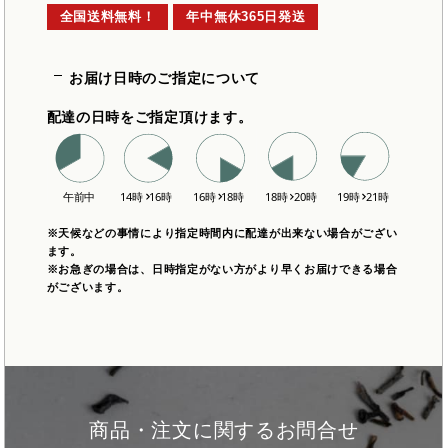
全国送料無料！
年中無休365日発送
お届け日時のご指定について
配達の日時をご指定頂けます。
※天候などの事情により指定時間内に配達が出来ない場合がござい
ます。
※お急ぎの場合は、日時指定がない方がより早くお届けできる場合
がございます。
商品・注文に関するお問合せ