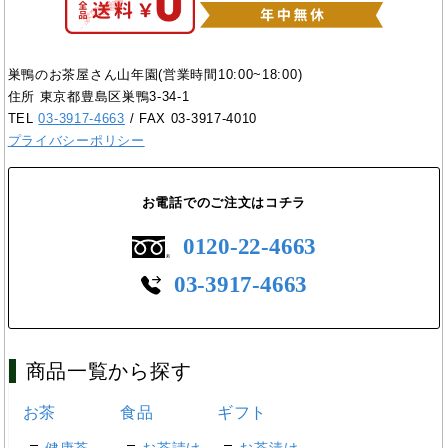
巣鴨のお茶屋さん山年園(営業時間10:00~18:00)
住所 東京都豊島区巣鴨3-34-1
TEL
03-3917-4663
/ FAX 03-3917-4010
プライバシーポリシー
お電話でのご注文はコチラ
0120-22-4663
03-3917-4663
商品一覧から探す
お茶
食品
ギフト