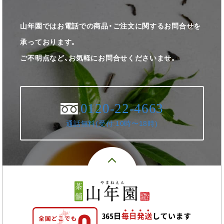
山年園ではお電話での商品・ご注文に関するお問合せを
承っております。
ご不明点など、お気軽にお問合せくださいませ。
0120-22-4663
通話無料(受付:10時〜18時)