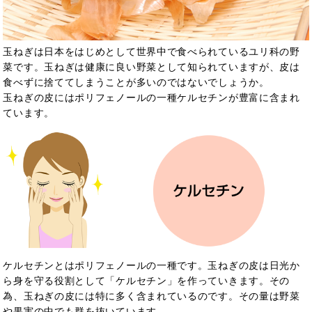
玉ねぎは日本をはじめとして世界中で食べられているユリ科の野
菜です。玉ねぎは健康に良い野菜として知られていますが、皮は
食べずに捨ててしまうことが多いのではないでしょうか。
玉ねぎの皮にはポリフェノールの一種ケルセチンが豊富に含まれ
ています。
ケルセチンとはポリフェノールの一種で
す。玉ねぎの皮は日光か
ら身を守る役割として「ケルセチン」を作っていきます。その
為、玉ねぎの皮には特に多く含まれているのです。その量は野菜
や果実の中でも群を抜いています。