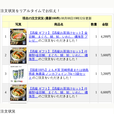
注文状況をリアルタイムでお伝え！
注文状況