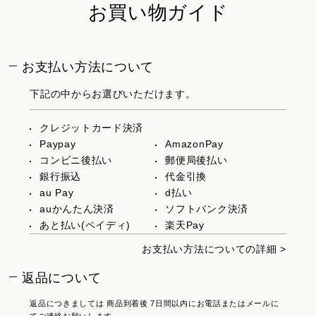
お買い物ガイド
お支払い方法について
下記の中からお選びいただけます。
クレジットカード決済
Paypay
AmazonPay
コンビニ後払い
郵便局後払い
銀行振込
代金引換
au Pay
d払い
auかんたん決済
ソフトバンク決済
あと払い(ペイディ)
楽天Pay
お支払い方法についての詳細 >
返品について
返品につきましては 商品到着後 7日間以内にお電話またはメールに