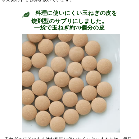
料理に使いにくい玉ねぎの皮を
錠剤型のサプリにしました。
一袋で玉ねぎ約70個分の皮
玉ねぎの皮そのままはお料理に使いにくいという方には、毎日