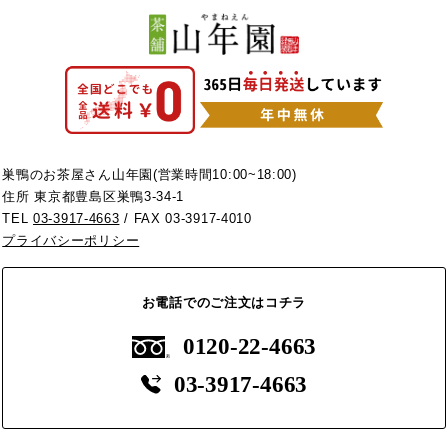
巣鴨のお茶屋さん山年園(営業時間10:00~18:00)
住所 東京都豊島区巣鴨3-34-1
TEL
03-3917-4663
/ FAX 03-3917-4010
プライバシーポリシー
お電話でのご注文はコチラ
0120-22-4663
03-3917-4663