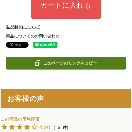
カートに入れる
返品特約について
商品についてのお問い合わせ
このページのリンクをコピー
お客様の声
4.20
5