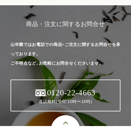
商品・注文に関するお問合せ
山年園ではお電話での商品・ご注文に関するお問合せを承
っております。
ご不明点など、お気軽にお問合せくださいませ。
0120-22-4663
通話無料(受付:10時〜18時)