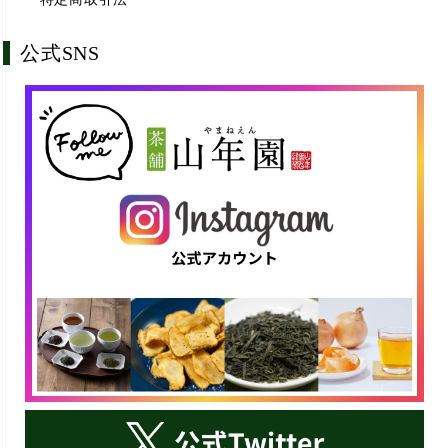
公式SNS