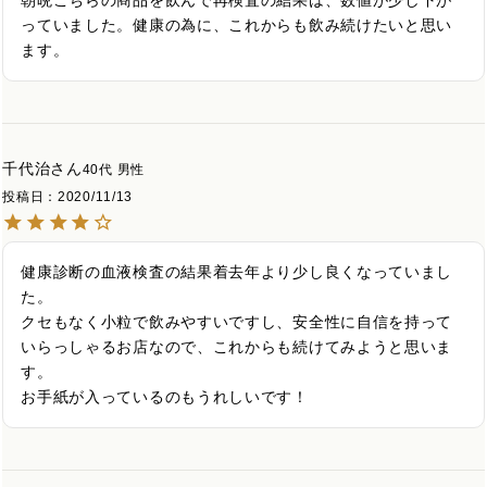
朝晩こちらの商品を飲んで再検査の結果は、数値が少し下が
っていました。健康の為に、これからも飲み続けたいと思い
ます。
千代治
40代
男性
投稿日
2020/11/13
健康診断の血液検査の結果着去年より少し良くなっていまし
た。

クセもなく小粒で飲みやすいですし、安全性に自信を持って
いらっしゃるお店なので、これからも続けてみようと思いま
す。

お手紙が入っているのもうれしいです！