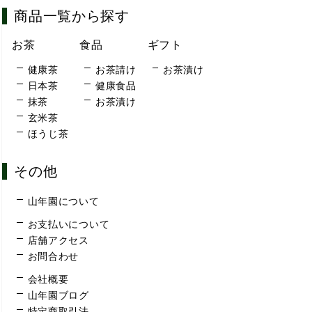
商品一覧から探す
お茶
食品
ギフト
健康茶
お茶請け
お茶漬け
日本茶
健康食品
抹茶
お茶漬け
玄米茶
ほうじ茶
その他
山年園について
お支払いについて
店舗アクセス
お問合わせ
会社概要
山年園ブログ
特定商取引法