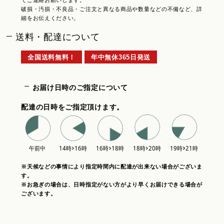
てご連絡お願いします。
破損・汚損・不良品・ご注文と異なる商品や数量などの不備など、詳
細をお伝えください。
送料・配達について
全国送料無料！
年中無休365日発送
お届け日時のご指定について
配達の日時をご指定頂けます。
※天候などの事情により指定時間内に配達が出来ない場合がございま
す。
※お急ぎの場合は、日時指定がない方がより早くお届けできる場合が
ございます。