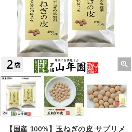
【国産 100%】玉ねぎの皮 サプリメ