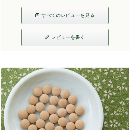
すべてのレビューを見る
レビューを書く