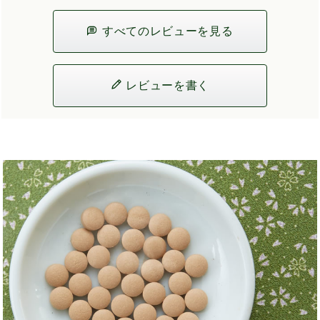
すべてのレビューを見る
レビューを書く