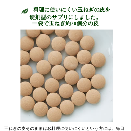
料理に使いにくい玉ねぎの皮を
錠剤型のサプリにしました。
一袋で玉ねぎ約70個分の皮
玉ねぎの皮そのままはお料理に使いにくいという方には、毎日