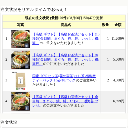
注文状況をリアルタイムでお伝え！
注文状況