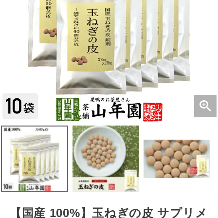
【国産 100%】玉ねぎの皮 サプリメ