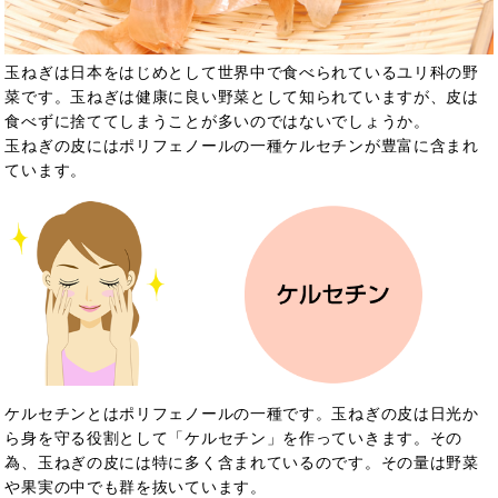
玉ねぎは日本をはじめとして世界中で食べられているユリ科の野
菜です。玉ねぎは健康に良い野菜として知られていますが、皮は
食べずに捨ててしまうことが多いのではないでしょうか。
玉ねぎの皮にはポリフェノールの一種ケルセチンが豊富に含まれ
ています。
ケルセチンとはポリフェノールの一種で
す。玉ねぎの皮は日光か
ら身を守る役割として「ケルセチン」を作っていきます。その
為、玉ねぎの皮には特に多く含まれているのです。その量は野菜
や果実の中でも群を抜いています。