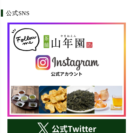
公式SNS