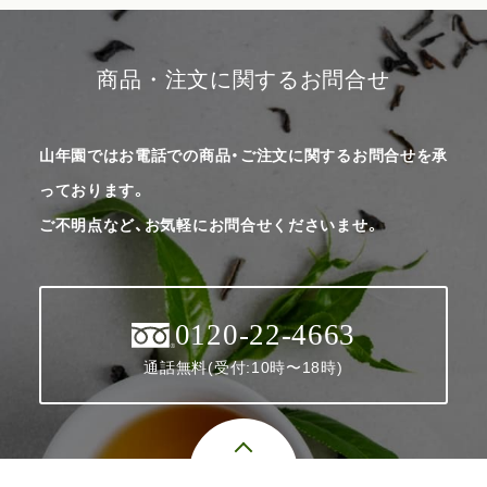
商品・注文に関するお問合せ
山年園ではお電話での商品・ご注文に関するお問合せを承
っております。
ご不明点など、お気軽にお問合せくださいませ。
0120-22-4663
通話無料(受付:10時〜18時)