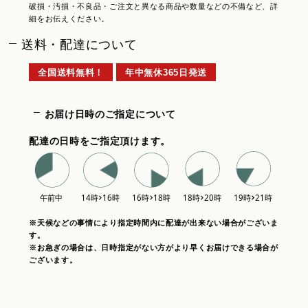
破損・汚損・不良品・ご注文と異なる商品や数量などの不備など、詳
細をお伝えください。
送料・配達について
全国送料無料！
年中無休365日発送
お届け日時のご指定について
配達の日時をご指定頂けます。
※天候などの事情により指定時間内に配達が出来ない場合がございま
す。
※お急ぎの場合は、日時指定がない方がより早くお届けできる場合が
ございます。