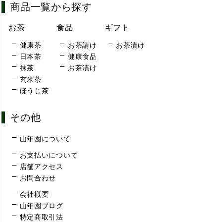
商品一覧から探す
お茶
食品
ギフト
健康茶
お茶請け
お茶漬け
日本茶
健康食品
抹茶
お茶漬け
玄米茶
ほうじ茶
その他
山年園について
お支払いについて
店舗アクセス
お問合わせ
会社概要
山年園ブログ
特定商取引法