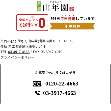
巣鴨のお茶屋さん山年園(営業時間10:00~18:00)
住所 東京都豊島区巣鴨3-34-1
TEL
03-3917-4663
/ FAX 03-3917-4010
プライバシーポリシー
お電話でのご注文はコチラ
0120-22-4663
03-3917-4663