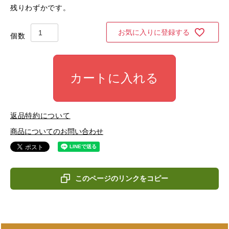
残りわずかです。
お気に入りに登録する
カートに入れる
返品特約について
商品についてのお問い合わせ
このページのリンクをコピー