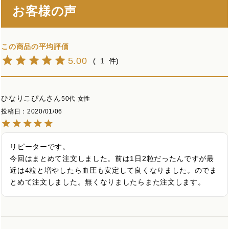
お客様の声
5.00
1
ひなりこぴん
50代
女性
投稿日
2020/01/06
リピーターです。

今回はまとめて注文しました。前は1日2粒だったんですが最
近は4粒と増やしたら血圧も安定して良くなりました。のでま
とめて注文しました。無くなりましたらまた注文します。