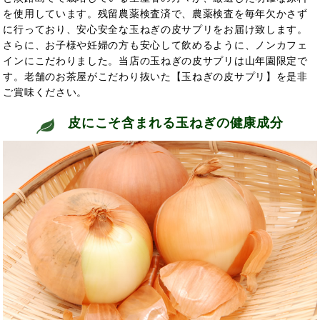
を使用しています。残留農薬検査済で、農薬検査を毎年欠かさず
に行っており、安心安全な玉ねぎの皮サプリをお届け致します。
さらに、お子様や妊婦の方も安心して飲めるように、ノンカフェ
インにこだわりました。当店の玉ねぎの皮サプリは山年園限定で
す。老舗のお茶屋がこだわり抜いた【玉ねぎの皮サプリ】を是非
ご賞味ください。
皮にこそ含まれる玉ねぎの健康成分