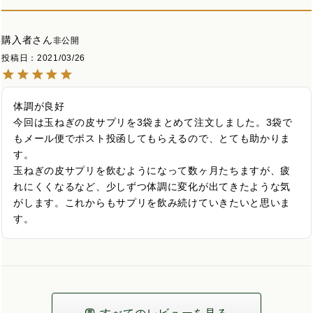
購入者
非公開
投稿日
2021/03/26
体調が良好

今回は玉ねぎの皮サプリを3袋まとめて注文しました。3袋で
もメール便でポスト投函してもらえるので、とても助かりま
す。

玉ねぎの皮サプリを飲むようになって数ヶ月たちますが、疲
れにくくなるなど、少しずつ体調に変化が出てきたような気
がします。これからもサプリを飲み続けていきたいと思いま
す。