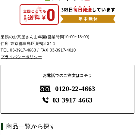
巣鴨のお茶屋さん山年園(営業時間10:00~18:00)
住所 東京都豊島区巣鴨3-34-1
TEL
03-3917-4663
/ FAX 03-3917-4010
プライバシーポリシー
お電話でのご注文はコチラ
0120-22-4663
03-3917-4663
商品一覧から探す