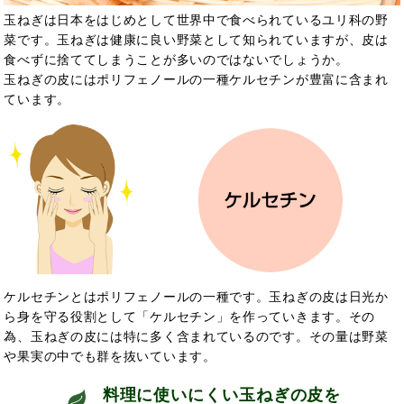
玉ねぎは日本をはじめとして世界中で食べられているユリ科の野
菜です。玉ねぎは健康に良い野菜として知られていますが、皮は
食べずに捨ててしまうことが多いのではないでしょうか。
玉ねぎの皮にはポリフェノールの一種ケルセチンが豊富に含まれ
ています。
ケルセチンとはポリフェノールの一種で
す。玉ねぎの皮は日光か
ら身を守る役割として「ケルセチン」を作っていきます。その
為、玉ねぎの皮には特に多く含まれているのです。その量は野菜
や果実の中でも群を抜いています。
料理に使いにくい玉ねぎの皮を