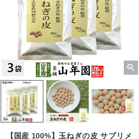
【国産 100%】玉ねぎの皮 サプリメ