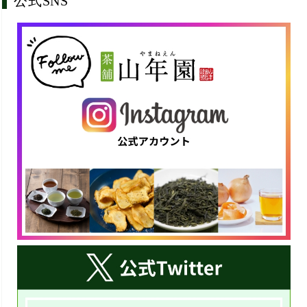
公式SNS