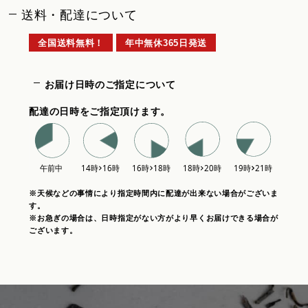
送料・配達について
全国送料無料！
年中無休365日発送
お届け日時のご指定について
配達の日時をご指定頂けます。
※天候などの事情により指定時間内に配達が出来ない場合がございま
す。
※お急ぎの場合は、日時指定がない方がより早くお届けできる場合が
ございます。