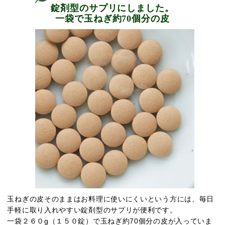
錠剤型のサプリにしました。
一袋で玉ねぎ約70個分の皮
玉ねぎの皮そのままはお料理に使いにくいという方には、毎日
手軽に取り入れやすい錠剤型のサプリが便利です。
一袋２６０g（１５０錠）で玉ねぎ約70個分の皮が入っていま