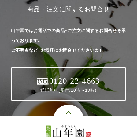
商品・注文に関するお問合せ
山年園ではお電話での商品・ご注文に関するお問合せを承
っております。
ご不明点など、お気軽にお問合せくださいませ。
0120-22-4663
通話無料(受付:10時〜18時)