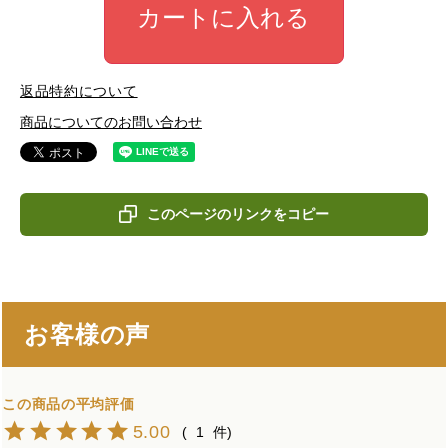
カートに入れる
返品特約について
商品についてのお問い合わせ
このページのリンクをコピー
お客様の声
5.00
1