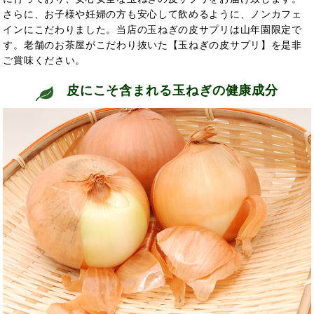
さらに、お子様や妊婦の方も安心して飲めるように、ノンカフェ
インにこだわりました。当店の玉ねぎの皮サプリは山年園限定で
す。老舗のお茶屋がこだわり抜いた【玉ねぎの皮サプリ】を是非
ご賞味ください。
皮にこそ含まれる玉ねぎの健康成分