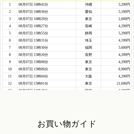
お買い物ガイド