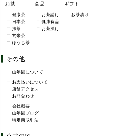
お茶
食品
ギフト
健康茶
お茶請け
お茶漬け
日本茶
健康食品
抹茶
お茶漬け
玄米茶
ほうじ茶
その他
山年園について
お支払いについて
店舗アクセス
お問合わせ
会社概要
山年園ブログ
特定商取引法