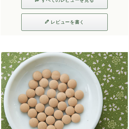
すべてのレビューを見る
レビューを書く