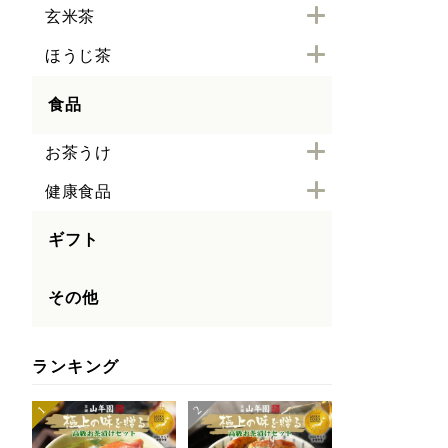
玄米茶
ほうじ茶
食品
お茶うけ
健康食品
ギフト
その他
ランキング