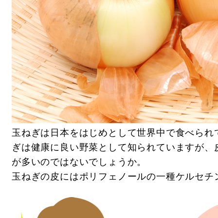
玉ねぎは日本をはじめとして世界中で食べられ
ぎは健康に良い野菜として知られていますが、
が多いのではないでしょうか。
玉ねぎの皮にはポリフェノールの一種ケルセチ