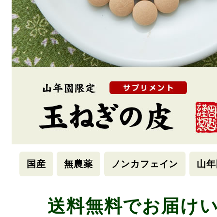
国産
無農薬
ノンカフェイン
山年
送料無料でお届け