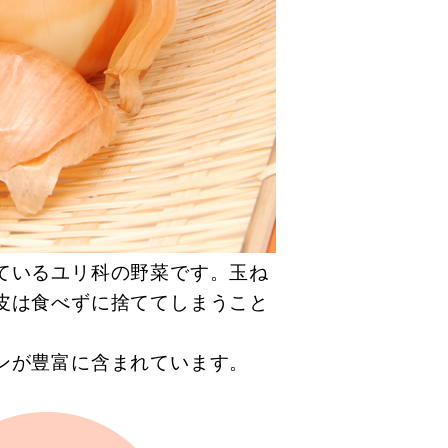
ているユリ科の野菜です。玉ね
皮は食べずに捨ててしまうこと
ンが豊富に含まれています。