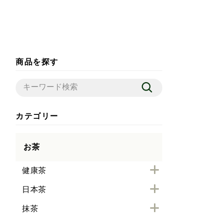
商品を探す
カテゴリー
お茶
健康茶
日本茶
抹茶