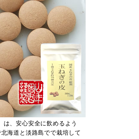
】は、安心安全に飲めるよう
で北海道と淡路島でで栽培して