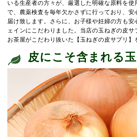
いる生産者の方々が、厳選した明確な原料を使
で、農薬検査を毎年欠かさずに行っており、安
届け致します。さらに、お子様や妊婦の方も安
ェインにこだわりました。当店の玉ねぎの皮サ
お茶屋がこだわり抜いた【玉ねぎの皮サプリ】
皮にこそ含まれる玉