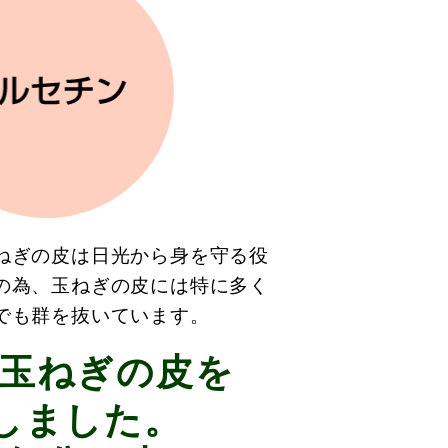
ねぎの皮は日光から身を守る役
の為、玉ねぎの皮には特に多く
でも群を抜いています。
玉ねぎの皮を
しました。