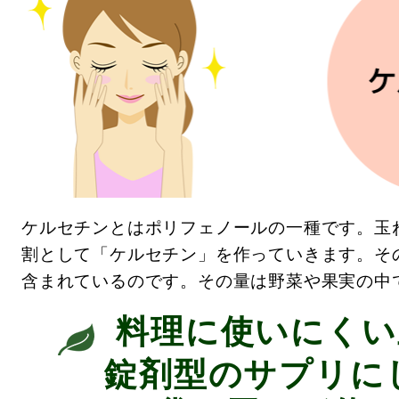
ケルセチンとはポリフェノールの一種で
す。玉
割として「ケルセチン」を作っていきます。そ
含まれているのです。その量は野菜や果実の中
料理に使いにくい
錠剤型のサプリに