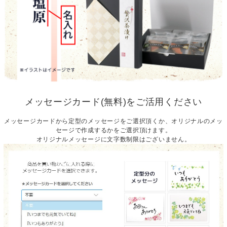
メッセージカード(無料)をご活用ください
メッセージカードから定型のメッセージをご選択頂くか、オリジナルのメッ
セージで作成するかをご選択頂けます。
オリジナルメッセージに文字数制限はございません。