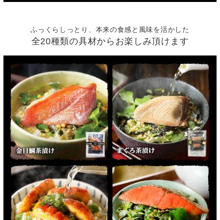
ふっくらしっとり、本来の食感と風味を活かした
全20種類の具材からお楽しみ頂けます