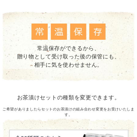
常温保存ができるから、
贈り物として受け取った後の保管にも、
相手に気を使わせません。
お茶漬けセットの種類を変更できます。
ご希望がありましたらセットのお茶漬けの組み合わせ変更をお受けいたしま
す。