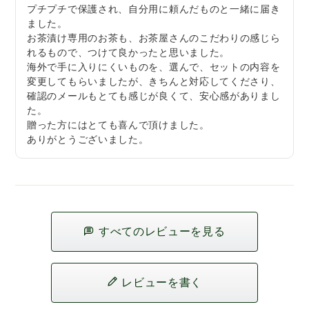
プチプチで保護され、自分用に頼んだものと一緒に届き
ました。

お茶漬け専用のお茶も、お茶屋さんのこだわりの感じら
れるもので、つけて良かったと思いました。

海外で手に入りにくいものを、選んで、セットの内容を
変更してもらいましたが、きちんと対応してくださり、
確認のメールもとても感じが良くて、安心感がありまし
た。

贈った方にはとても喜んで頂けました。

ありがとうございました。
すべてのレビューを見る
レビューを書く