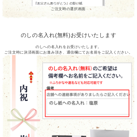
ご注文時の選択画面
のしの名入れ(無料)お受けいたします
のしへの名入れをお受けいたします。
ご注文時に決済画面にお進み頂き、通信欄にてお名前をご記入ください。