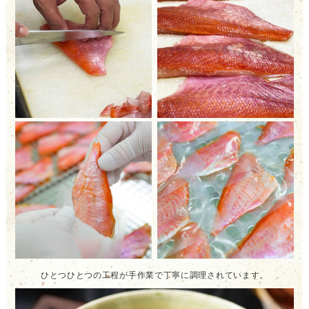
ひとつひとつの工程が手作業で丁寧に調理されています。