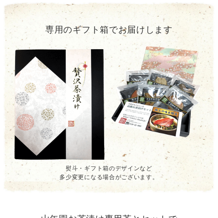
専用のギフト箱でお届けします
熨斗・ギフト箱のデザインなど
多少変更になる場合がございます。