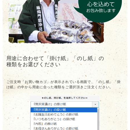
用途に合わせて「掛け紙」「のし紙」の
種類をお選びください
ご注文時「お買い物カゴ」が表示されている画面で、「のし紙」「掛
け紙」の中から用途に合った種類をご選択頂きご注文ください。