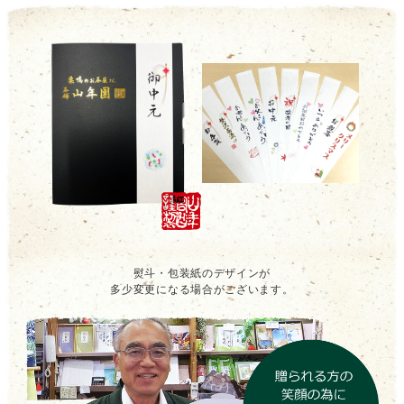
熨斗・包装紙のデザインが
多少変更になる場合がございます。