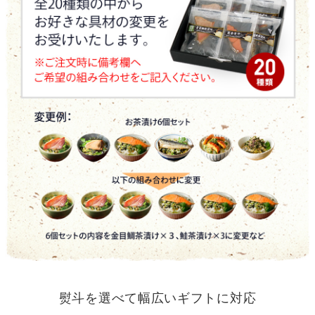
熨斗を選べて幅広いギフトに対応