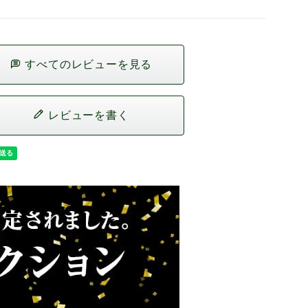
すべてのレビューを見る
レビューを書く