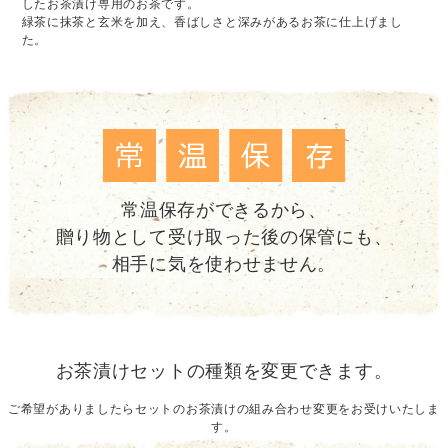
したお茶漬け専用のお茶です。
緑茶に抹茶と玄米を加え、香ばしさと深みがあるお茶に仕上げまし
た。
常温保存ができるから、
贈り物として受け取った後の保管にも、
相手に気を使わせません。
お茶漬けセットの種類を変更できます。
ご希望がありましたらセットのお茶漬けの組み合わせ変更をお受けいたしま
す。