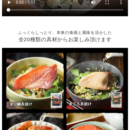
ふっくらしっとり、本来の食感と風味を活かした
全20種類の具材からお楽しみ頂けます