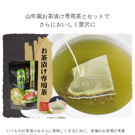
山年園お茶漬け専用茶とセットで
さらにおいしく贅沢に
いつものお茶漬けをさらに美味しくするために、老舗のお茶屋が考案