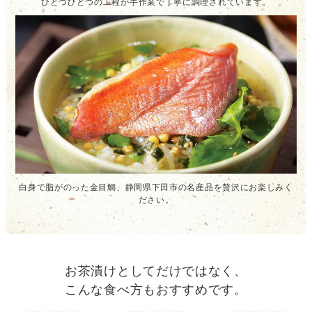
ひとつひとつの工程が手作業で丁寧に調理されています。
白身で脂がのった金目鯛、静岡県下田市の名産品を贅沢にお楽しみく
ださい。
お茶漬けとしてだけではなく、
こんな食べ方もおすすめです。