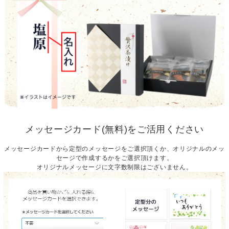
メッセージカード(無料)をご活用ください
メッセージカードから定型のメッセージをご選択頂くか、オリジナルのメッ
セージで作成するかをご選択頂けます。
オリジナルメッセージに文字数制限はございません。