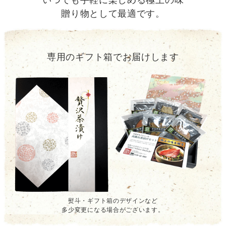
贈り物として最適です。
専用のギフト箱でお届けします
熨斗・ギフト箱のデザインなど
多少変更になる場合がございます。