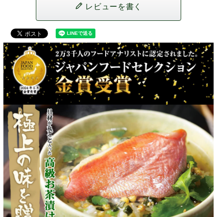
レビューを書く