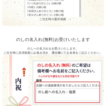
ご注文時の選択画面
のしの名入れ(無料)お受けいたします
のしへの名入れをお受けいたします。
ご注文時に決済画面にお進み頂き、通信欄にてお名前をご記入ください。