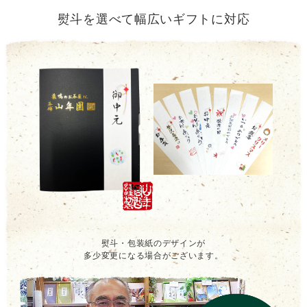
熨斗を選べて幅広いギフトに対応
熨斗・包装紙のデザインが
多少変更になる場合がございます。