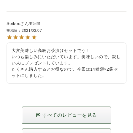
Seikos
非公開
投稿日
2021/02/07
大変美味しい高級お茶漬けセットでう！

いつも楽しみにいただいています。美味しいので、親し
い人にプレゼントしています。

たくさん購入するとお得なので、今回は14種類×2袋セ
ットにしました。
すべてのレビューを見る