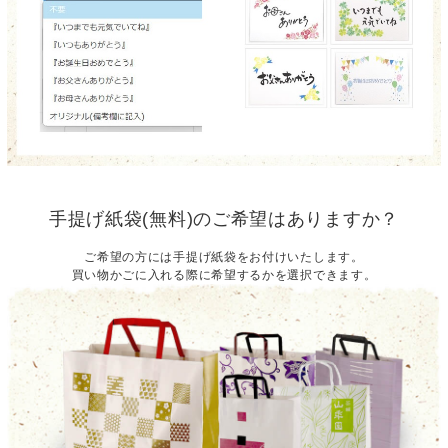
手提げ紙袋(無料)のご希望はありますか？
ご希望の方には手提げ紙袋をお付けいたします。
買い物かごに入れる際に希望するかを選択できます。