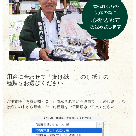
用途に合わせて「掛け紙」「のし紙」の
種類をお選びください
ご注文時「お買い物カゴ」が表示されている画面で、「のし紙」「掛
け紙」の中から用途に合った種類をご選択頂きご注文ください。