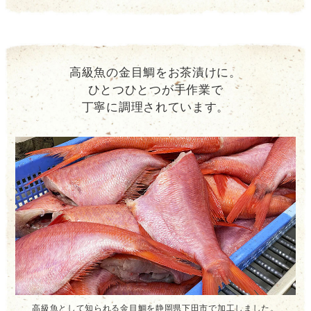
高級魚の金目鯛をお茶漬けに。
ひとつひとつが手作業で
丁寧に調理されています。
高級魚として知られる金目鯛を静岡県下田市で加工しました。