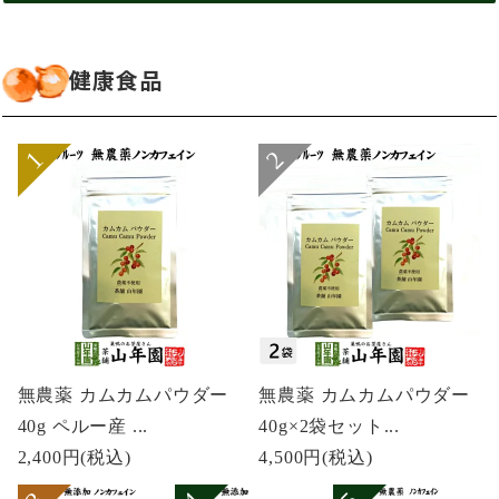
健康食品
無農薬 カムカムパウダー
無農薬 カムカムパウダー
40g ペルー産 ...
40g×2袋セット...
2,400円
(税込)
4,500円
(税込)