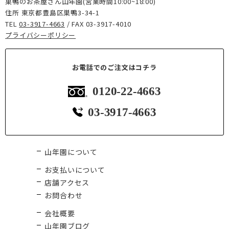
巣鴨のお茶屋さん山年園(営業時間10:00~18:00)
住所 東京都豊島区巣鴨3-34-1
TEL
03-3917-4663
/ FAX 03-3917-4010
プライバシーポリシー
お電話でのご注文はコチラ
0120-22-4663
03-3917-4663
山年園について
お支払いについて
店舗アクセス
お問合わせ
会社概要
山年園ブログ