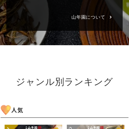
山年園について
ジャンル別ランキング
人気