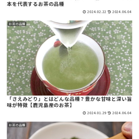
本を代表するお茶の品種
2024.02.22
2024.06.04
お茶の品種
「さえみどり」とはどんな品種？豊かな甘味と深い旨
味が特徴【鹿児島産のお茶】
2024.01.29
2024.06.04
お茶の品種