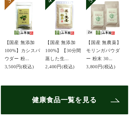
【国産 無添加
【国産 無添加
【国産 無農薬】
100%】カシスパ
100%】【30分間
モリンガパウダ
ウダー 粉...
蒸した生...
ー 粉末 30...
3,500円
(税込)
2,400円
(税込)
3,800円
(税込)
健康食品一覧を見る