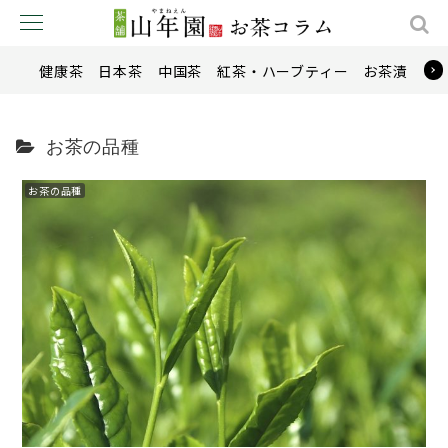
健康茶
日本茶
中国茶
紅茶・ハーブティー
お茶漬け
お茶の品種
お茶の品種