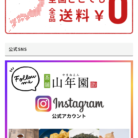
公式SNS