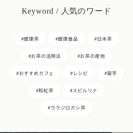
Keyword / 人気のワード
健康茶
健康食品
日本茶
お茶の活用法
お茶の産地
おすすめカフェ
レシピ
菊芋
和紅茶
スピルリナ
ウラジロガシ茶