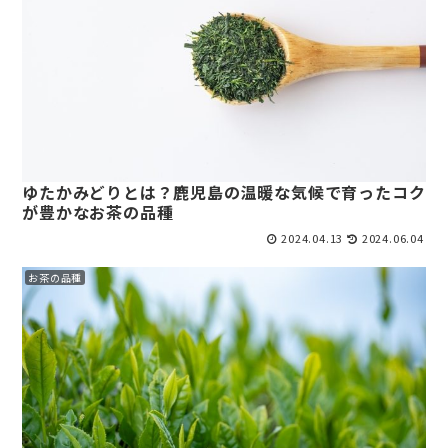
ゆたかみどりとは？鹿児島の温暖な気候で育ったコク
が豊かなお茶の品種
2024.04.13
2024.06.04
お茶の品種