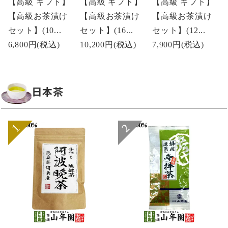
【高級 ギフト】
【高級 ギフト】
【高級 ギフト】
【高級お茶漬け
【高級お茶漬け
【高級お茶漬け
セット】(10...
セット】(16...
セット】(12...
6,800円
(税込)
10,200円
(税込)
7,900円
(税込)
日本茶