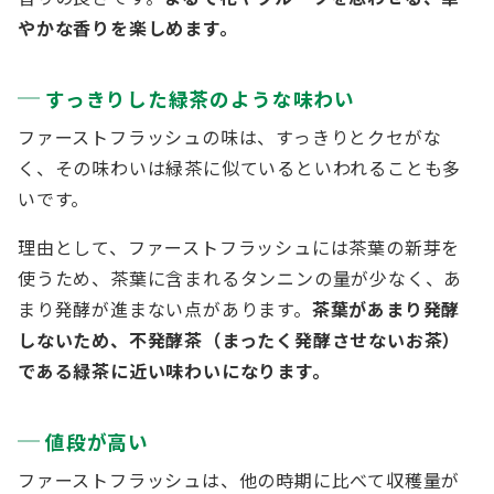
やかな香りを楽しめます。
すっきりした緑茶のような味わい
ファーストフラッシュの味は、すっきりとクセがな
く、その味わいは緑茶に似ているといわれることも多
いです。
理由として、ファーストフラッシュには茶葉の新芽を
使うため、茶葉に含まれるタンニンの量が少なく、あ
まり発酵が進まない点があります。
茶葉があまり発酵
しないため、不発酵茶（まったく発酵させないお茶）
である緑茶に近い味わいになります。
値段が高い
ファーストフラッシュは、他の時期に比べて収穫量が