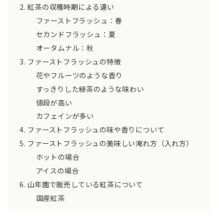
紅茶の収穫時期による違い
ファーストフラッシュ：春
セカンドフラッシュ：夏
オータムナル：秋
ファーストフラッシュの特徴
花やフルーツのような香り
すっきりした緑茶のような味わい
値段が高い
カフェインが多い
ファーストフラッシュの味や香りについて
ファーストフラッシュの美味しい淹れ方（入れ方）
ホットの場合
アイスの場合
山年園で販売している紅茶について
国産紅茶