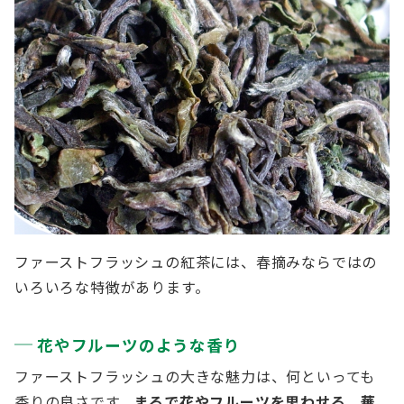
ファーストフラッシュの紅茶には、春摘みならではの
いろいろな特徴があります。
花やフルーツのような香り
ファーストフラッシュの大きな魅力は、何といっても
香りの良さです。
まるで花やフルーツを思わせる、
華