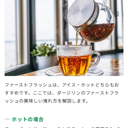
ファーストフラッシュは、アイス・ホットどちらもお
すすめです。ここでは、ダージリンのファーストフラ
ッシュの美味しい淹れ方を解説します。
ホットの場合