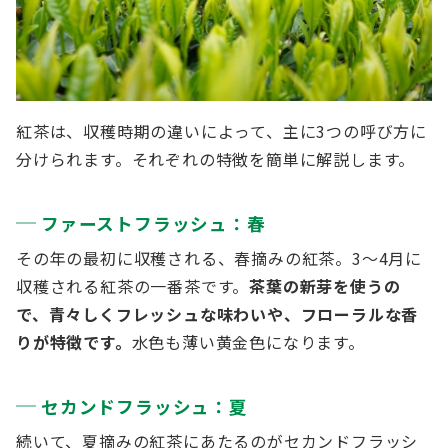
紅茶は、収穫時期の違いによって、主に3つの呼び方に
分けられます。それぞれの特徴を簡単に解説します。
ファーストフラッシュ：春
その年の最初に収穫される、春摘みの紅茶。3～4月に
収穫される紅茶の一番茶です。
茶葉の新芽を使うの
で、青々しくフレッシュな味わいや、フローラルな香
りが特徴です。
水色も薄い黄金色になります。
セカンドフラッシュ：夏
続いて、夏摘みの紅茶にあたるのがセカンドフラッシ