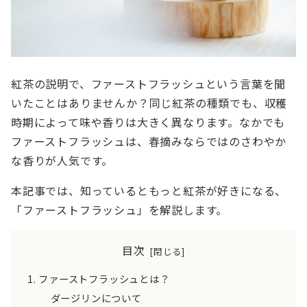
紅茶の説明で、ファーストフラッシュという言葉を聞
いたことはありませんか？同じ紅茶の種類でも、収穫
時期によって味や香りは大きく異なります。なかでも
ファーストフラッシュは、春摘みならではのさわやか
な香りが人気です。
本記事では、知っているともっと紅茶が好きになる、
「ファーストフラッシュ」を解説します。
目次
ファーストフラッシュとは？
ダージリンについて