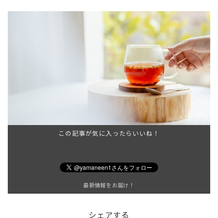
この記事が気に入ったらいいね！
最新情報をお届け！
シェアする