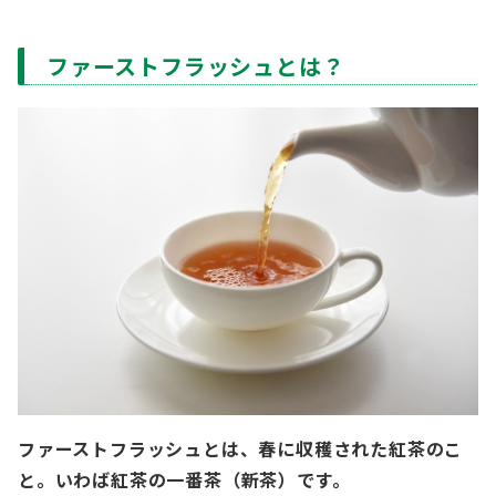
ファーストフラッシュとは？
ファーストフラッシュとは、春に収穫された紅茶のこ
と。いわば紅茶の一番茶（新茶）です。