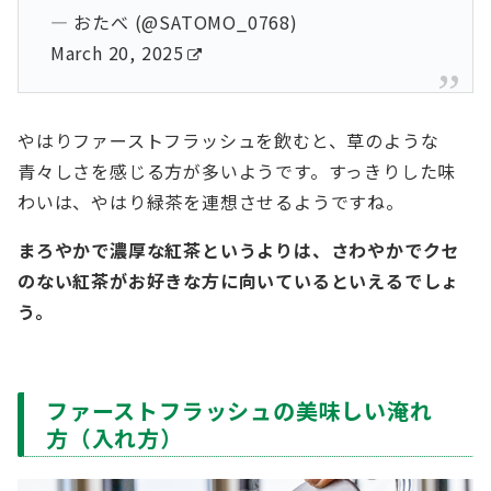
— おたべ (@SATOMO_0768)
March 20, 2025
やはりファーストフラッシュを飲むと、草のような
青々しさを感じる方が多いようです。すっきりした味
わいは、やはり緑茶を連想させるようですね。
まろやかで濃厚な紅茶というよりは、さわやかでクセ
のない紅茶がお好きな方に向いているといえるでしょ
う。
ファーストフラッシュの美味しい淹れ
方（入れ方）