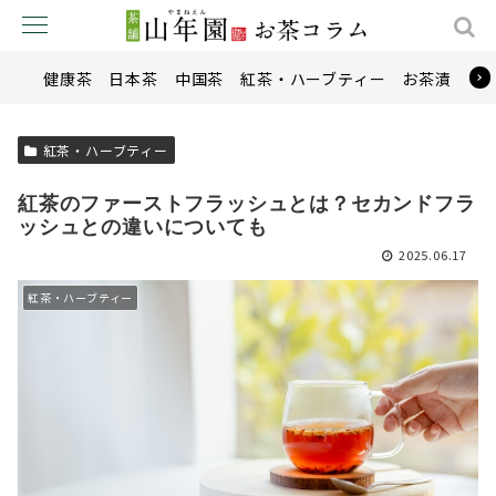
健康茶
日本茶
中国茶
紅茶・ハーブティー
お茶漬け
紅茶・ハーブティー
紅茶のファーストフラッシュとは？セカンドフラ
ッシュとの違いについても
2025.06.17
紅茶・ハーブティー