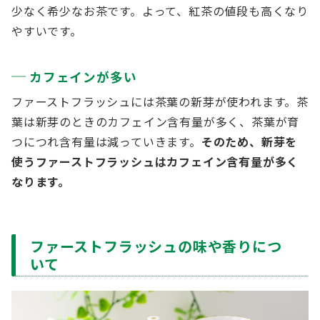
少なく希少なお茶です。よって、紅茶の値段も高くなり
やすいです。
カフェインが多い
ファーストフラッシュには茶葉の新芽が使われます。茶
葉は新芽のときのカフェイン含有量が多く、茶葉が育
つにつれ含有量は減っていきます。
そのため、新芽を
使うファーストフラッシュはカフェイン含有量が多く
なります。
ファーストフラッシュの味や香りにつ
いて