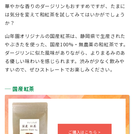
華やかな香りのダージリンもおすすめですが、たまに
は気分を変えて和紅茶を試してみてはいかがでしょう
か？
山年園オリジナルの国産紅茶は、静岡県で生産された
やぶきたを使った、国産100%・無農薬の和紅茶です。
ダージリンに似た風味がありながら、よりまるみのあ
る優しい味わいを感じられます。渋みが少なく飲みや
すいので、ぜひストレートでお楽しみください。
国産紅茶