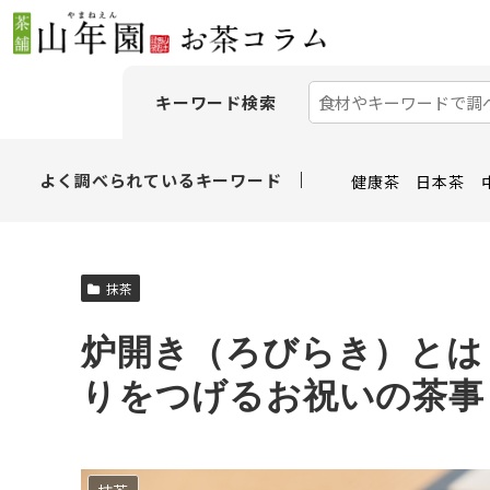
キーワード検索
よく調べられているキーワード
健康茶
日本茶
抹茶
炉開き（ろびらき）とは
りをつげるお祝いの茶事