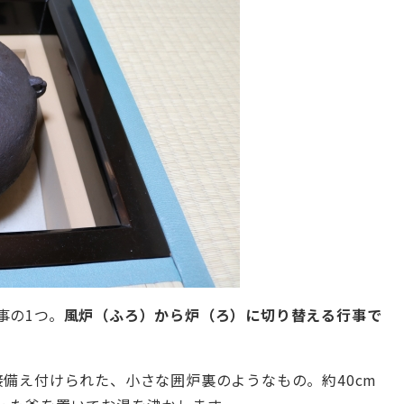
事の1つ。
風炉（ふろ）から炉（ろ）に切り替える行事で
備え付けられた、小さな囲炉裏のようなもの。約40cm