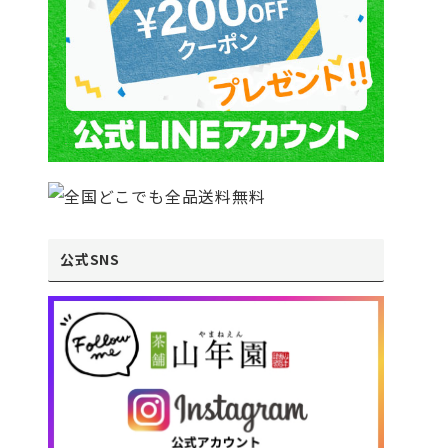
公式SNS