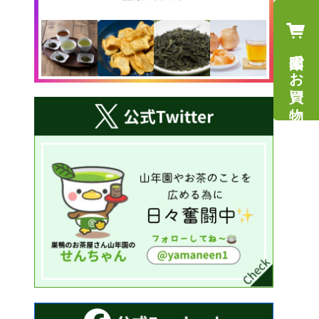
山年園でお買い物