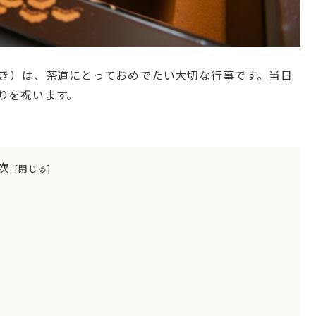
らき）は、茶道にとっておめでたい大切な行事です。当日
りを祝います。
次