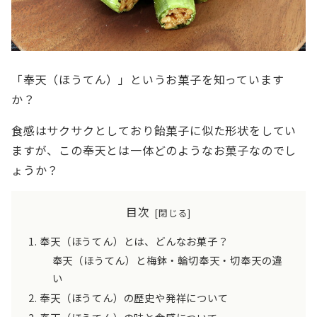
「奉天（ほうてん）」というお菓子を知っています
か？
食感はサクサクとしており飴菓子に似た形状をしてい
ますが、この奉天とは一体どのようなお菓子なのでし
ょうか？
目次
奉天（ほうてん）とは、どんなお菓子？
奉天（ほうてん）と梅鉢・輪切奉天・切奉天の違
い
奉天（ほうてん）の歴史や発祥について