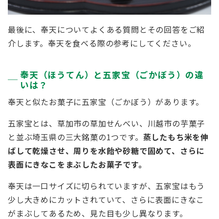
最後に、奉天についてよくある質問とその回答をご紹
介します。奉天を食べる際の参考にしてください。
奉天（ほうてん）と五家宝（ごかぼう）の違
いは？
奉天と似たお菓子に五家宝（ごかぼう）があります。
五家宝とは、草加市の草加せんべい、川越市の芋菓子
と並ぶ埼玉県の三大銘菓の1つです。
蒸したもち米を伸
ばして乾燥させ、周りを水飴や砂糖で固めて、さらに
表面にきなこをまぶしたお菓子です。
奉天は一口サイズに切られていますが、五家宝はもう
少し大きめにカットされていて、さらに表面にきなこ
がまぶしてあるため、見た目も少し異なります。