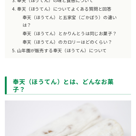
奉天（ほうてん）の味と食感について
奉天（ほうてん）についてよくある質問と回答
奉天（ほうてん）と五家宝（ごかぼう）の違い
は？
奉天（ほうてん）とかりんとうは同じお菓子？
奉天（ほうてん）のカロリーはどのくらい？
山年園が販売する奉天（ほうてん）について
奉天（ほうてん）とは、どんなお菓
子？