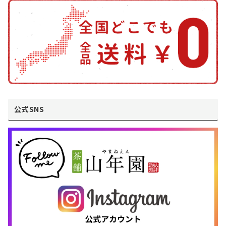
公式SNS