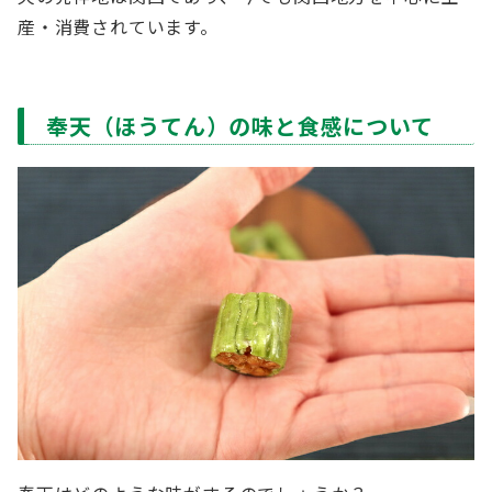
産・消費されています。
奉天（ほうてん）の味と食感について