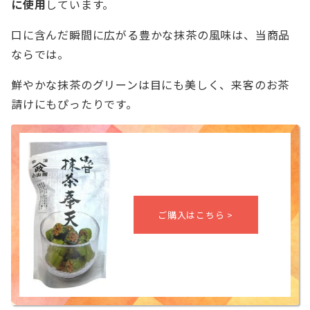
に使用
しています。
口に含んだ瞬間に広がる豊かな抹茶の風味は、当商品
ならでは。
鮮やかな抹茶のグリーンは目にも美しく、来客のお茶
請けにもぴったりです。