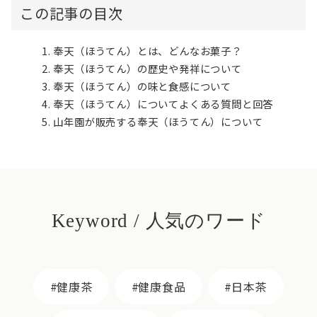
この記事の目次
奉天（ほうてん）とは、どんなお菓子？
奉天（ほうてん）の歴史や発祥について
奉天（ほうてん）の味と食感について
奉天（ほうてん）についてよくある質問と回答
山年園が販売する奉天（ほうてん）について
Keyword / 人気のワード
健康茶
健康食品
日本茶