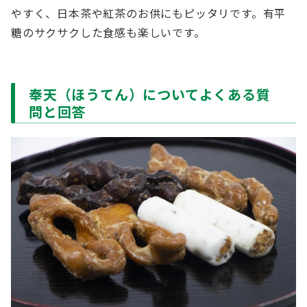
やすく、日本茶や紅茶のお供にもピッタリです。有平
糖のサクサクした食感も楽しいです。
奉天（ほうてん）についてよくある質
問と回答