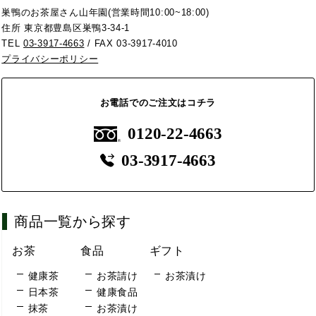
巣鴨のお茶屋さん山年園(営業時間10:00~18:00)
住所 東京都豊島区巣鴨3-34-1
TEL
03-3917-4663
/ FAX 03-3917-4010
プライバシーポリシー
お電話でのご注文はコチラ
0120-22-4663
03-3917-4663
商品一覧から探す
お茶
食品
ギフト
健康茶
お茶請け
お茶漬け
日本茶
健康食品
抹茶
お茶漬け