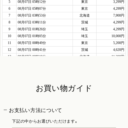
お買い物ガイド
お支払い方法について
下記の中からお選びいただけます。