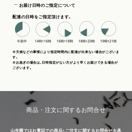
お届け日時のご指定について
配達の日時をご指定頂けます。
※天候などの事情により指定時間内に配達が出来ない場合がございま
す。
※お急ぎの場合は、日時指定がない方がより早くお届けできる場合が
ございます。
商品・注文に関するお問合せ
山年園ではお電話での商品・ご注文に関するお問合せを承