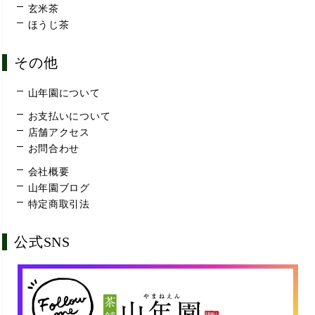
玄米茶
ほうじ茶
その他
山年園について
お支払いについて
店舗アクセス
お問合わせ
会社概要
山年園ブログ
特定商取引法
公式SNS