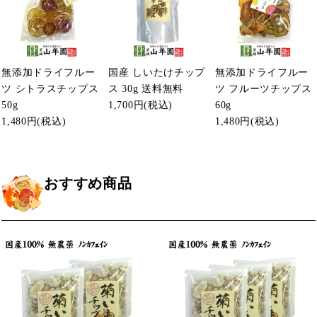
無添加ドライフルー
国産 しいたけチップ
無添加ドライフルー
ツ シトラスチップス
ス 30g 送料無料
ツ フルーツチップス
50g
1,700円
(税込)
60g
1,480円
(税込)
1,480円
(税込)
おすすめ商品