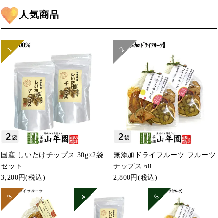
人気商品
国産 しいたけチップス 30g×2袋
無添加ドライフルーツ フルーツ
セット ...
チップス 60...
3,200円
(税込)
2,800円
(税込)