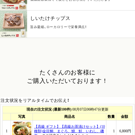
しいたけチップス
旨み凝縮、ローカロリーで栄養満点！
たくさんのお客様に
ご購入いただいております！
注文状況をリアルタイムでお伝え！