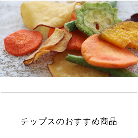
チップスのおすすめ商品