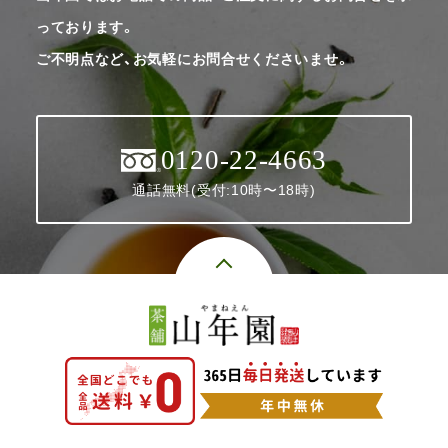
っております。
ご不明点など、お気軽にお問合せくださいませ。
0120-22-4663
通話無料(受付:10時〜18時)