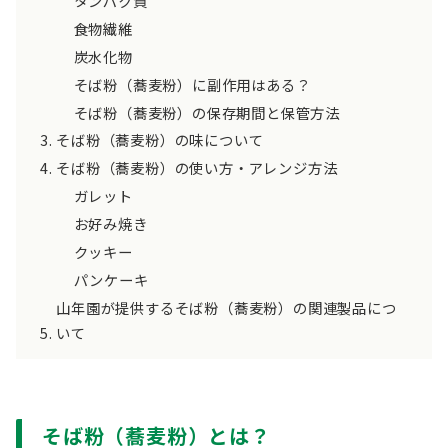
タンパク質
食物繊維
炭水化物
そば粉（蕎麦粉）に副作用はある？
そば粉（蕎麦粉）の保存期間と保管方法
そば粉（蕎麦粉）の味について
そば粉（蕎麦粉）の使い方・アレンジ方法
ガレット
お好み焼き
クッキー
パンケーキ
山年園が提供するそば粉（蕎麦粉）の関連製品につ
いて
そば粉（蕎麦粉）とは？