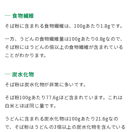
食物繊維
そば粉に含まれる食物繊維は、100gあたり1.8gです。
一方、うどんの食物繊維量は100gあたり0.8gなので、
そば粉にはうどんの倍以上の食物繊維が含まれている
ことがわかります。
炭水化物
そば粉は炭水化物が非常に多いです。
そば粉100gあたり77.6gほど含まれています。これは
白米とほぼ同じ量です。
うどんに含まれる炭水化物は100gあたり21.6gなの
で、そば粉はうどんの3倍以上の炭水化物を含んでいる