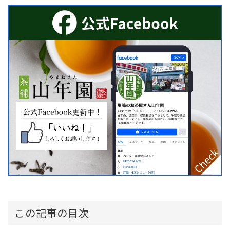
この記事の目次