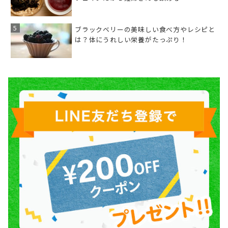
ブラックベリーの美味しい食べ方やレシピと
は？体にうれしい栄養がたっぷり！