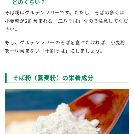
どのくらい？
そば粉はグルテンフリーです。ただし、そばの多くは
小麦粉が2割含まれる「二八そば」なので注意してくだ
さい。
もし、グルテンフリーのそばを食べたければ、小麦粉
を一切含まない「十割そば」にしましょう。
そば粉（蕎麦粉）の栄養成分