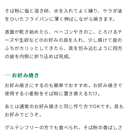
そば粉に塩と溶き卵、水を入れてよく練り、サラダ油
をひいたフライパンに薄く伸ばしながら焼きます。
表面が乾き始めたら、ベーコンやきのこ、とろけるチ
ーズや生卵などのお好みの具を入れ、少し焼けて皮の
ふちがカリッとしてきたら、具を包み込むように四方
の皮を内側に折り込めば完成。
お好み焼き
お好み焼きにするのも簡単でおすすめ。お好み焼きで
使用する小麦粉をそば粉に置き換えるだけ。
あとは通常のお好み焼きと同じ作り方でOKです。具も
お好みでどうぞ。
グルテンフリーの方でも食べられ、そば粉の香ばしさ