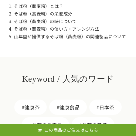
そば粉（蕎麦粉）とは？
そば粉（蕎麦粉）の栄養成分
そば粉（蕎麦粉）の味について
そば粉（蕎麦粉）の使い方・アレンジ方法
山年園が提供するそば粉（蕎麦粉）の関連製品について
Keyword / 人気のワード
健康茶
健康食品
日本茶
お茶の活用法
お茶の産地
この商品のご注文はこちら