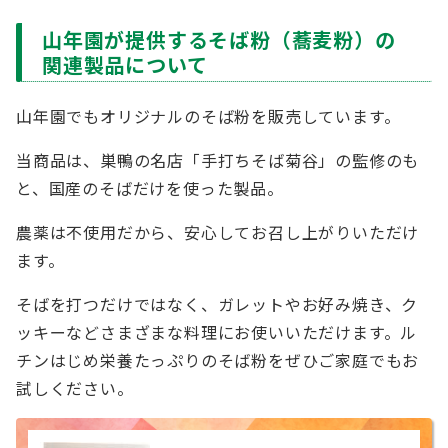
山年園が提供するそば粉（蕎麦粉）の
関連製品について
山年園でもオリジナルのそば粉を販売しています。
当商品は、巣鴨の名店「手打ちそば菊谷」の監修のも
と、国産のそばだけを使った製品。
農薬は不使用だから、安心してお召し上がりいただけ
ます。
そばを打つだけではなく、ガレットやお好み焼き、ク
ッキーなどさまざまな料理にお使いいただけます。ル
チンはじめ栄養たっぷりのそば粉をぜひご家庭でもお
試しください。