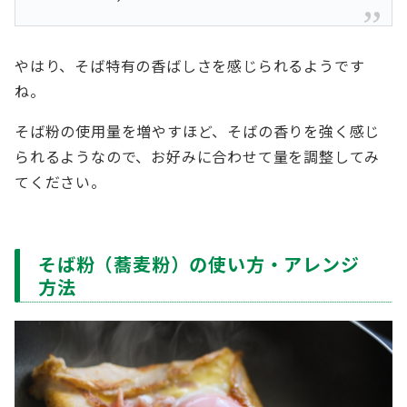
やはり、そば特有の香ばしさを感じられるようです
ね。
そば粉の使用量を増やすほど、そばの香りを強く感じ
られるようなので、お好みに合わせて量を調整してみ
てください。
そば粉（蕎麦粉）の使い方・アレンジ
方法