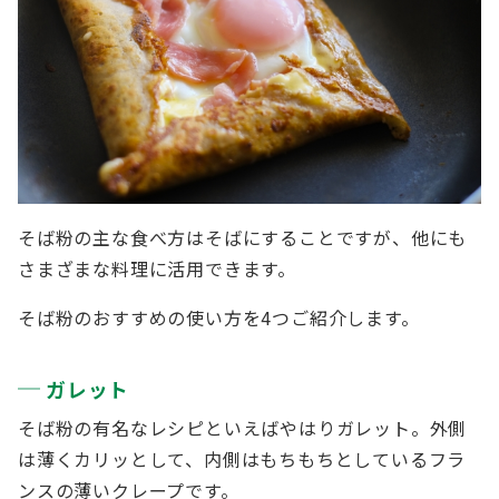
そば粉の主な食べ方はそばにすることですが、他にも
さまざまな料理に活用できます。
そば粉のおすすめの使い方を4つご紹介します。
ガレット
そば粉の有名なレシピといえばやはりガレット。外側
は薄くカリッとして、内側はもちもちとしているフラ
ンスの薄いクレープです。