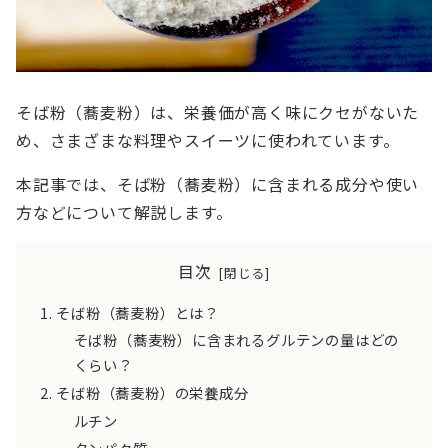
そば粉（蕎麦粉）は、栄養価が高く味にクセがないた
め、さまざまな料理やスイーツに使われています。
本記事では、そば粉（蕎麦粉）に含まれる成分や使い
方などについて解説します。
目次
そば粉（蕎麦粉）とは？
そば粉（蕎麦粉）に含まれるグルテンの量はどの
くらい？
そば粉（蕎麦粉）の栄養成分
ルチン