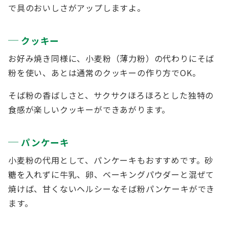
で具のおいしさがアップしますよ。
クッキー
お好み焼き同様に、小麦粉（薄力粉）の代わりにそば
粉を使い、あとは通常のクッキーの作り方でOK。
そば粉の香ばしさと、サクサクほろほろとした独特の
食感が楽しいクッキーができあがります。
パンケーキ
小麦粉の代用として、パンケーキもおすすめです。砂
糖を入れずに牛乳、卵、ベーキングパウダーと混ぜて
焼けば、甘くないヘルシーなそば粉パンケーキができ
ます。