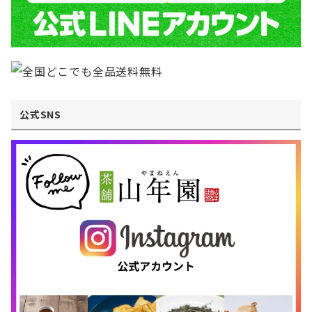
公式SNS