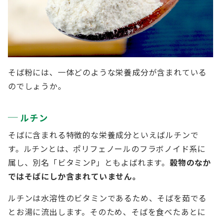
そば粉には、一体どのような栄養成分が含まれている
のでしょうか。
ルチン
そばに含まれる特徴的な栄養成分といえばルチンで
す。ルチンとは、ポリフェノールのフラボノイド系に
属し、別名「ビタミンP」ともよばれます。
穀物のなか
ではそばにしか含まれていません。
ルチンは水溶性のビタミンであるため、そばを茹でる
とお湯に流出します。そのため、そばを食べたあとに