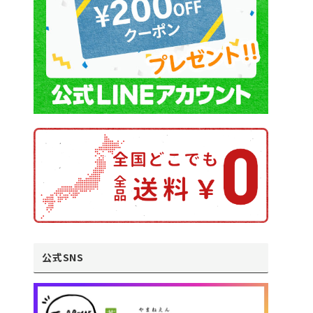
公式SNS