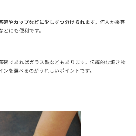
茶碗やカップなどに少しずつ分けられます。
何人か来客
などにも便利です。
茶碗であればガラス製などもあります。伝統的な焼き物
インを選べるのがうれしいポイントです。