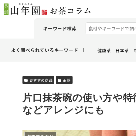
キーワード検索
よく調べられているキーワード
健康茶
日本茶
おすすめ商品
茶器
片口抹茶碗の使い方や特
などアレンジにも