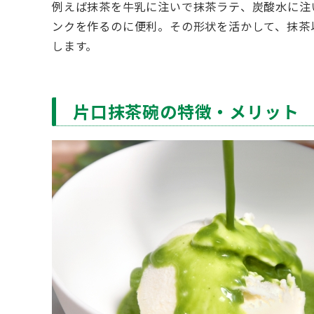
例えば抹茶を牛乳に注いで抹茶ラテ、炭酸水に注
ンクを作るのに便利。その形状を活かして、抹茶
します。
片口抹茶碗の特徴・メリット