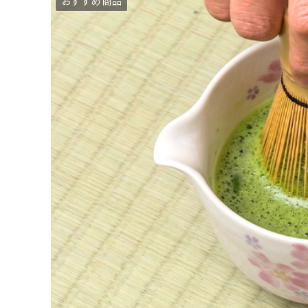
おすすめ商品