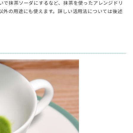
いで抹茶ソーダにするなど、抹茶を使ったアレンジドリ
以外の用途にも使えます。詳しい活用法については後述