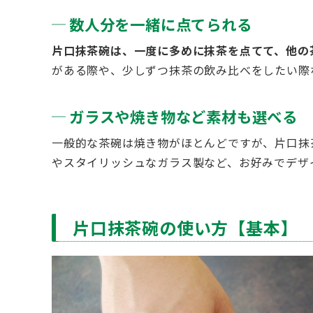
数人分を一緒に点てられる
片口抹茶碗は、一度に多めに抹茶を点てて、他の
がある際や、少しずつ抹茶の飲み比べをしたい際
ガラスや焼き物など素材も選べる
一般的な茶碗は焼き物がほとんどですが、片口抹
やスタイリッシュなガラス製など、お好みでデザ
片口抹茶碗の使い方【基本】