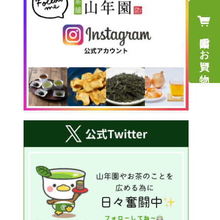
山年園でお買い物