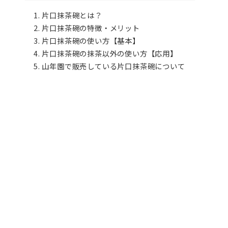
片口抹茶碗とは？
片口抹茶碗の特徴・メリット
片口抹茶碗の使い方【基本】
片口抹茶碗の抹茶以外の使い方【応用】
山年園で販売している片口抹茶碗について