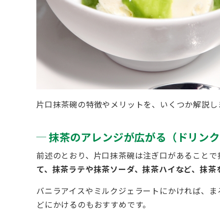
片口抹茶碗の特徴やメリットを、いくつか解説し
抹茶のアレンジが広がる（ドリンク
前述のとおり、片口抹茶碗は注ぎ口があることで
て、抹茶ラテや抹茶ソーダ、抹茶ハイなど、抹茶
バニラアイスやミルクジェラートにかければ、ま
どにかけるのもおすすめです。