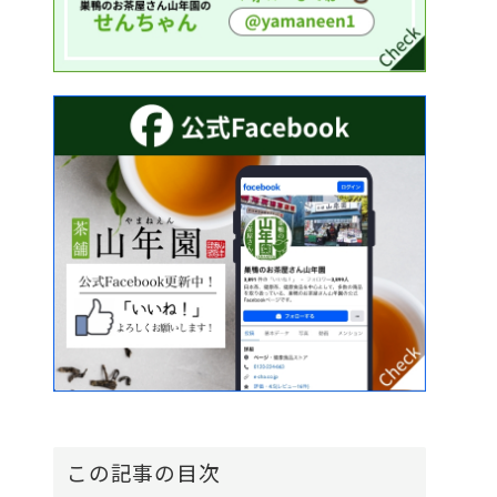
この記事の目次