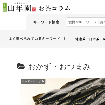
キーワード検索
よく調べられているキーワード
健康茶
日本茶
おかず・おつまみ
おかず・おつまみ