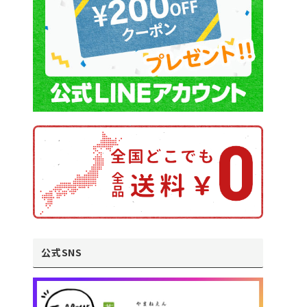
公式SNS