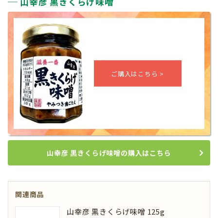
山幸彦 黒きくらげ味噌
山幸彦 黒きくらげ味噌の購入はこちら
関連商品
山幸彦 黒きくらげ味噌 125g