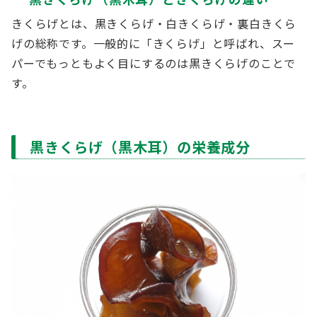
きくらげとは、黒きくらげ・白きくらげ・裏白きくら
げの総称です。一般的に「きくらげ」と呼ばれ、スー
パーでもっともよく目にするのは黒きくらげのことで
す。
黒きくらげ（黒木耳）の栄養成分