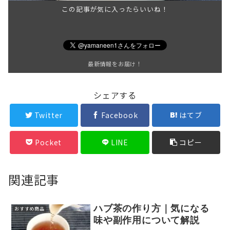
この記事が気に入ったらいいね！
最新情報をお届け！
シェアする
Twitter
Facebook
はてブ
Pocket
LINE
コピー
関連記事
ハブ茶の作り方｜気になる
おすすめ商品
味や副作用について解説