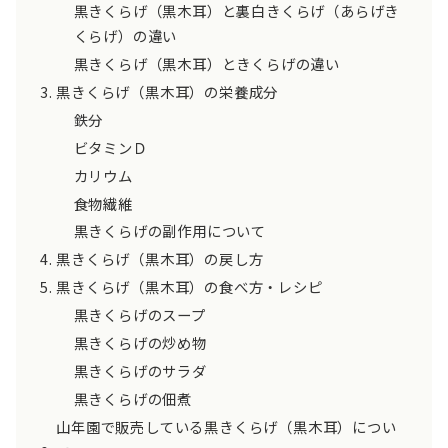
黒きくらげ（黒木耳）と裏白きくらげ（あらげき
くらげ）の違い
黒きくらげ（黒木耳）ときくらげの違い
黒きくらげ（黒木耳）の栄養成分
鉄分
ビタミンＤ
カリウム
食物繊維
黒きくらげの副作用について
黒きくらげ（黒木耳）の戻し方
黒きくらげ（黒木耳）の食べ方・レシピ
黒きくらげのスープ
黒きくらげの炒め物
黒きくらげのサラダ
黒きくらげの佃煮
山年園で販売している黒きくらげ（黒木耳）につい