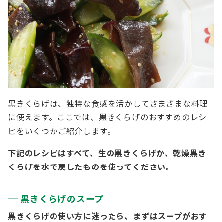
黒きくらげは、独特な食感を活かしてさまざまな料理
に使えます。ここでは、黒きくらげのおすすめのレシ
ピをいくつかご紹介します。
下記のレシピはすべて、生の黒きくらげか、乾燥黒き
くらげを水で戻したものを使ってください。
黒きくらげのスープ
黒きくらげの使い方に迷ったら、まずはスープがおす