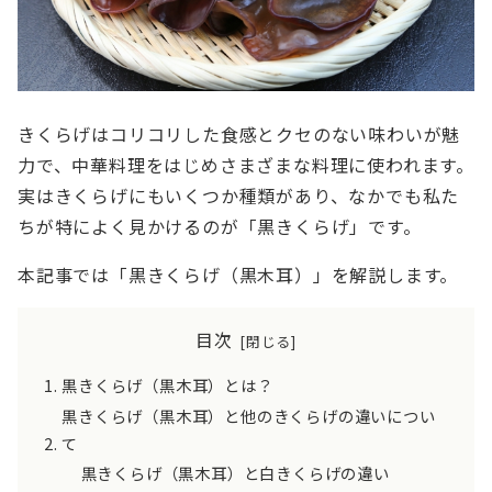
きくらげはコリコリした食感とクセのない味わいが魅
力で、中華料理をはじめさまざまな料理に使われます。
実はきくらげにもいくつか種類があり、なかでも私た
ちが特によく見かけるのが「黒きくらげ」です。
本記事では「黒きくらげ（黒木耳）」を解説します。
目次
黒きくらげ（黒木耳）とは？
黒きくらげ（黒木耳）と他のきくらげの違いについ
て
黒きくらげ（黒木耳）と白きくらげの違い