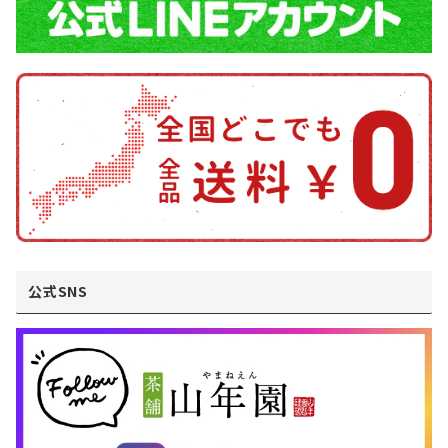
公式SNS