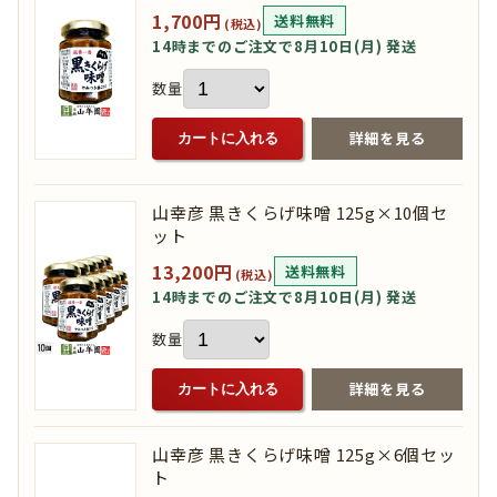
1,700円
送料無料
(税込)
14時までのご注文で8月10日(月) 発送
数量
詳細を見る
カートに入れる
山幸彦 黒きくらげ味噌 125g×10個セ
ット
13,200円
送料無料
(税込)
14時までのご注文で8月10日(月) 発送
数量
詳細を見る
カートに入れる
山幸彦 黒きくらげ味噌 125g×6個セッ
ト