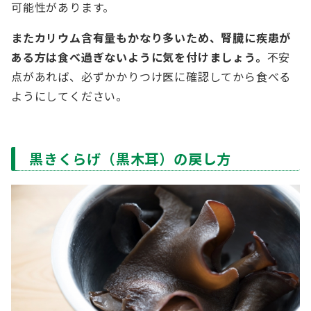
可能性があります。
またカリウム含有量もかなり多いため、腎臓に疾患が
ある方は食べ過ぎないように気を付けましょう。
不安
点があれば、必ずかかりつけ医に確認してから食べる
ようにしてください。
黒きくらげ（黒木耳）の戻し方