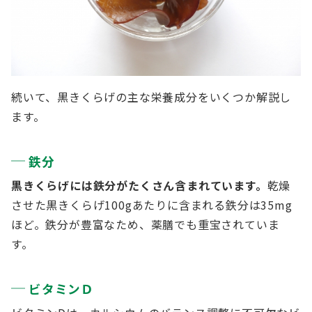
続いて、黒きくらげの主な栄養成分をいくつか解説し
ます。
鉄分
黒きくらげには鉄分がたくさん含まれています。
乾燥
させた黒きくらげ100gあたりに含まれる鉄分は35mg
ほど。鉄分が豊富なため、薬膳でも重宝されていま
す。
ビタミンＤ