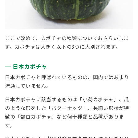
ここで改めて、カボチャの種類についておさらいしま
す。カボチャは大きく以下の3つに大別されます。
日本カボチャ
日本カボチャと呼ばれているものの、国内ではあまり
流通していません。
日本カボチャに該当するものは「小菊カボチャ」、瓜
のような形をした「バターナッツ」、長細い形状が特
徴の「鶴首カボチャ」など何十種類と品種がありま
す。