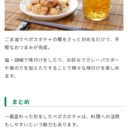
ごま油でペポカボチャの種をさっと炒めるだけで、手
軽なおつまみが完成。
塩・胡椒で味付けをしたり、お好みでカレーパウダー
や青のりを加えたりすることで様々な味付けを楽しめ
ます。
まとめ
一風変わった形をしたペポカボチャは、料理への活用
もしやすいという魅力もあります。