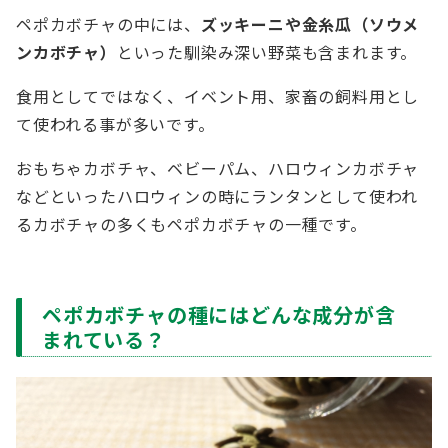
ペポカボチャの中には、
ズッキーニや金糸瓜（ソウメ
ンカボチャ）
といった馴染み深い野菜も含まれます。
食用としてではなく、イベント用、家畜の飼料用とし
て使われる事が多いです。
おもちゃカボチャ、ベビーパム、ハロウィンカボチャ
などといったハロウィンの時にランタンとして使われ
るカボチャの多くもペポカボチャの一種です。
ペポカボチャの種にはどんな成分が含
まれている？