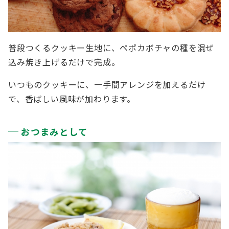
普段つくるクッキー生地に、ペポカボチャの種を混ぜ
込み焼き上げるだけで完成。
いつものクッキーに、一手間アレンジを加えるだけ
で、香ばしい風味が加わります。
おつまみとして