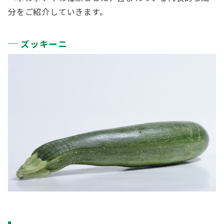
分をご紹介していきます。
ズッキーニ