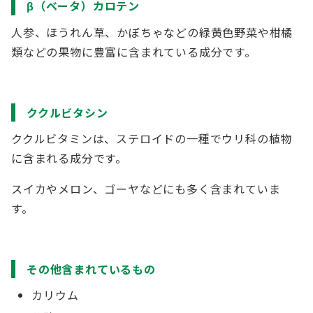
β（ベータ）カロテン
人参、ほうれん草、かぼちゃなどの緑黄色野菜や柑橘
類などの果物に豊富に含まれている成分です。
ククルビタシン
ククルビタミンは、ステロイドの一種でウリ科の植物
に含まれる成分です。
スイカやメロン、ゴーヤなどにも多く含まれていま
す。
その他含まれているもの
カリウム