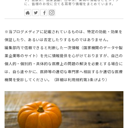
に、皆様のお役に立てる耳寄り情報をまとめています。
※当ブログメディアに記載されているものは、特定の効能・効果を
保証したり、あるいは否定したりするものではありません。
編集部内で信頼できると判断した一次情報（国家機関のデータや製
薬企業等のサイト）を元に情報提供を心がけておりますが、自己の
個人的・個別的・具体的な医療上の問題の解決を必要とする場合に
は、自ら速やかに、医師等の適切な専門家へ相談するか適切な医療
機関を受診してください。（詳細は
利用規約第3条
より）