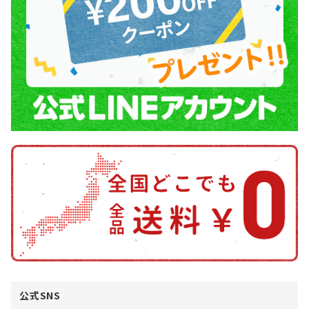
公式SNS