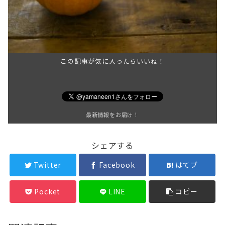
この記事が気に入ったらいいね！
最新情報をお届け！
シェアする
Twitter
Facebook
はてブ
Pocket
LINE
コピー