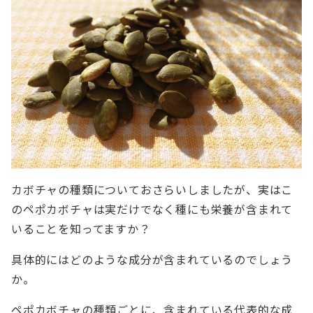
カボチャの種類についておさらいしましたが、実はこ
のペポカボチャは実だけでなく種にも栄養が含まれて
いることを知ってますか？
具体的にはどのような成分が含まれているのでしょう
か。
ペポカボチャの種類ごとに、含まれている代表的な成