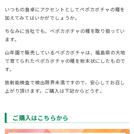
いつもの食卓にアクセントとしてペポカボチャの種を
加えてみてはいかがでしょうか。
ちなみに当社でも、ペポカボチャの種を取り扱ってい
ます。
山年園で販売しているペポカボチャは、福島県の大地
で育てられたペポカボチャの種を粉末状にしたもので
す。
放射能検査で検出限界未満ですので、安心してお召し
上がり頂けます。ご購入は下記からどうぞ。
ご購入はこちらから