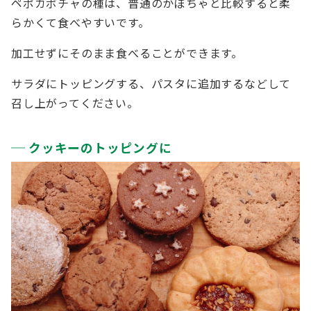
ペポカボチャの種は、普通のかぼちゃと比較すると柔
らかくて食べやすいです。
加工せずにそのまま食べることができます。
サラダにトッピングする、パスタに追加するなどして
召し上がってください。
クッキーのトッピングに