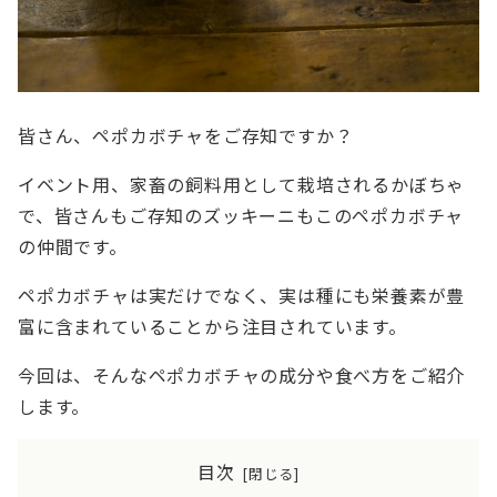
皆さん、ペポカボチャをご存知ですか？
イベント用、家畜の飼料用として栽培されるかぼちゃ
で、皆さんもご存知のズッキーニもこのペポカボチャ
の仲間です。
ペポカボチャは実だけでなく、実は種にも栄養素が豊
富に含まれていることから注目されています。
今回は、そんなペポカボチャの成分や食べ方をご紹介
します。
目次