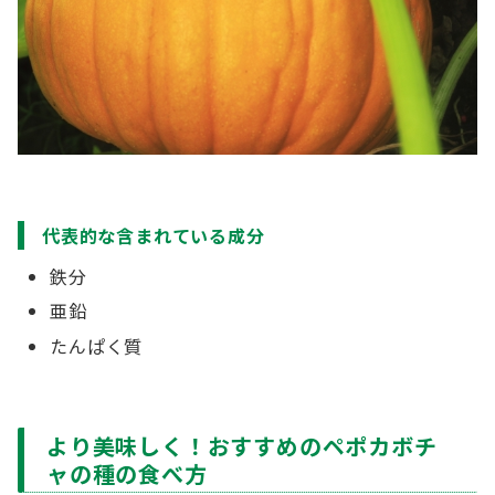
代表的な含まれている成分
鉄分
亜鉛
たんぱく質
より美味しく！おすすめのペポカボチ
ャの種の食べ方