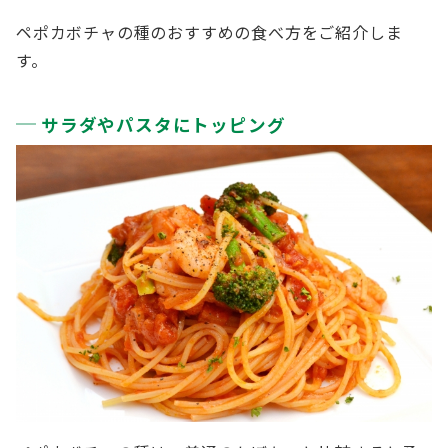
ペポカボチャの種のおすすめの食べ方をご紹介しま
す。
サラダやパスタにトッピング