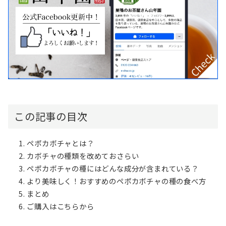
この記事の目次
ペポカボチャとは？
カボチャの種類を改めておさらい
ペポカボチャの種にはどんな成分が含まれている？
より美味しく！おすすめのペポカボチャの種の食べ方
まとめ
ご購入はこちらから