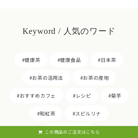
Keyword / 人気のワード
健康茶
健康食品
日本茶
お茶の活用法
お茶の産地
おすすめカフェ
レシピ
菊芋
和紅茶
スピルリナ
ウラジロガシ茶
この商品のご注文はこちら