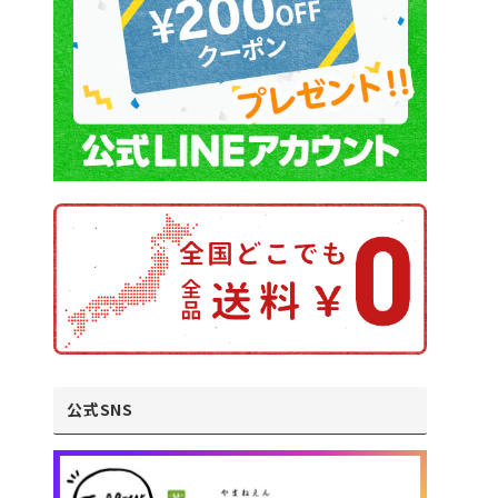
公式SNS