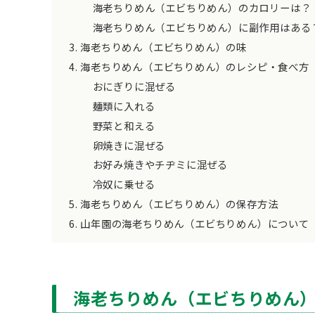
海老ちりめん（エビちりめん）のカロリーは？
海老ちりめん（エビちりめん）に副作用はある
海老ちりめん（エビちりめん）の味
海老ちりめん（エビちりめん）のレシピ・食べ方
おにぎりに混ぜる
麺類に入れる
野菜と和える
卵焼きに混ぜる
お好み焼きやチヂミに混ぜる
冷奴に乗せる
海老ちりめん（エビちりめん）の保存方法
山年園の海老ちりめん（エビちりめん）について
海老ちりめん（エビちりめん