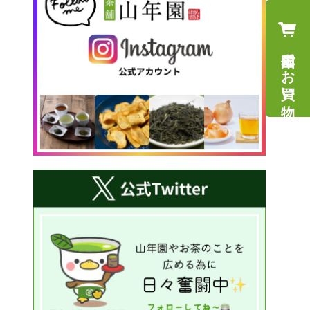
山年園でお買い物