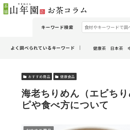
キーワード検索
よく調べられているキーワード
健康茶
日本茶
おすすめ商品
健康食品
海老ちりめん（エビちり
ピや食べ方について