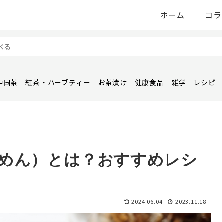
ホーム
コラ
中国茶
紅茶・ハーブティー
お茶漬け
健康食品
雑学
レシピ
めん）とは？おすすめレシ
2024.06.04
2023.11.18