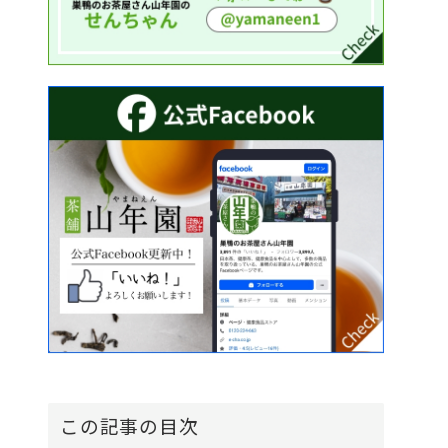
この記事の目次