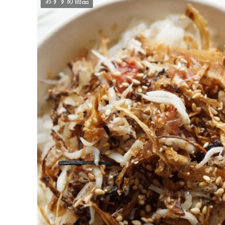
おすすめ商品