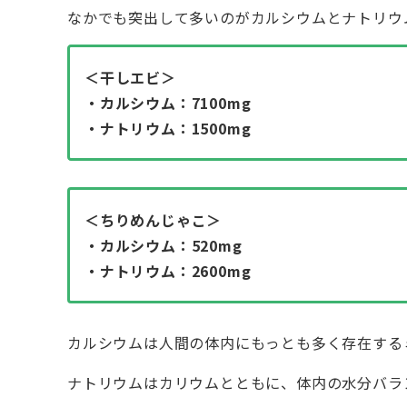
なかでも突出して多いのがカルシウムとナトリウム
＜干しエビ＞
・カルシウム：7100mg
・ナトリウム：1500mg
＜ちりめんじゃこ＞
・カルシウム：520mg
・ナトリウム：2600mg
カルシウムは人間の体内にもっとも多く存在する
ナトリウムはカリウムとともに、体内の水分バラ