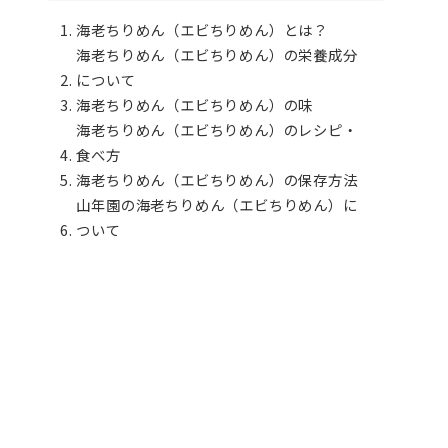
海老ちりめん（エビちりめん）とは？
海老ちりめん（エビちりめん）の栄養成分
について
海老ちりめん（エビちりめん）の味
海老ちりめん（エビちりめん）のレシピ・
食べ方
海老ちりめん（エビちりめん）の保存方法
山年園の海老ちりめん（エビちりめん）に
ついて