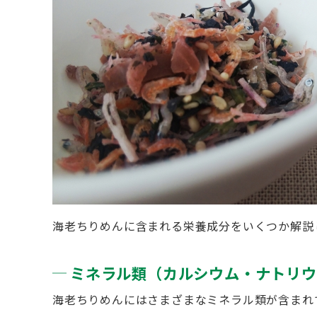
海老ちりめんに含まれる栄養成分をいくつか解説
ミネラル類（カルシウム・ナトリウ
海老ちりめんにはさまざまなミネラル類が含まれ