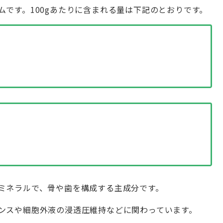
です。100gあたりに含まれる量は下記のとおりです。
ミネラルで、骨や歯を構成する主成分です。
ンスや細胞外液の浸透圧維持などに関わっています。