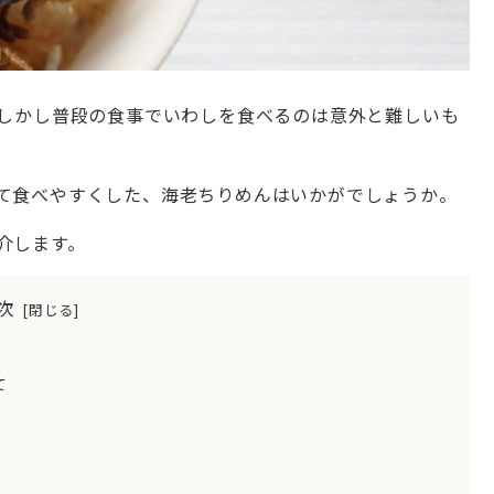
。しかし普段の食事でいわしを食べるのは意外と難しいも
て食べやすくした、海老ちりめんはいかがでしょうか。
介します。
次
て