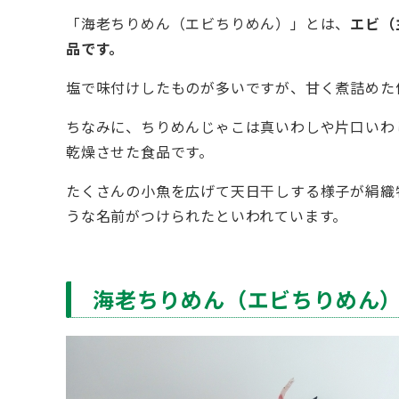
「海老ちりめん（エビちりめん）」とは、
エビ（
品です。
塩で味付けしたものが多いですが、甘く煮詰めた
ちなみに、ちりめんじゃこは真いわしや片口いわ
乾燥させた食品です。
たくさんの小魚を広げて天日干しする様子が絹織
うな名前がつけられたといわれています。
海老ちりめん（エビちりめん