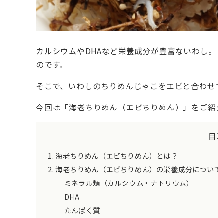
カルシウムやDHAなど栄養成分が豊富ないわし
のです。
そこで、いわしのちりめんじゃこをエビと合わせ
今回は「海老ちりめん（エビちりめん）」をご紹
目
海老ちりめん（エビちりめん）とは？
海老ちりめん（エビちりめん）の栄養成分につい
ミネラル類（カルシウム・ナトリウム）
DHA
たんぱく質