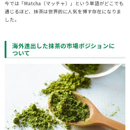
今では「Matcha（マッチャ）」という単語がどこでも
通じるほど、抹茶は世界的に人気を博す存在になりま
した。
海外進出した抹茶の市場ポジションに
ついて