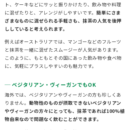
ト、ケーキなどにサッと振りかけたり、飲み物や料理
に混ぜたりと、アレンジがしやすいです。
簡単にさま
ざまなものに混ぜられる手軽さも、抹茶の人気を後押
ししていると考えられます。
例えばオーストラリアでは、マンゴーなどのフルーツ
と抹茶を一緒に混ぜたスムージーが人気があります。
このように、もともとその国にあった飲み物や食べ物
に、気軽にプラスしやすいのも魅力です。
ベジタリアン・ヴィーガンでもOK
海外では、ベジタリアンやヴィーガンの方も珍しくあ
りません。
動物性のものが摂取できないベジタリアン
やヴィーガンの方々にとっても、抹茶であれば100%植
物由来なので問題なく飲むことができます。