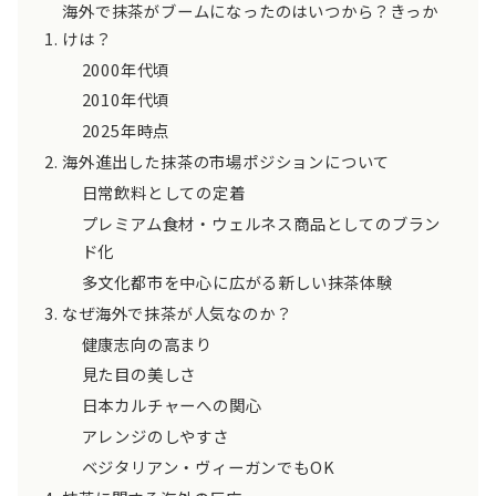
海外で抹茶がブームになったのはいつから？きっか
けは？
2000年代頃
2010年代頃
2025年時点
海外進出した抹茶の市場ポジションについて
日常飲料としての定着
プレミアム食材・ウェルネス商品としてのブラン
ド化
多文化都市を中心に広がる新しい抹茶体験
なぜ海外で抹茶が人気なのか？
健康志向の高まり
見た目の美しさ
日本カルチャーへの関心
アレンジのしやすさ
ベジタリアン・ヴィーガンでもOK