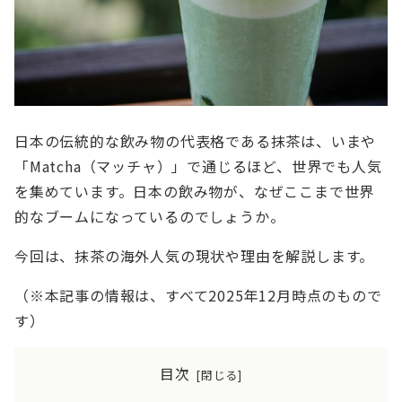
日本の伝統的な飲み物の代表格である抹茶は、いまや
「Matcha（マッチャ）」で通じるほど、世界でも人気
を集めています。日本の飲み物が、なぜここまで世界
的なブームになっているのでしょうか。
今回は、抹茶の海外人気の現状や理由を解説します。
（※本記事の情報は、すべて2025年12月時点のもので
す）
目次