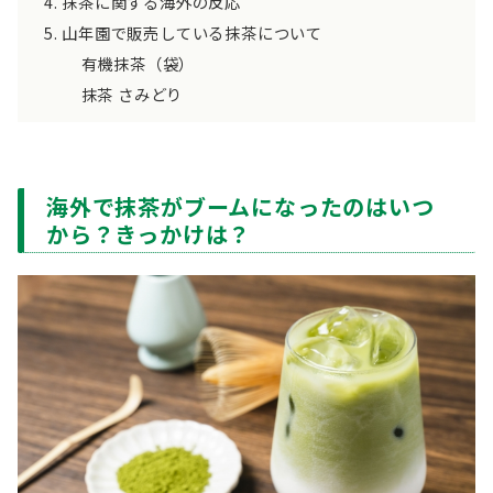
抹茶に関する海外の反応
山年園で販売している抹茶について
有機抹茶（袋）
抹茶 さみどり
海外で抹茶がブームになったのはいつ
から？きっかけは？