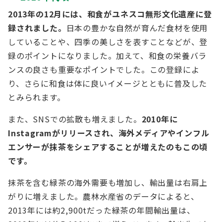
2013年の12月には、和食がユネスコ無形文化遺産に登
録されました。
日本の豊かな自然が育んだ食材を使用
していることや、四季の美しさを表すことなどが、登
録のポイントになりました。加えて、和食の栄養バラ
ンスの良さも重要なポイントでした。この登録によ
り、さらに和食は体に良いイメージとともに普及した
とみられます。
また、SNSでの拡散も増えました。
2010年に
Instagramがリリースされ、海外メディアやインフル
エンサーが抹茶をシェアすることが増えたのもこの頃
です。
抹茶を含む緑茶の海外需要も増加し、輸出量は右肩上
がりに増えました。農林水産省のデータによると、
2013年には約2,900tだった緑茶の年間輸出量は、