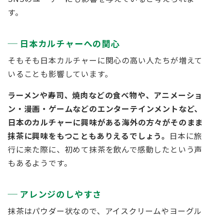
す。
日本カルチャーへの関心
そもそも日本カルチャーに関心の高い人たちが増えて
いることも影響しています。
ラーメンや寿司、焼肉などの食べ物や、アニメーショ
ン・漫画・ゲームなどのエンターテインメントなど、
日本のカルチャーに興味がある海外の方々がそのまま
抹茶に興味をもつこともありえるでしょう。
日本に旅
行に来た際に、初めて抹茶を飲んで感動したという声
もあるようです。
アレンジのしやすさ
抹茶はパウダー状なので、アイスクリームやヨーグル