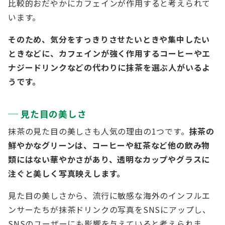
比較的おだやかにカフェインが作用すると考えられて
います。
そのため、気分をすっきりさせたいときや集中したい
ときなどに、カフェインが強く作用するコーヒーやエ
ナジードリンクなどの代わりに抹茶を選ぶ人がいるよ
うです。
見た目の美しさ
抹茶の見た目の美しさも人気の理由の1つです。
抹茶の
鮮やかなグリーンは、コーヒーや紅茶など他の飲み物
類にはない華やかさがあり、透明なカップやグラスに
注ぐと美しく写真映えします。
見た目の美しさから、流行に敏感な海外のインフルエ
ンサーたちが抹茶ドリンクの写真をSNSにアップし、
SNSのユーザーにも影響を与えていると考えられま