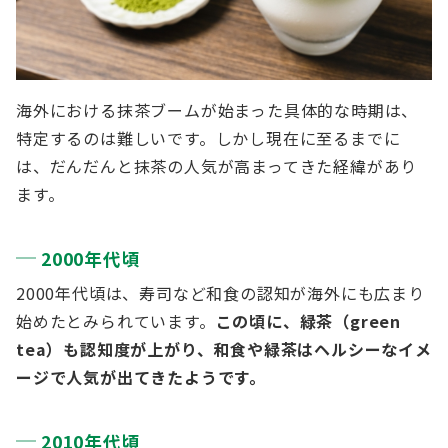
海外における抹茶ブームが始まった具体的な時期は、
特定するのは難しいです。しかし現在に至るまでに
は、だんだんと抹茶の人気が高まってきた経緯があり
ます。
2000年代頃
2000年代頃は、寿司など和食の認知が海外にも広まり
始めたとみられています。
この頃に、緑茶（green
tea）も認知度が上がり、和食や緑茶はヘルシーなイメ
ージで人気が出てきたようです。
2010年代頃