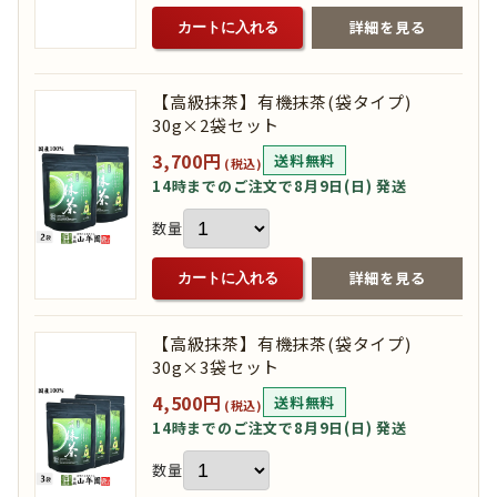
詳細を見る
カートに入れる
【高級抹茶】有機抹茶(袋タイプ)
30g×2袋セット
3,700円
送料無料
(税込)
14時までのご注文で8月9日(日) 発送
数量
詳細を見る
カートに入れる
【高級抹茶】有機抹茶(袋タイプ)
30g×3袋セット
4,500円
送料無料
(税込)
14時までのご注文で8月9日(日) 発送
数量