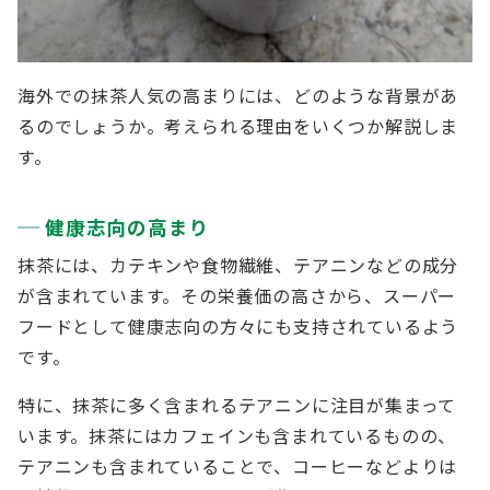
海外での抹茶人気の高まりには、どのような背景があ
るのでしょうか。考えられる理由をいくつか解説しま
す。
健康志向の高まり
抹茶には、カテキンや食物繊維、テアニンなどの成分
が含まれています。その栄養価の高さから、スーパー
フードとして健康志向の方々にも支持されているよう
です。
特に、抹茶に多く含まれるテアニンに注目が集まって
います。抹茶にはカフェインも含まれているものの、
テアニンも含まれていることで、コーヒーなどよりは