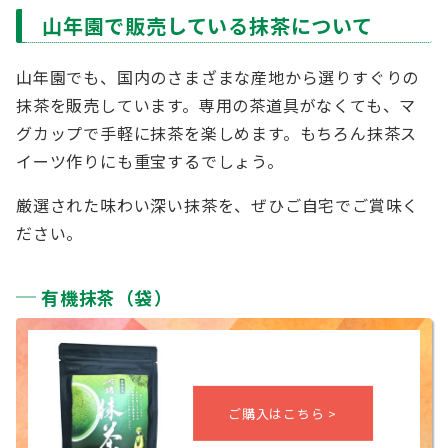
山年園で販売している抹茶について
山年園でも、国内のさまざまな産地から選りすぐりの
抹茶を販売しています。専用の茶道具がなくても、マ
グカップで手軽に抹茶を楽しめます。もちろん抹茶ス
イーツ作りにも重宝するでしょう。
厳選された味わい深い抹茶を、ぜひご自宅でご賞味く
ださい。
有機抹茶（袋）