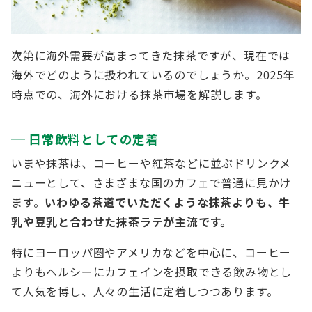
次第に海外需要が高まってきた抹茶ですが、現在では
海外でどのように扱われているのでしょうか。2025年
時点での、海外における抹茶市場を解説します。
日常飲料としての定着
いまや抹茶は、コーヒーや紅茶などに並ぶドリンクメ
ニューとして、さまざまな国のカフェで普通に見かけ
ます。
いわゆる茶道でいただくような抹茶よりも、牛
乳や豆乳と合わせた抹茶ラテが主流です。
特にヨーロッパ圏やアメリカなどを中心に、コーヒー
よりもヘルシーにカフェインを摂取できる飲み物とし
て人気を博し、人々の生活に定着しつつあります。