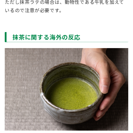
ただし抹茶ラテの場合は、動物性である牛乳を加えて
いるので注意が必要です。
抹茶に関する海外の反応