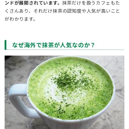
ンドが展開されています。
抹茶だけを扱うカフェもた
くさんあり、それだけ抹茶の認知度や人気が高いこと
がわかります。
なぜ海外で抹茶が人気なのか？