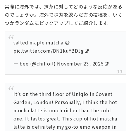
実際に海外では、抹茶に対してどのような反応がある
のでしょうか。海外で抹茶を飲んだ方の投稿を、いく
つかランダムにピックアップしてご紹介します。
salted maple matcha 😋
pic.twitter.com/DN1kuYBDJg
— bee (@chiIioil)
November 23, 2025
It’s on the third floor of Uniqlo in Covent
Garden, London! Personally, I think the hot
mocha latte is much richer than the cold
one. It tastes great. This cup of hot matcha
latte is definitely my go-to emo weapon in