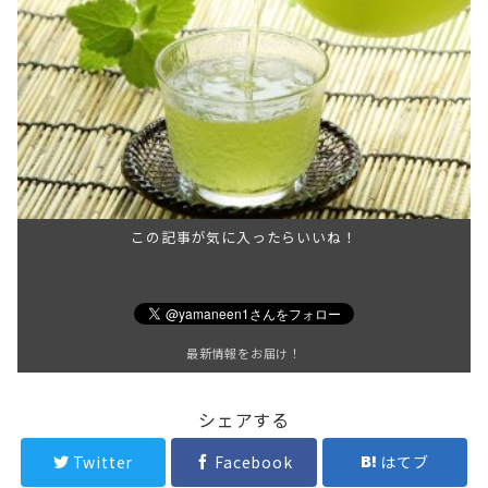
この記事が気に入ったらいいね！
最新情報をお届け！
シェアする
Twitter
Facebook
はてブ