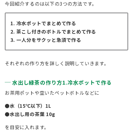
今回紹介するのは以下の3つの方法です。
1. 冷水ポットでまとめて作る
2. 茶こし付きのボトルでまとめて作る
3. 一人分をサクッと急須で作る
それぞれの作り方を詳しく説明していきます。
水出し緑茶の作り方1.冷水ポットで作る
お茶用ポットや空いたペットボトルなどに
●水（15℃以下）1L
●水出し用の茶葉 10g
を目安に入れます。