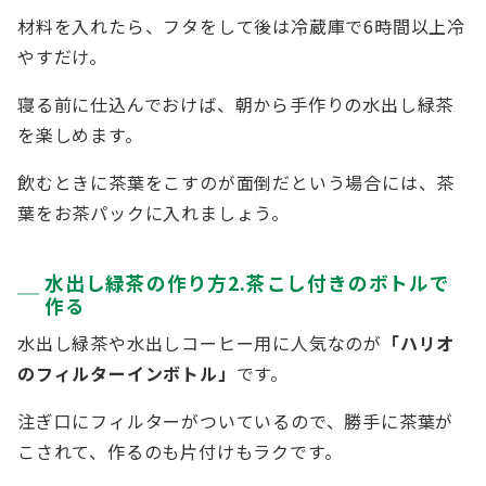
材料を入れたら、フタをして後は冷蔵庫で6時間以上冷
やすだけ。
寝る前に仕込んでおけば、朝から手作りの水出し緑茶
を楽しめます。
飲むときに茶葉をこすのが面倒だという場合には、茶
葉をお茶パックに入れましょう。
水出し緑茶の作り方2.茶こし付きのボトルで
作る
水出し緑茶や水出しコーヒー用に人気なのが
「ハリオ
のフィルターインボトル」
です。
注ぎ口にフィルターがついているので、勝手に茶葉が
こされて、作るのも片付けもラクです。