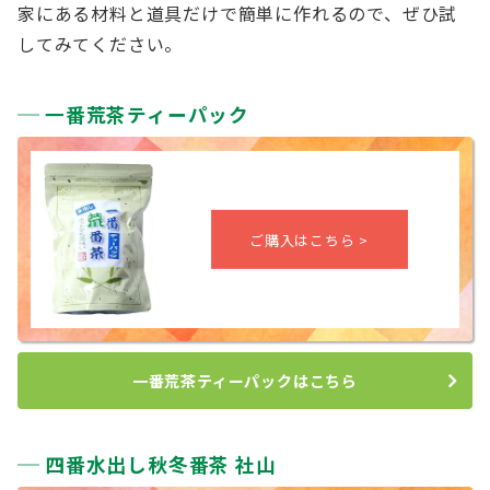
家にある材料と道具だけで簡単に作れるので、ぜひ試
してみてください。
一番荒茶ティーパック
一番荒茶ティーパックはこちら
四番水出し秋冬番茶 社山