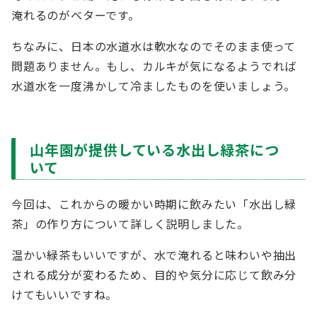
淹れるのがベターです。
ちなみに、日本の水道水は軟水なのでそのまま使って
問題ありません。もし、カルキが気になるようでれば
水道水を一度沸かして冷ましたものを使いましょう。
山年園が提供している水出し緑茶につ
いて
今回は、これからの暖かい時期に飲みたい「水出し緑
茶」の作り方について詳しく説明しました。
温かい緑茶もいいですが、水で淹れると味わいや抽出
される成分が変わるため、目的や気分に応じて飲み分
けてもいいですね。