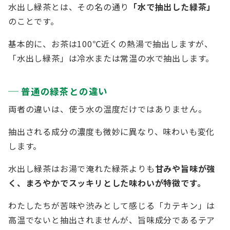
水出し緑茶とは、その名の通り
「水で抽出した緑茶」
のことです。
基本的に、お茶は100℃近くの熱湯で抽出しますが、
「水出し緑茶」は冷水または常温の水で抽出します。
普通の緑茶との違い
両者の違いは、使う水の温度だけではありません。
抽出される成分の濃度も微妙に異なり、味わいも変化
します。
水出し緑茶はお湯で淹れた緑茶よりも
甘みや旨味が強
く、まろやかでスッキリとした味わいが特徴です。
わたしたちが苦味や渋みとして感じる「カテキン」は
高温でないと抽出されませんが、旨味成分であるテア