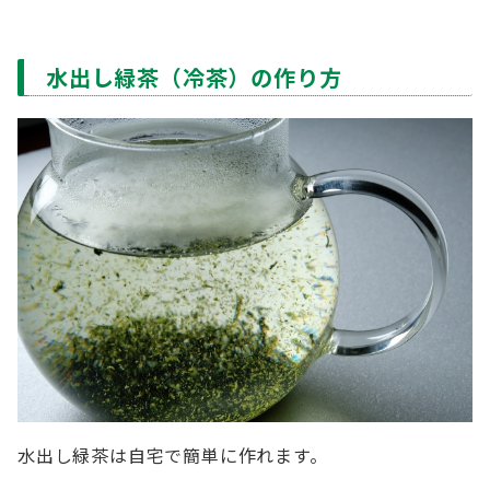
水出し緑茶（冷茶）の作り方
水出し緑茶は自宅で簡単に作れます。