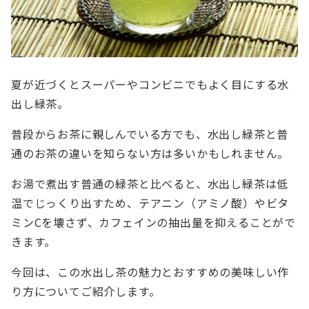
夏が近づくとスーパーやコンビニでもよく目にする水
出し緑茶。
普段からお茶に親しんでいる方でも、水出し緑茶と普
通のお茶の違いを知らない方は多いかもしれません。
お湯で煮出す普通の緑茶と比べると、水出し緑茶は低
温でじっくり出すため、テアニン（アミノ酸）やビタ
ミンCを壊さず、カフェインの抽出量を抑えることがで
きます。
今回は、この水出し茶の魅力とおすすめの美味しい作
り方についてご紹介します。