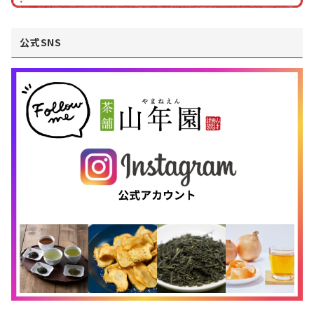
公式SNS