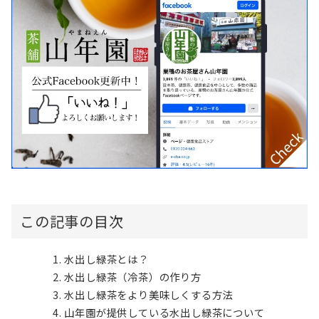
この記事の目次
水出し緑茶とは？
水出し緑茶（冷茶）の作り方
水出し緑茶をより美味しくする方法
山年園が提供している水出し緑茶について