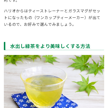
ハリオからはティーストレーナーとガラスマグがセッ
トになったもの（ワンカップティーメーカー）が出て
いるので、お好みで選んでみましょう。
水出し緑茶をより美味しくする方法