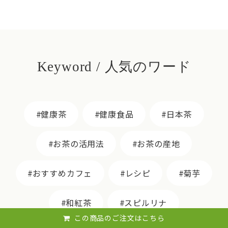
Keyword / 人気のワード
健康茶
健康食品
日本茶
お茶の活用法
お茶の産地
おすすめカフェ
レシピ
菊芋
和紅茶
スピルリナ
この商品のご注文はこちら