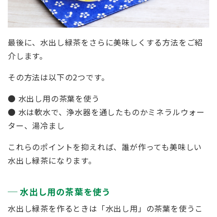
最後に、水出し緑茶をさらに美味しくする方法をご紹
介します。
その方法は以下の2つです。
● 水出し用の茶葉を使う
● 水は軟水で、浄水器を通したものかミネラルウォー
ター、湯冷まし
これらのポイントを抑えれば、誰が作っても美味しい
水出し緑茶になります。
水出し用の茶葉を使う
水出し緑茶を作るときは「水出し用」の茶葉を使うこ