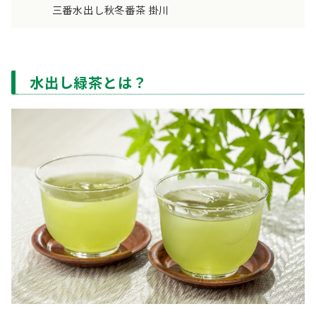
三番水出し秋冬番茶 掛川
水出し緑茶とは？