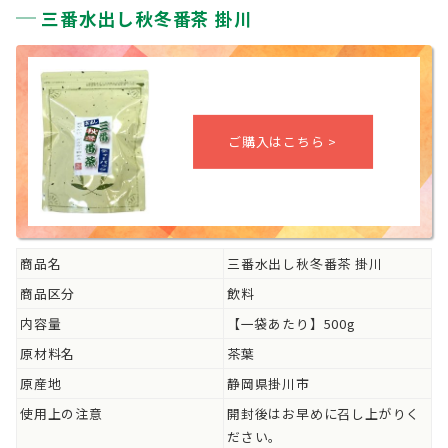
三番水出し秋冬番茶 掛川
商品名
三番水出し秋冬番茶 掛川
商品区分
飲料
内容量
【一袋あたり】500g
原材料名
茶葉
原産地
静岡県掛川市
使用上の注意
開封後はお早めに召し上がりく
ださい。