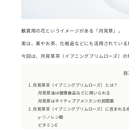
観賞用の花というイメージがある「月見草」。
実は、薬やお茶、化粧品などにも活用されている
今回は、月見草茶（イブニングプリムローズ）の
目
月見草茶（イブニングプリムローズ）とは？
月見草油は健康食品などに用いられる
月見草はネイティブアメリカンの民間薬
月見草茶（イブニングプリムローズ）に含まれる
γ-リノレン酸
ビタミンE