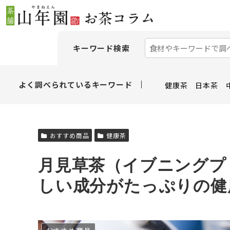
キーワード検索
よく調べられているキーワード
健康茶
日本茶
おすすめ商品
健康茶
月見草茶（イブニングプ
しい成分がたっぷりの健