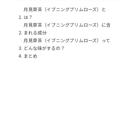
月見草茶（イブニングプリムローズ）と
は？
月見草茶（イブニングプリムローズ）に含
まれる成分
月見草茶（イブニングプリムローズ）って
どんな味がするの？
まとめ