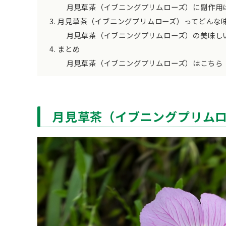
月見草茶（イブニングプリムローズ）に副作用
月見草茶（イブニングプリムローズ）ってどんな
月見草茶（イブニングプリムローズ）の美味し
まとめ
月見草茶（イブニングプリムローズ）はこちら
月見草茶（イブニングプリム