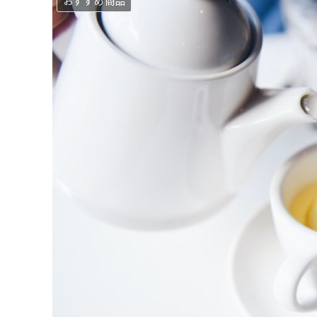
おすすめ商品