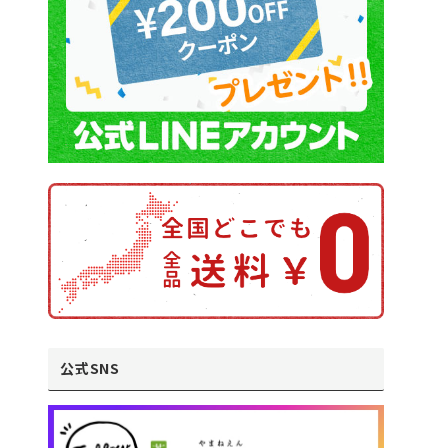
公式SNS