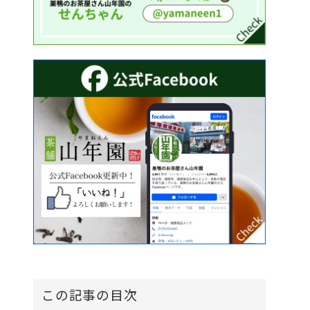
この記事の目次