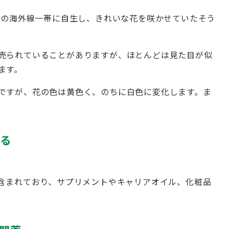
北の海外線一帯に自生し、きれいな花を咲かせていたそう
売られていることがありますが、ほとんどは見た目が似
ます。
ですが、花の色は黄色く、のちに白色に変化します。ま
る
に含まれており、サプリメントやキャリアオイル、化粧品