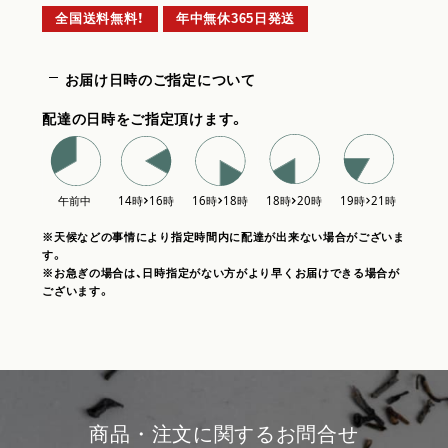
全国送料無料！
年中無休365日発送
お届け日時のご指定について
配達の日時をご指定頂けます。
※天候などの事情により指定時間内に配達が出来ない場合がございま
す。
※お急ぎの場合は、日時指定がない方がより早くお届けできる場合が
ございます。
商品・注文に関するお問合せ