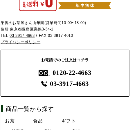
巣鴨のお茶屋さん山年園(営業時間10:00~18:00)
住所 東京都豊島区巣鴨3-34-1
TEL
03-3917-4663
/ FAX 03-3917-4010
プライバシーポリシー
お電話でのご注文はコチラ
0120-22-4663
03-3917-4663
商品一覧から探す
お茶
食品
ギフト