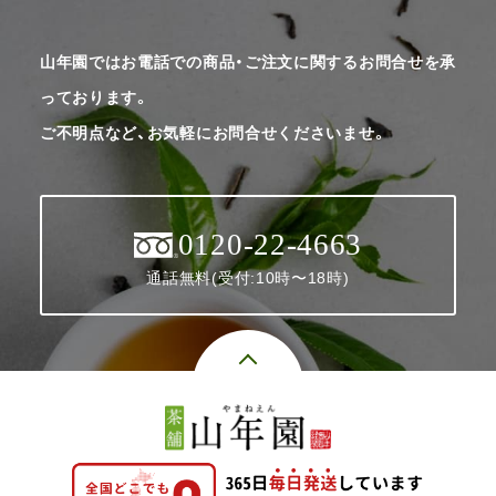
山年園ではお電話での商品・ご注文に関するお問合せを承
っております。
ご不明点など、お気軽にお問合せくださいませ。
0120-22-4663
通話無料(受付:10時〜18時)