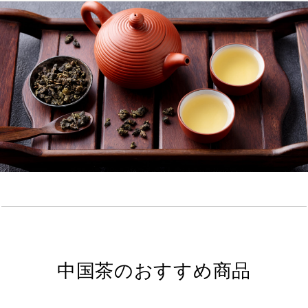
中国茶のおすすめ商品