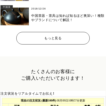
中国茶
2018/12/26
中国茶器・茶具は知れば知るほど奥深い！種類
やブランドについて解説！
もっと見る
たくさんのお客様に
ご購入いただいております！
注文状況をリアルタイムでお伝え！