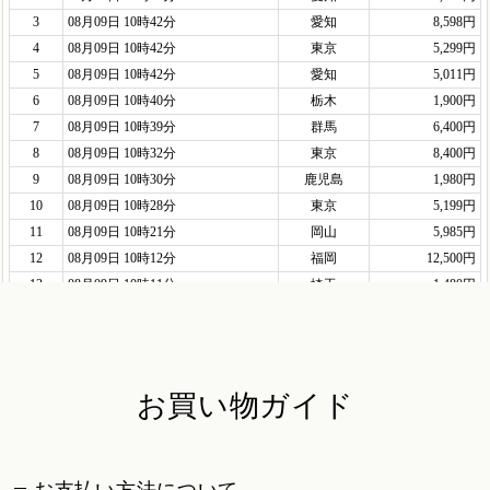
お買い物ガイド
お支払い方法について