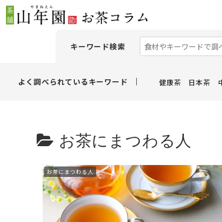
キーワード検索
よく調べられているキーワード
健康茶
日本茶
お茶にまつわる人
お茶にまつわる人