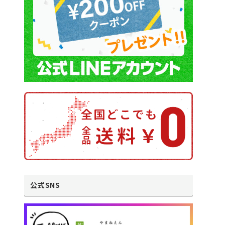
公式SNS