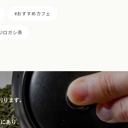
おすすめカフェ
ジロガシ茶
おります。
世にあり、