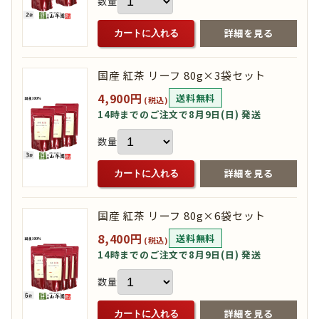
数量
詳細を見る
カートに入れる
国産 紅茶 リーフ 80g×3袋セット
4,900円
送料無料
(税込)
14時までのご注文で8月9日(日) 発送
数量
詳細を見る
カートに入れる
国産 紅茶 リーフ 80g×6袋セット
8,400円
送料無料
(税込)
14時までのご注文で8月9日(日) 発送
数量
詳細を見る
カートに入れる