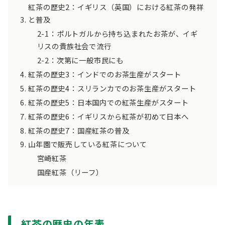
紅茶の歴史2：イギリス（英国）における紅茶の発祥
と普及
2-1：ポルトガルから持ち込まれたお茶が、イギ
リスの貴族社会で流行
2-2：次第に一般市民にも
紅茶の歴史3：インドでのお茶生産がスタート
紅茶の歴史4：スリランカでのお茶生産がスタート
紅茶の歴史5：日本国内での紅茶生産がスタート
紅茶の歴史6：イギリスから紅茶が初めて日本へ
紅茶の歴史7：国産紅茶の普及
山年園で販売している紅茶について
宮崎紅茶
国産紅茶（リーフ）
紅茶の歴史の年表