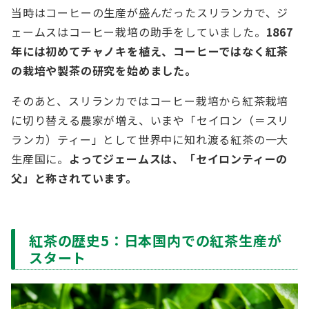
当時はコーヒーの生産が盛んだったスリランカで、ジ
ェームスはコーヒー栽培の助手をしていました。
1867
年には初めてチャノキを植え、コーヒーではなく紅茶
の栽培や製茶の研究を始めました。
そのあと、スリランカではコーヒー栽培から紅茶栽培
に切り替える農家が増え、いまや「セイロン（＝スリ
ランカ）ティー」として世界中に知れ渡る紅茶の一大
生産国に。
よってジェームスは、「セイロンティーの
父」と称されています。
紅茶の歴史5：日本国内での紅茶生産が
スタート