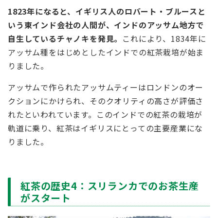
1823年になると、イギリス人のロバート・ブルースと
いう東インド会社の人間が、インドのアッサム地方で
自生しているチャノキを発見。
これにより、1834年に
アッサム種をはじめとしたインドでの紅茶栽培が始ま
りました。
アッサムで作られたアッサムティーはロンドンのオー
クションにかけられ、そのクオリティの高さが評価さ
れたといわれています。このインドでの紅茶の栽培が
軌道に乗り、紅茶はイギリスにとっての主要産業にな
りました。
紅茶の歴史4：スリランカでのお茶生産
がスタート