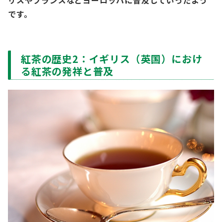
リスやフランスなどヨーロッパに普及していったよう
です。
紅茶の歴史2：イギリス（英国）におけ
る紅茶の発祥と普及