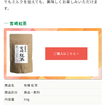
でもミルクを加えても、美味しくお楽しみいただけま
す。
宮崎紅茶
商品名
有機 紅茶
商品区分
食品・飲料
内容量
50g