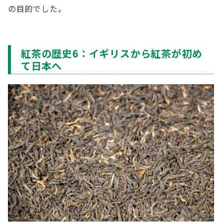
の目的でした。
紅茶の歴史6：イギリスから紅茶が初め
て日本へ