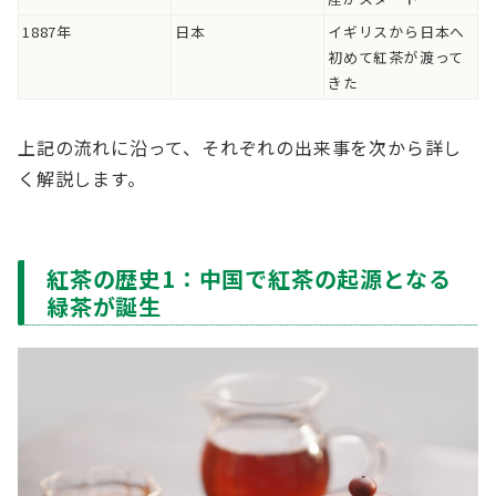
1887年
日本
イギリスから日本へ
初めて紅茶が渡って
きた
上記の流れに沿って、それぞれの出来事を次から詳し
く解説します。
紅茶の歴史1：中国で紅茶の起源となる
緑茶が誕生