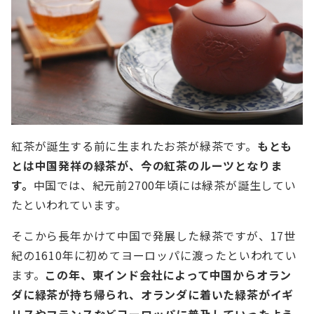
紅茶が誕生する前に生まれたお茶が緑茶です。
もとも
とは中国発祥の緑茶が、今の紅茶のルーツとなりま
す。
中国では、紀元前2700年頃には緑茶が誕生してい
たといわれています。
そこから長年かけて中国で発展した緑茶ですが、17世
紀の1610年に初めてヨーロッパに渡ったといわれてい
ます。
この年、東インド会社によって中国からオラン
ダに緑茶が持ち帰られ、オランダに着いた緑茶がイギ