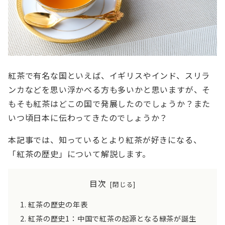
紅茶で有名な国といえば、イギリスやインド、スリラ
ンカなどを思い浮かべる方も多いかと思いますが、そ
もそも紅茶はどこの国で発展したのでしょうか？また
いつ頃日本に伝わってきたのでしょうか？
本記事では、知っているとより紅茶が好きになる、
「紅茶の歴史」について解説します。
目次
紅茶の歴史の年表
紅茶の歴史1：中国で紅茶の起源となる緑茶が誕生