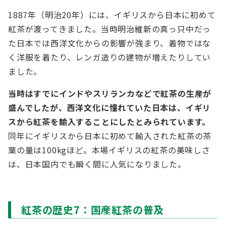
1887年（明治20年）には、イギリスから日本に初めて
紅茶が渡ってきました。当時明治維新の真っ只中だっ
た日本では西洋文化からの影響が強まり、着物ではな
く洋服を着たり、レンガ造りの建物が増えたりしてい
ました。
当時はすでにインドやスリランカなどで紅茶の生産が
盛んでしたが、西洋文化に憧れていた日本は、イギリ
スから紅茶を輸入することにしたとみられています。
同年にイギリスから日本に初めて輸入された紅茶の茶
葉の量は100kgほど。本場イギリスの紅茶の美味しさ
は、日本国内でも瞬く間に人気になりました。
紅茶の歴史7：国産紅茶の普及