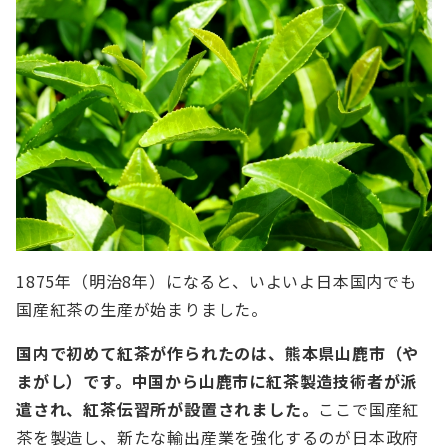
1875年（明治8年）になると、いよいよ日本国内でも
国産紅茶の生産が始まりました。
国内で初めて紅茶が作られたのは、熊本県山鹿市（や
まがし）です。中国から山鹿市に紅茶製造技術者が派
遣され、紅茶伝習所が設置されました。
ここで国産紅
茶を製造し、新たな輸出産業を強化するのが日本政府