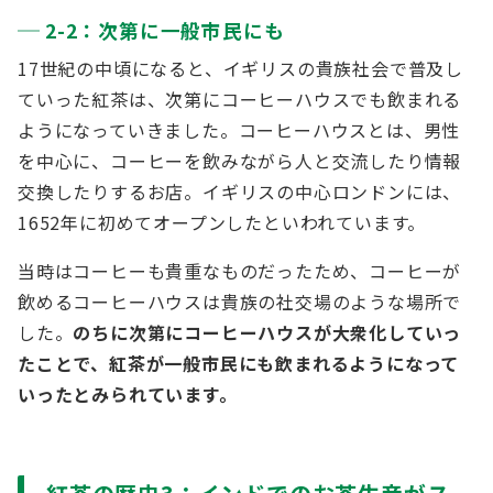
2-2：次第に一般市民にも
17世紀の中頃になると、イギリスの貴族社会で普及し
ていった紅茶は、次第にコーヒーハウスでも飲まれる
ようになっていきました。コーヒーハウスとは、男性
を中心に、コーヒーを飲みながら人と交流したり情報
交換したりするお店。イギリスの中心ロンドンには、
1652年に初めてオープンしたといわれています。
当時はコーヒーも貴重なものだったため、コーヒーが
飲めるコーヒーハウスは貴族の社交場のような場所で
した。
のちに次第にコーヒーハウスが大衆化していっ
たことで、紅茶が一般市民にも飲まれるようになって
いったとみられています。