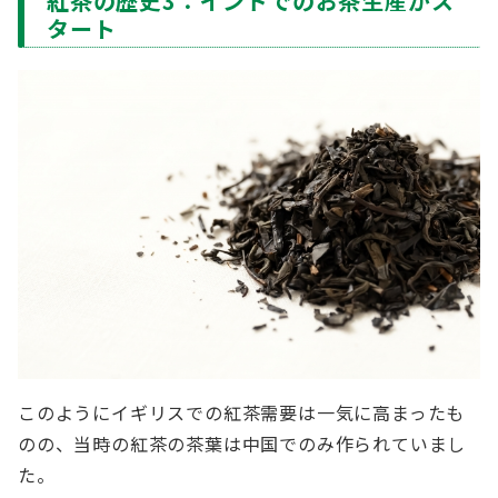
紅茶の歴史3：インドでのお茶生産がス
タート
このようにイギリスでの紅茶需要は一気に高まったも
のの、当時の紅茶の茶葉は中国でのみ作られていまし
た。