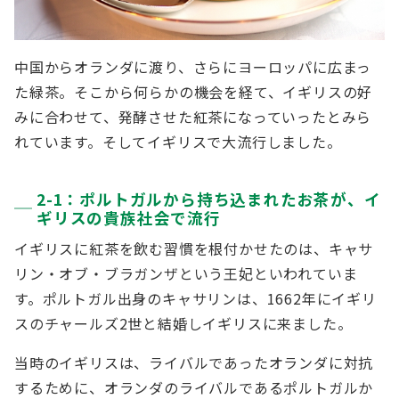
中国からオランダに渡り、さらにヨーロッパに広まっ
た緑茶。そこから何らかの機会を経て、イギリスの好
みに合わせて、発酵させた紅茶になっていったとみら
れています。そしてイギリスで大流行しました。
2-1：ポルトガルから持ち込まれたお茶が、イ
ギリスの貴族社会で流行
イギリスに紅茶を飲む習慣を根付かせたのは、キャサ
リン・オブ・ブラガンザという王妃といわれていま
す。ポルトガル出身のキャサリンは、1662年にイギリ
スのチャールズ2世と結婚しイギリスに来ました。
当時のイギリスは、ライバルであったオランダに対抗
するために、オランダのライバルであるポルトガルか