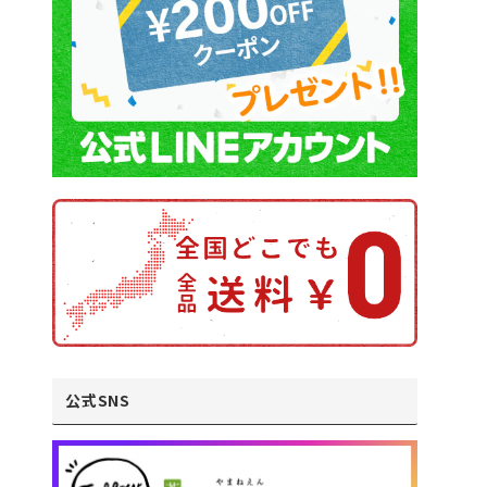
公式SNS