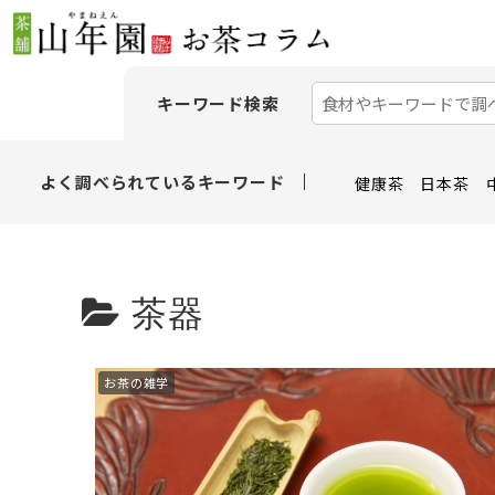
キーワード検索
よく調べられているキーワード
健康茶
日本茶
茶器
お茶の雑学