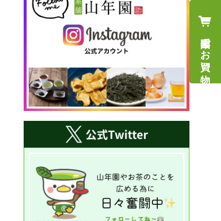
山年園でお買い物