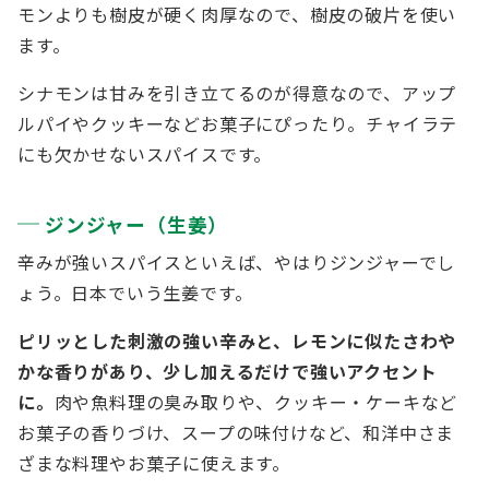
モンよりも樹皮が硬く肉厚なので、樹皮の破片を使い
ます。
シナモンは甘みを引き立てるのが得意なので、アップ
ルパイやクッキーなどお菓子にぴったり。チャイラテ
にも欠かせないスパイスです。
ジンジャー（生姜）
辛みが強いスパイスといえば、やはりジンジャーでし
ょう。日本でいう生姜です。
ピリッとした刺激の強い辛みと、レモンに似たさわや
かな香りがあり、少し加えるだけで強いアクセント
に。
肉や魚料理の臭み取りや、クッキー・ケーキなど
お菓子の香りづけ、スープの味付けなど、和洋中さま
ざまな料理やお菓子に使えます。