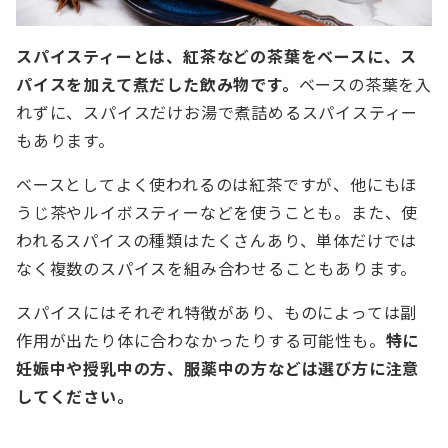
スパイスティーとは、紅茶などの茶葉をベースに、ス
パイスを加えて煮だした飲み物です。
ベースの茶葉を入
れずに、スパイスだけお湯で煮詰めるスパイスティー
もあります。
ベースとしてよく使われるのは紅茶ですが、他にもほ
うじ茶やルイボスティーなどを使うことも。また、使
われるスパイスの種類はたくさんあり、単体だけでは
なく複数のスパイスを組み合わせることもあります。
スパイスにはそれぞれ特徴があり、ものによっては副
作用が出たり体に合わなかったりする可能性も。
特に
妊娠中や授乳中の方、服薬中の方などは選び方に注意
してください。