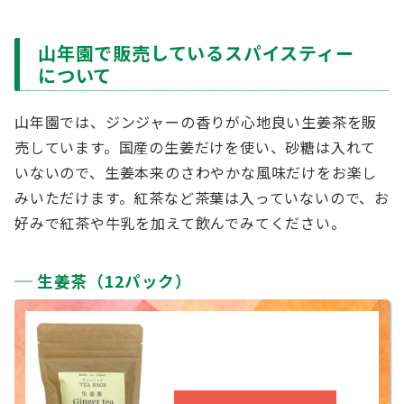
山年園で販売しているスパイスティー
について
山年園では、ジンジャーの香りが心地良い生姜茶を販
売しています。国産の生姜だけを使い、砂糖は入れて
いないので、生姜本来のさわやかな風味だけをお楽し
みいただけます。紅茶など茶葉は入っていないので、お
好みで紅茶や牛乳を加えて飲んでみてください。
生姜茶（12パック）