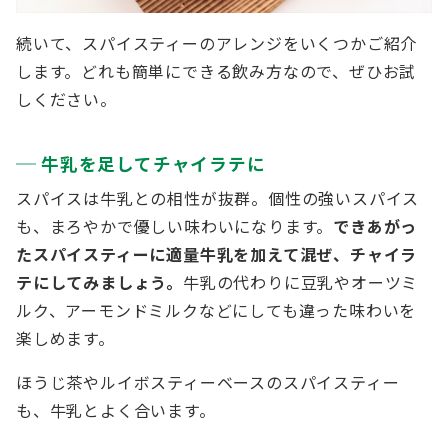
続いて、スパイスティーのアレンジをいくつかご紹介
します。どれも簡単にできる飲み方なので、ぜひお試
しください。
牛乳を足してチャイラテに
スパイスは牛乳との相性が抜群。個性の強いスパイス
も、まろやかで優しい味わいになります。
できあがっ
たスパイスティーに適量牛乳を加えて混ぜ、チャイラ
テにしてみましょう。
牛乳の代わりに豆乳やオーツミ
ルク、アーモンドミルクなどにしても違った味わいを
楽しめます。
ほうじ茶やルイボスティーベースのスパイスティー
も、牛乳とよく合います。