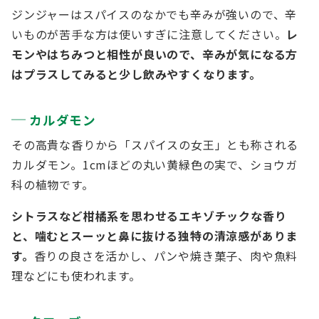
ジンジャーはスパイスのなかでも辛みが強いので、辛
いものが苦手な方は使いすぎに注意してください。
レ
モンやはちみつと相性が良いので、辛みが気になる方
はプラスしてみると少し飲みやすくなります。
カルダモン
その高貴な香りから「スパイスの女王」とも称される
カルダモン。1cmほどの丸い黄緑色の実で、ショウガ
科の植物です。
シトラスなど柑橘系を思わせるエキゾチックな香り
と、噛むとスーッと鼻に抜ける独特の清涼感がありま
す。
香りの良さを活かし、パンや焼き菓子、肉や魚料
理などにも使われます。