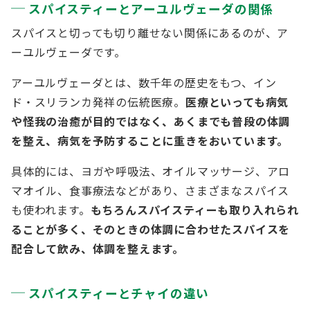
スパイスティーとアーユルヴェーダの関係
スパイスと切っても切り離せない関係にあるのが、ア
ーユルヴェーダです。
アーユルヴェーダとは、数千年の歴史をもつ、イン
ド・スリランカ発祥の伝統医療。
医療といっても病気
や怪我の治癒が目的ではなく、あくまでも普段の体調
を整え、病気を予防することに重きをおいています。
具体的には、ヨガや呼吸法、オイルマッサージ、アロ
マオイル、食事療法などがあり、さまざまなスパイス
も使われます。
もちろんスパイスティーも取り入れられ
ることが多く、そのときの体調に合わせたスパイスを
配合して飲み、体調を整えます。
スパイスティーとチャイの違い