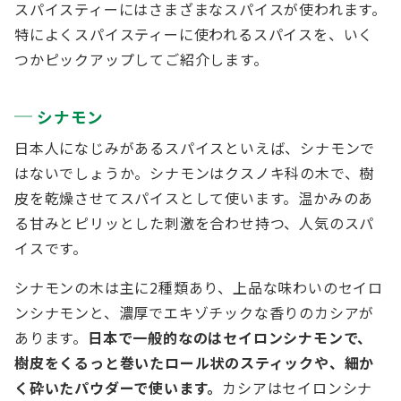
スパイスティーにはさまざまなスパイスが使われます。
特によくスパイスティーに使われるスパイスを、いく
つかピックアップしてご紹介します。
シナモン
日本人になじみがあるスパイスといえば、シナモンで
はないでしょうか。シナモンはクスノキ科の木で、樹
皮を乾燥させてスパイスとして使います。温かみのあ
る甘みとピリッとした刺激を合わせ持つ、人気のスパ
イスです。
シナモンの木は主に2種類あり、上品な味わいのセイロ
ンシナモンと、濃厚でエキゾチックな香りのカシアが
あります。
日本で一般的なのはセイロンシナモンで、
樹皮をくるっと巻いたロール状のスティックや、細か
く砕いたパウダーで使います。
カシアはセイロンシナ