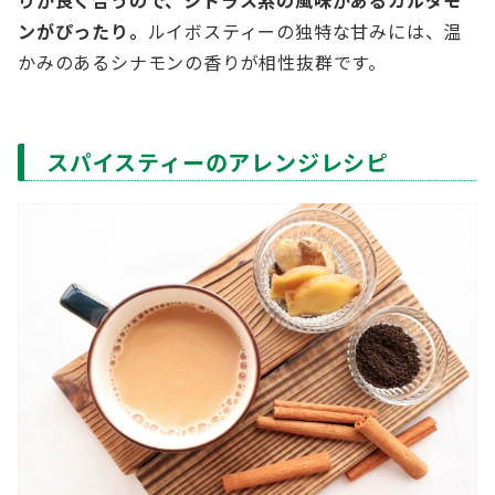
ンがぴったり。
ルイボスティーの独特な甘みには、温
かみのあるシナモンの香りが相性抜群です。
スパイスティーのアレンジレシピ