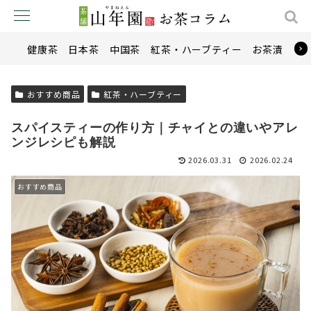
健康茶
日本茶
中国茶
紅茶・ハーブティー
お茶漬け
おすすめ商品
紅茶・ハーブティー
スパイスティーの作り方｜チャイとの違いやアレ
ンジレシピも解説
2026.03.31
2026.02.24
おすすめ商品