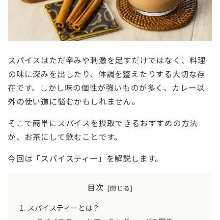
スパイスはただ辛みや刺激を足すだけではなく、料理
の味に深みを出したり、体調を整えたりする大切な存
在です。しかし味の個性が強いものが多く、カレー以
外の使い道に悩むかもしれません。
そこで簡単にスパイスを摂取できるおすすめの方法
が、お茶にして飲むことです。
今回は「スパイスティー」を解説します。
目次
スパイスティーとは？