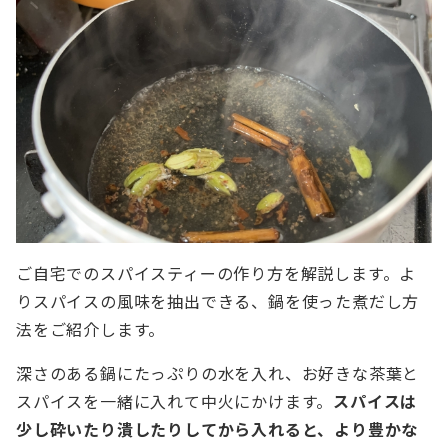
ご自宅でのスパイスティーの作り方を解説します。よ
りスパイスの風味を抽出できる、鍋を使った煮だし方
法をご紹介します。
深さのある鍋にたっぷりの水を入れ、お好きな茶葉と
スパイスを一緒に入れて中火にかけます。
スパイスは
少し砕いたり潰したりしてから入れると、より豊かな