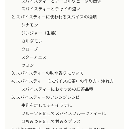
スパイスティーとアーユルヴェーダの関係
スパイスティーとチャイの違い
スパイスティーに使われるスパイスの種類
シナモン
ジンジャー（生姜）
カルダモン
クローブ
スターアニス
クミン
スパイスティーの味や香りについて
スパイスティー（スパイス紅茶）の作り方・淹れ方
スパイスティーにおすすめの紅茶品種
スパイスティーのアレンジレシピ
牛乳を足してチャイラテに
フルーツを足してスパイスフルーツティーに
はちみつを足して甘みをプラス