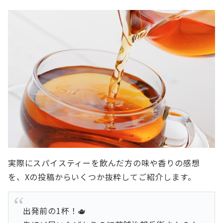
実際にスパイスティーを飲んだ方の味や香りの感想
を、Xの投稿からいくつか抜粋してご紹介します。
出発前の1杯！🫖