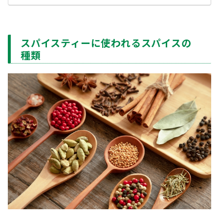
スパイスティーに使われるスパイスの
種類