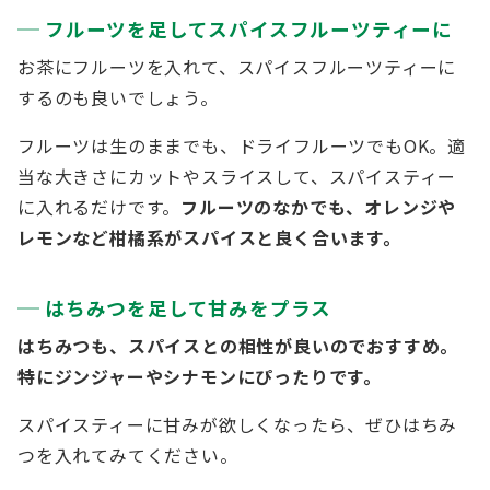
フルーツを足してスパイスフルーツティーに
お茶にフルーツを入れて、スパイスフルーツティーに
するのも良いでしょう。
フルーツは生のままでも、ドライフルーツでもOK。適
当な大きさにカットやスライスして、スパイスティー
に入れるだけです。
フルーツのなかでも、オレンジや
レモンなど柑橘系がスパイスと良く合います。
はちみつを足して甘みをプラス
はちみつも、スパイスとの相性が良いのでおすすめ。
特にジンジャーやシナモンにぴったりです。
スパイスティーに甘みが欲しくなったら、ぜひはちみ
つを入れてみてください。