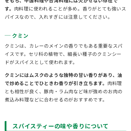
をもち、中国料理や台湾料理には欠かせない存在で
す。
肉料理に使われることが多め。香りがとても強いス
パイスなので、入れすぎには注意してください。
クミン
クミンは、カレーのメインの香りでもある重要なスパ
イスです。セリ科の植物で、細長い種子のクミンシー
ドがスパイスとして使われます。
クミンにはムスクのような独特の甘い香りがあり、油
で炒めることでひときわ香りが引き立ちます。
肉料理
とも相性が良く、豚肉・ラム肉など味が強めのお肉の
煮込み料理などに合わせるのがおすすめです。
スパイスティーの味や香りについて