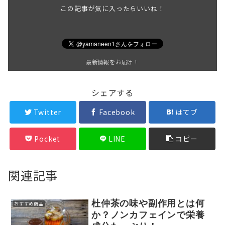
この記事が気に入ったらいいね！
最新情報をお届け！
シェアする
Twitter
Facebook
はてブ
Pocket
LINE
コピー
関連記事
杜仲茶の味や副作用とは何
おすすめ商品
か？ノンカフェインで栄養