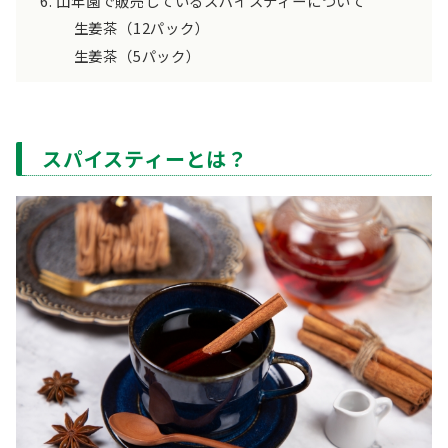
山年園で販売しているスパイスティーについて
生姜茶（12パック）
生姜茶（5パック）
スパイスティーとは？