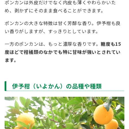
ポンカンは外皮だけでなく内皮も薄くやわらかいた
め、剥かずにそのまま食べることができます。
ポンカンの大きな特徴は甘く芳醇な香り。伊予柑も良
い香りがしますが、すっきりとしています。
一方のポンカンは、もっと濃厚な香りです。
糖度も15
度ほどで柑橘類のなかでも特に甘味が強いとされてい
ます。
伊予柑（いよかん）の品種や種類