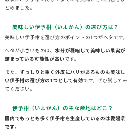
とめました。
美味しい伊予柑（いよかん）の選び方は？
美味しい伊予柑を選び方のポイントの1つがヘタです。
ヘタが小さいものは、
水分が凝縮して美味しい果実が
詰まっている可能性が高い
です。
また、
ずっしりと重く外皮にハリがあるものも美味し
い伊予柑の選び方の1つとして有効
です。ぜひ試してみ
てください。
伊予柑（いよかん）の主な産地はどこ？
国内でもっとも多く伊予柑を生産しているのは愛媛県
です。