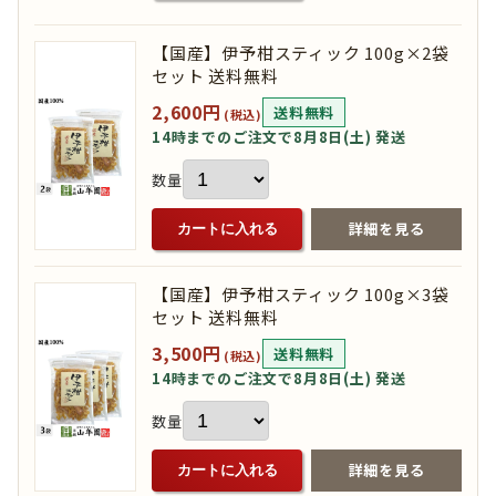
【国産】伊予柑スティック 100g×2袋
セット 送料無料
2,600円
送料無料
(税込)
14時までのご注文で8月8日(土) 発送
数量
詳細を見る
カートに入れる
【国産】伊予柑スティック 100g×3袋
セット 送料無料
3,500円
送料無料
(税込)
14時までのご注文で8月8日(土) 発送
数量
詳細を見る
カートに入れる