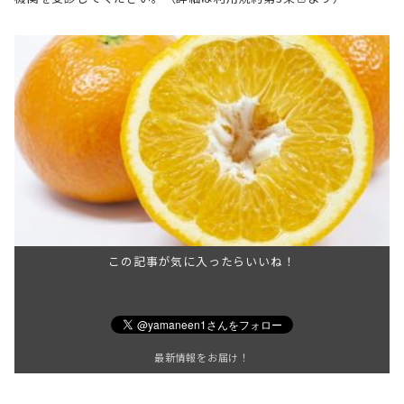
この記事が気に入ったらいいね！
最新情報をお届け！