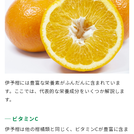
伊予柑には豊富な栄養素がふんだんに含まれていま
す。ここでは、代表的な栄養成分をいくつか解説しま
す。
ビタミンC
伊予柑は他の柑橘類と同じく、ビタミンCが豊富に含ま