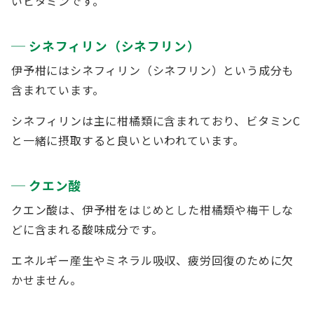
いビタミンです。
シネフィリン（シネフリン）
伊予柑にはシネフィリン（シネフリン）という成分も
含まれています。
シネフィリンは主に柑橘類に含まれており、ビタミンC
と一緒に摂取すると良いといわれています。
クエン酸
クエン酸は、伊予柑をはじめとした柑橘類や梅干しな
どに含まれる酸味成分です。
エネルギー産生やミネラル吸収、疲労回復のために欠
かせません。