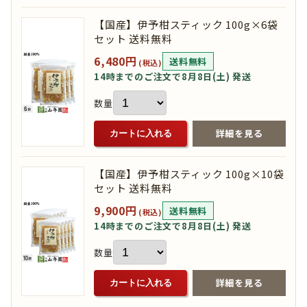
【国産】伊予柑スティック 100g×6袋
セット 送料無料
6,480円
送料無料
(税込)
14時までのご注文で8月8日(土) 発送
数量
詳細を見る
カートに入れる
【国産】伊予柑スティック 100g×10袋
セット 送料無料
9,900円
送料無料
(税込)
14時までのご注文で8月8日(土) 発送
数量
詳細を見る
カートに入れる