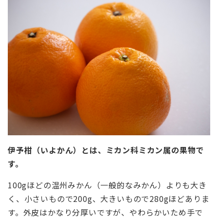
伊予柑（いよかん）とは、ミカン科ミカン属の果物で
す。
100gほどの温州みかん（一般的なみかん）よりも大き
く、小さいもので200g、大きいもので280gほどありま
す。外皮はかなり分厚いですが、やわらかいため手で