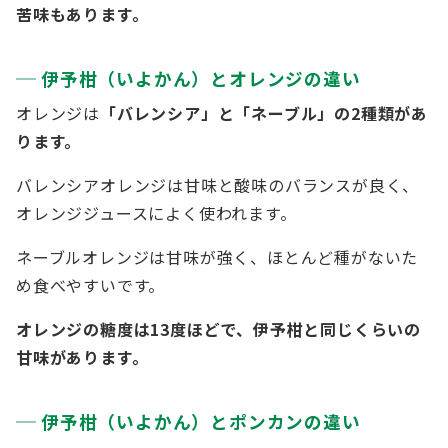
苦味もあります。
伊予柑（いよかん）とオレンジの違い
オレンジは
「バレンシア」と「ネーブル」の2種類があ
ります。
バレンシアオレンジは甘味と酸味のバランスが良く、
オレンジジュースによく使われます。
ネーブルオレンジは甘味が強く、ほとんど種がないた
め食べやすいです。
オレンジの糖度は13度ほどで、伊予柑と同じくらいの
甘味があります。
伊予柑（いよかん）とポンカンの違い