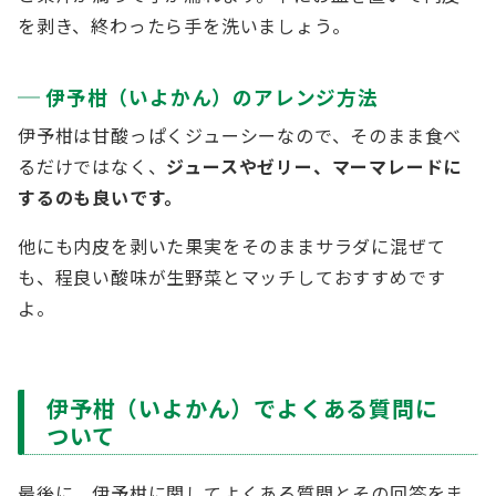
を剥き、終わったら手を洗いましょう。
伊予柑（いよかん）のアレンジ方法
伊予柑は甘酸っぱくジューシーなので、そのまま食べ
るだけではなく、
ジュースやゼリー、マーマレードに
するのも良いです。
他にも内皮を剥いた果実をそのままサラダに混ぜて
も、程良い酸味が生野菜とマッチしておすすめです
よ。
伊予柑（いよかん）でよくある質問に
ついて
最後に、伊予柑に関してよくある質問とその回答をま