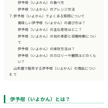
伊予柑（いよかん）の食べ方
伊予柑（いよかん）のアレンジ方法
伊予柑（いよかん）でよくある質問について
美味しい伊予柑（いよかん）の選び方は？
伊予柑（いよかん）の主な産地はどこ？
伊予柑（いよかん）の旬の季節と収穫時期につい
て
伊予柑（いよかん）の保存方法は？
伊予柑（いよかん）のカロリーや糖質はどのくら
い？
山年園で販売する伊予柑（いよかん）の商品につい
て
伊予柑（いよかん）とは？