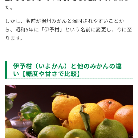
た。
しかし、名前が温州みかんと混同されやすいことか
ら、昭和5年に「伊予柑」という名前に変更し、今に至
ります。
伊予柑（いよかん）と他のみかんの違
い【糖度や甘さで比較】