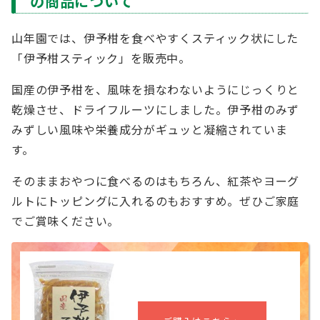
の商品について
山年園では、伊予柑を食べやすくスティック状にした
「伊予柑スティック」を販売中。
国産の伊予柑を、風味を損なわないようにじっくりと
乾燥させ、ドライフルーツにしました。伊予柑のみず
みずしい風味や栄養成分がギュッと凝縮されていま
す。
そのままおやつに食べるのはもちろん、紅茶やヨーグ
ルトにトッピングに入れるのもおすすめ。ぜひご家庭
でご賞味ください。