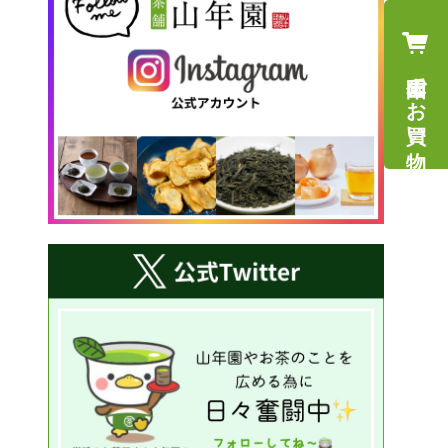
山年園でお買い物