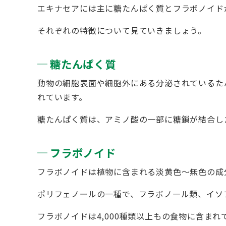
エキナセアには主に糖たんぱく質とフラボノイド
それぞれの特徴について見ていきましょう。
糖たんぱく質
動物の細胞表面や細胞外にある分泌されているた
れています。
糖たんぱく質は、アミノ酸の一部に糖鎖が結合し
フラボノイド
フラボノイドは植物に含まれる淡黄色～無色の成
ポリフェノールの一種で、フラボノ―ル類、イソ
フラボノイドは4,000種類以上もの食物に含ま