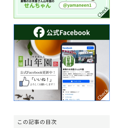
この記事の目次