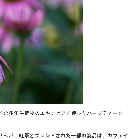
科の多年生植物のエキナセアを使ったハーブティーで
せんが、
紅茶とブレンドされた一部の製品は、カフェイ