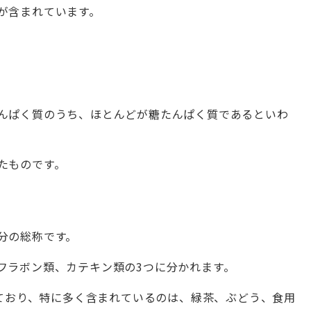
が含まれています。
んぱく質のうち、ほとんどが糖たんぱく質であるといわ
たものです。
分の総称です。
フラボン類、カテキン類の3つに分かれます。
れており、特に多く含まれているのは、緑茶、ぶどう、食用