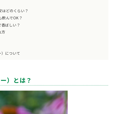
安はどのくらい？
も飲んでOK？
で香ばしい？
れ方
ー）について
ィー）とは？