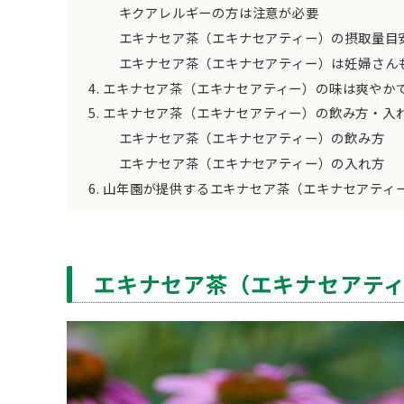
キクアレルギーの方は注意が必要
エキナセア茶（エキナセアティー）の摂取量目
エキナセア茶（エキナセアティー）は妊婦さん
エキナセア茶（エキナセアティー）の味は爽やか
エキナセア茶（エキナセアティー）の飲み方・入
エキナセア茶（エキナセアティー）の飲み方
エキナセア茶（エキナセアティー）の入れ方
山年園が提供するエキナセア茶（エキナセアティ
エキナセア茶（エキナセアテ