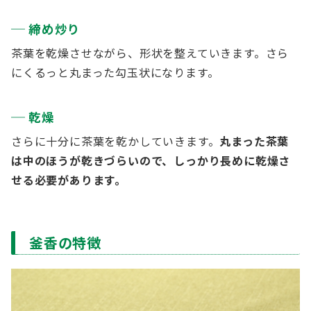
締め炒り
茶葉を乾燥させながら、形状を整えていきます。さら
にくるっと丸まった勾玉状になります。
乾燥
さらに十分に茶葉を乾かしていきます。
丸まった茶葉
は中のほうが乾きづらいので、しっかり長めに乾燥さ
せる必要があります。
釜香の特徴