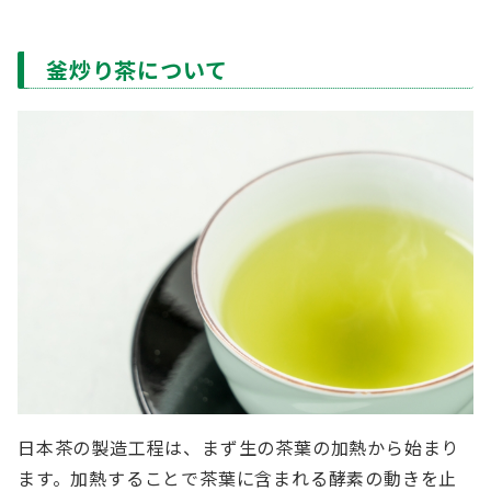
釜炒り茶について
日本茶の製造工程は、まず生の茶葉の加熱から始まり
ます。加熱することで茶葉に含まれる酵素の動きを止