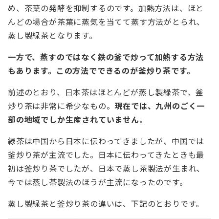
め、茶葉の発酵を抑制するのです。加熱方法は、ほと
んどの場合が茶葉に蒸気を当てて蒸す方法がとられ、
蒸し製緑茶となります。
一方で、蒸すのではなく鉄の釜で炒って加熱する方法
もあります。この方法でできるのが釜炒り茶です。
前述のとおり、日本茶はほとんどが蒸し製緑茶で、釜
炒り茶は非常に希少なもの。
現在では、九州のごく一
部の地域でしか生産されていません。
緑茶は中国から日本に伝わってきましたが、中国では
釜炒り茶が主流でした。日本に伝わってきたときも最
初は釜炒り茶でしたが、日本で蒸し茶製法が生まれ、
今では蒸し茶製法のほうが主流になったのです。
蒸し製緑茶と釜炒り茶の違いは、下記のとおりです。