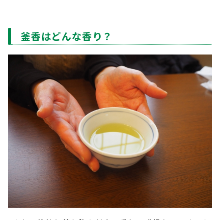
釜香はどんな香り？