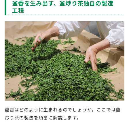
釜香を生み出す、釜炒り茶独自の製造
工程
釜香はどのように生まれるのでしょうか。ここでは釜
炒り茶の製法を順番に解説します。