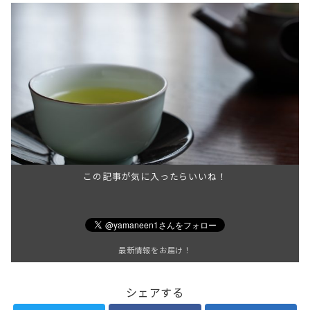
この記事が気に入ったらいいね！
最新情報をお届け！
シェアする