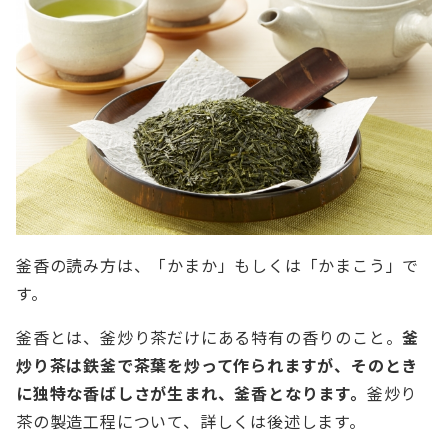
釜香の読み方は、「かまか」もしくは「かまこう」で
す。
釜香とは、釜炒り茶だけにある特有の香りのこと。
釜
炒り茶は鉄釜で茶葉を炒って作られますが、そのとき
に独特な香ばしさが生まれ、釜香となります。
釜炒り
茶の製造工程について、詳しくは後述します。