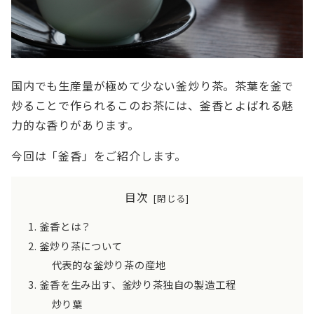
国内でも生産量が極めて少ない釜炒り茶。茶葉を釜で
炒ることで作られるこのお茶には、釜香とよばれる魅
力的な香りがあります。
今回は「釜香」をご紹介します。
目次
釜香とは？
釜炒り茶について
代表的な釜炒り茶の産地
釜香を生み出す、釜炒り茶独自の製造工程
炒り葉