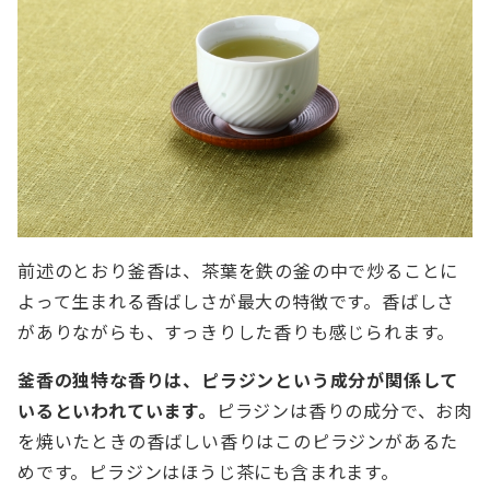
前述のとおり釜香は、茶葉を鉄の釜の中で炒ることに
よって生まれる香ばしさが最大の特徴です。香ばしさ
がありながらも、すっきりした香りも感じられます。
釜香の独特な香りは、ピラジンという成分が関係して
いるといわれています。
ピラジンは香りの成分で、お肉
を焼いたときの香ばしい香りはこのピラジンがあるた
めです。ピラジンはほうじ茶にも含まれます。