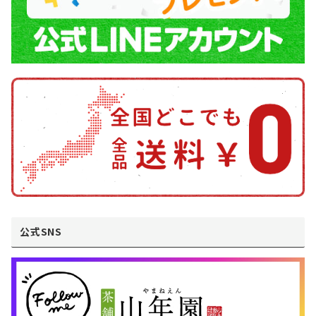
公式SNS