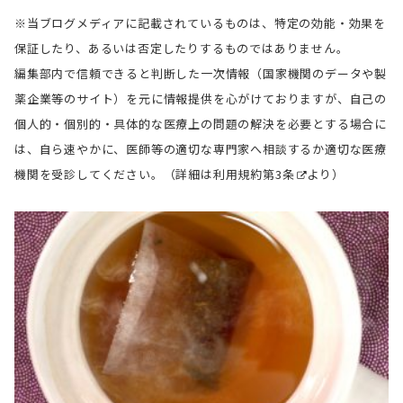
※当ブログメディアに記載されているものは、特定の効能・効果を
保証したり、あるいは否定したりするものではありません。
編集部内で信頼できると判断した一次情報（国家機関のデータや製
薬企業等のサイト）を元に情報提供を心がけておりますが、自己の
個人的・個別的・具体的な医療上の問題の解決を必要とする場合に
は、自ら速やかに、医師等の適切な専門家へ相談するか適切な医療
機関を受診してください。（詳細は
利用規約第3条
より）