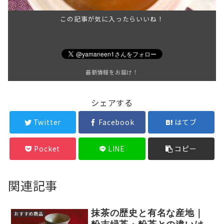
この記事が気に入ったらいいね！
最新情報をお届け！
シェアする
Twitter
Facebook
はてブ
Pocket
LINE
コピー
関連記事
抹茶の歴史と有名な産地｜
おすすめ商品