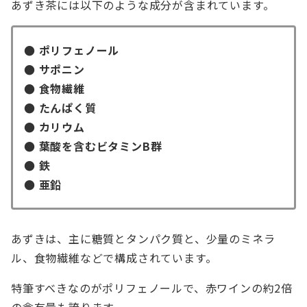
あずき茶には以下のような成分が含まれています。
● ポリフェノール
● サポニン
● 食物繊維
● たんぱく質
● カリウム
● 葉酸を含むビタミンB群
● 鉄
● 亜鉛
あずきは、主に糖質とタンパク質と、少量のミネラ
ル、食物繊維などで構成されています。
特筆すべきなのがポリフェノールで、赤ワインの約2倍