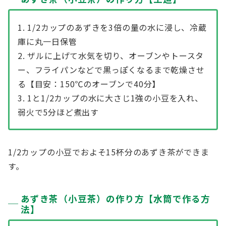
1. 1/2カップのあずきを3倍の量の水に浸し、冷蔵
庫に丸一日保管
2. ザルに上げて水気を切り、オーブンやトースタ
ー、フライパンなどで黒っぽくなるまで乾燥させ
る【目安：150℃のオーブンで40分】
3. 1と1/2カップの水に大さじ1強の小豆を入れ、
弱火で5分ほど煮出す
1/2カップの小豆でおよそ15杯分のあずき茶ができま
す。
あずき茶（小豆茶）の作り方【水筒で作る方
法】