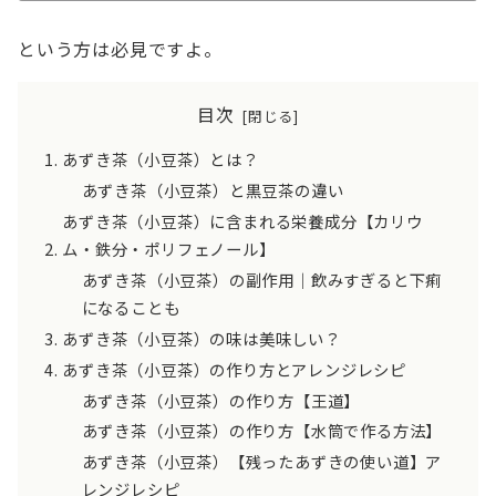
という方は必見ですよ。
目次
あずき茶（小豆茶）とは？
あずき茶（小豆茶）と黒豆茶の違い
あずき茶（小豆茶）に含まれる栄養成分【カリウ
ム・鉄分・ポリフェノール】
あずき茶（小豆茶）の副作用｜飲みすぎると下痢
になることも
あずき茶（小豆茶）の味は美味しい？
あずき茶（小豆茶）の作り方とアレンジレシピ
あずき茶（小豆茶）の作り方【王道】
あずき茶（小豆茶）の作り方【水筒で作る方法】
あずき茶（小豆茶）【残ったあずきの使い道】ア
レンジレシピ