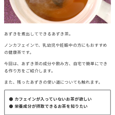
あずきを煮出してできるあずき茶。
ノンカフェインで、
乳幼児や
妊娠中の方にもおすすめ
の健康茶です。
今回は、あずき茶の成分や飲み方、自宅で簡単にでき
る作り方をご紹介します。
また、残ったあずきの使い道についても触れます。
● カフェインが入っていないお茶が欲しい
● 栄養成分が摂取できるお茶を知りたい