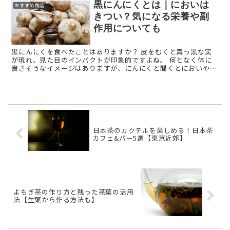
黒にんにくとは｜においは
おすすめ商品
きつい？気になる栄養や副
作用についても
黒にんにくを食べたことはありますか？ 皮をむくと真っ黒な実
が現れ、見た目のインパクトが印象的ですよね。 何となく体に
良さそうなイメージはありますが、にんにくと聞くとにおいや味
も気になるところ。 「気になるけど、どのよう ...
日本茶のカクテルを楽しめる！日本茶
カフェ&バー5選【東京近郊】
よもぎ茶の作り方と残った茶葉の活用
法【生葉から作る方法も】