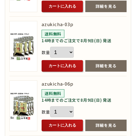
詳細を見る
カートに入れる
azukicha-03p
送料無料
14時までのご注文で8月9日(日) 発送
数量
詳細を見る
カートに入れる
azukicha-06p
送料無料
14時までのご注文で8月9日(日) 発送
数量
詳細を見る
カートに入れる