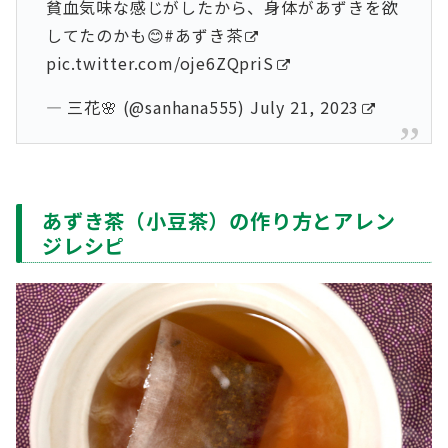
貧血気味な感じがしたから、身体があずきを欲
してたのかも😊
#あずき茶
pic.twitter.com/oje6ZQpriS
— 三花🌸 (@sanhana555)
July 21, 2023
あずき茶（小豆茶）の作り方とアレン
ジレシピ