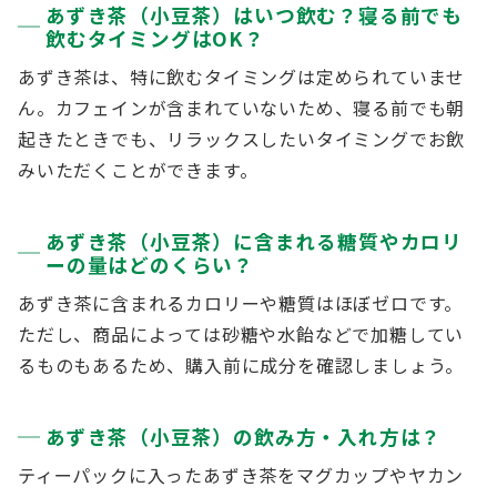
あずき茶（小豆茶）はいつ飲む？寝る前でも
飲むタイミングはOK？
あずき茶は、特に飲むタイミングは定められていませ
ん。
カフェインが含まれていないため、寝る前でも朝
起きたときでも、リラックスしたいタイミングでお飲
みいただくことができます。
あずき茶（小豆茶）に含まれる糖質やカロリ
ーの量はどのくらい？
あずき茶に含まれる
カロリーや糖質はほぼゼロです。
ただし、商品によっては砂糖や水飴などで加糖してい
るものもあるため、購入前に成分を確認しましょう。
あずき茶（小豆茶）の飲み方・入れ方は？
ティーパックに入ったあずき茶をマグカップやヤカン