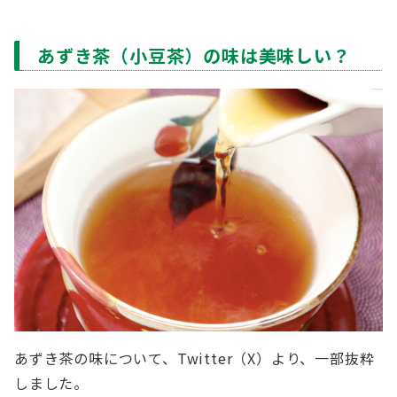
あずき茶（小豆茶）の味は美味しい？
あずき茶の味について、Twitter（X）より、一部抜粋
しました。