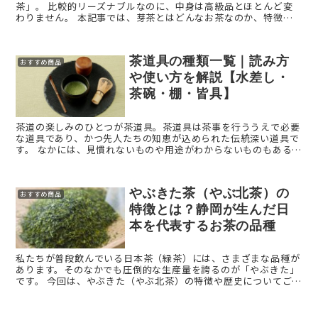
茶」。 比較的リーズナブルなのに、中身は高級品とほとんど変
わりません。 本記事では、芽茶とはどんなお茶なのか、特徴や
味わいについて詳しく紹介します。 芽茶とは？ ...
茶道具の種類一覧｜読み方
おすすめ商品
や使い方を解説【水差し・
茶碗・棚・皆具】
茶道の楽しみのひとつが茶道具。茶道具は茶事を行ううえで必要
な道具であり、かつ先人たちの知恵が込められた伝統深い道具で
す。 なかには、見慣れないものや用途がわからないものもあるか
もしれません。本記事では、主な茶道具の種類と使い方を解説し
...
やぶきた茶（やぶ北茶）の
おすすめ商品
特徴とは？静岡が生んだ日
本を代表するお茶の品種
私たちが普段飲んでいる日本茶（緑茶）には、さまざまな品種が
あります。そのなかでも圧倒的な生産量を誇るのが「やぶきた」
です。 今回は、やぶきた（やぶ北茶）の特徴や歴史についてご紹
介します。 やぶきた茶（やぶ北茶）とは、どのような品種？ ...