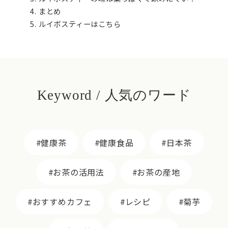
まとめ
ルイボスティーはこちら
Keyword / 人気のワード
健康茶
健康食品
日本茶
お茶の活用法
お茶の産地
おすすめカフェ
レシピ
菊芋