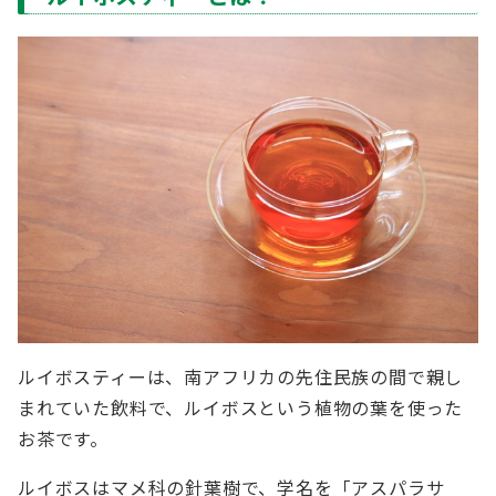
ルイボスティーは、南アフリカの先住民族の間で親し
まれていた飲料で、ルイボスという植物の葉を使った
お茶です。
ルイボスはマメ科の針葉樹で、学名を「アスパラサ