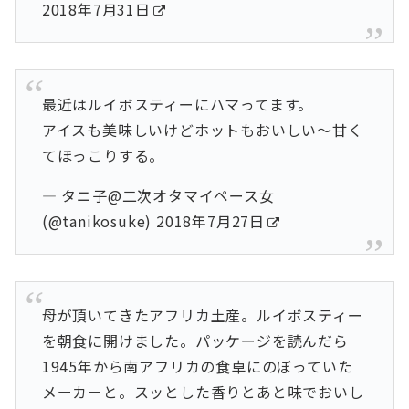
2018年7月31日
最近はルイボスティーにハマってます。
アイスも美味しいけどホットもおいしい〜甘く
てほっこりする。
— タニ子@二次オタマイペース女
(@tanikosuke)
2018年7月27日
母が頂いてきたアフリカ土産。ルイボスティー
を朝食に開けました。パッケージを読んだら
1945年から南アフリカの食卓にのぼっていた
メーカーと。スッとした香りとあと味でおいし