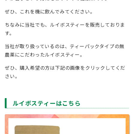
ぜひ、これを機に飲んでみてください。
ちなみに当社でも、ルイボスティーを販売しておりま
す。
当社が取り扱っているのは、ティーパックタイプの無
農薬にこだわったルイボスティー。
ぜひ、購入希望の方は下記の画像をクリックしてくだ
さい。
ルイボスティーはこちら