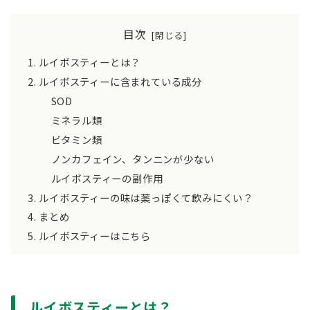
目次
ルイボスティーとは？
ルイボスティーに含まれている成分
SOD
ミネラル類
ビタミン類
ノンカフェイン、タンニンが少ない
ルイボスティーの副作用
ルイボスティーの味は薬っぽくて飲みにくい？
まとめ
ルイボスティーはこちら
ルイボスティーとは？