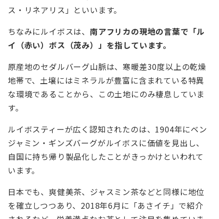
ス・リネアリス」といいます。
ちなみにルイボスは、
南アフリカの現地の言葉で「ル
イ（赤い）ボス（茂み）」を指しています。
原産地のセダルバーグ山脈は、寒暖差30度以上の乾燥
地帯で、土壌にはミネラルが豊富に含まれている特異
な環境であることから、この土地にのみ棲息していま
す。
ルイボスティーが広く認知されたのは、1904年にベン
ジャミン・ギンズバーグがルイボスに価値を見出し、
自国に持ち帰り製品化したことがきっかけといわれて
います。
日本でも、爽健美茶、ジャスミン茶などと同様に地位
を確立しつつあり、2018年6月に「あさイチ」で紹介