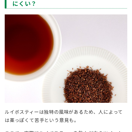
にくい？
ルイボスティーは独特の風味があるため、人によって
は薬っぽくて苦手という意見も。