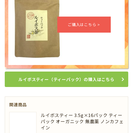
ルイボスティー（ティーパック）の購入はこちら
関連商品
ルイボスティー 3.5g×16パック ティー
パック オーガニック 無農薬 ノンカフェ
イン