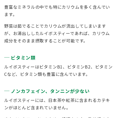
豊富なミネラルの中でも特にカリウムを多く含んでい
ます。
野菜は茹でることでカリウムが流出してしまいます
が、お湯出ししたルイボスティーであれば、カリウム
成分をそのまま摂取することが可能です。
ビタミン類
ルイボスティーはビタミンB1、ビタミンB2、ビタミン
Cなど、ビタミン類も豊富に含んでいます。
ノンカフェイン、タンニンが少ない
ルイボスティーには、日本茶や紅茶に含まれるカテキ
ンがほとんど含まれていません。