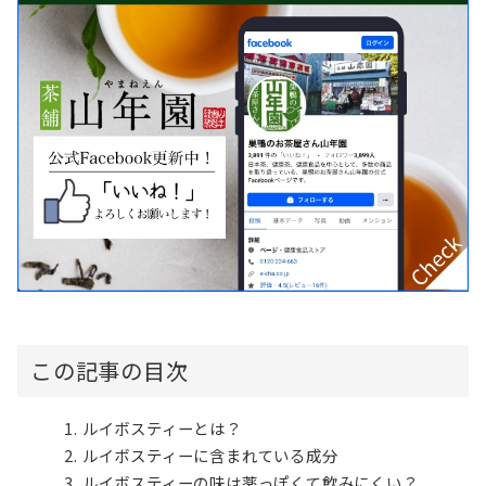
この記事の目次
ルイボスティーとは？
ルイボスティーに含まれている成分
ルイボスティーの味は薬っぽくて飲みにくい？