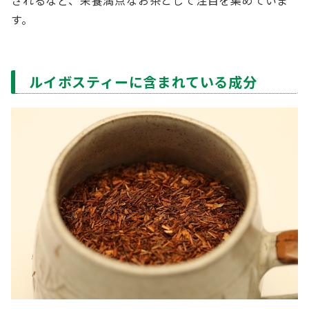
されるなど、栄養満点なお茶として注目を集めていま
す。
ルイボスティーに含まれている成分