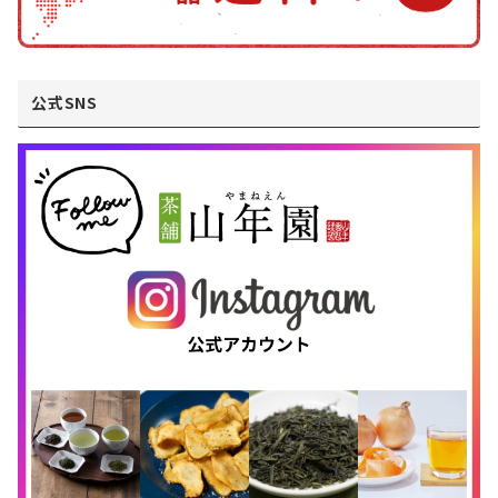
公式SNS