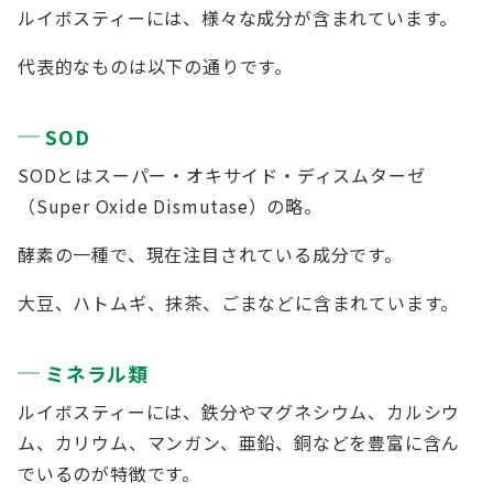
ルイボスティーには、様々な成分が含まれています。
代表的なものは以下の通りです。
SOD
SODとはスーパー・オキサイド・ディスムターゼ
（Super Oxide Dismutase）の略。
酵素の一種で、現在注目されている成分です。
大豆、ハトムギ、抹茶、ごまなどに含まれています。
ミネラル類
ルイボスティーには、鉄分やマグネシウム、カルシウ
ム、カリウム、マンガン、亜鉛、銅などを豊富に含ん
でいるのが特徴です。