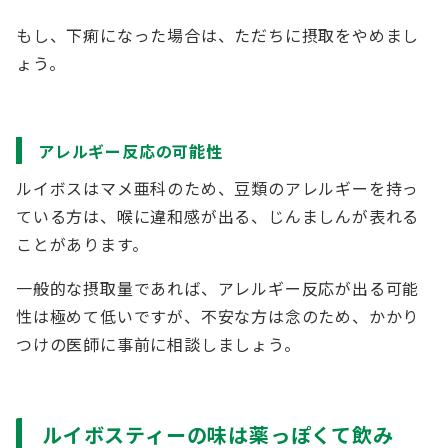
もし、下痢になった場合は、ただちに摂取をやめまし
ょう。
アレルギー反応の可能性
ルイボスはマメ亜科のため、豆類のアレルギーを持っ
ている方は、喉に違和感が出る、じんましんが表れる
ことがあります。
一般的な摂取量であれば、アレルギー反応が出る可能
性は極めて低いですが、不安な方は念のため、かかり
つけの医師に事前に相談しましょう。
ルイボスティーの味は薬っぽくて飲み