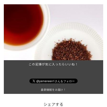
この記事が気に入ったらいいね！
最新情報をお届け！
シェアする