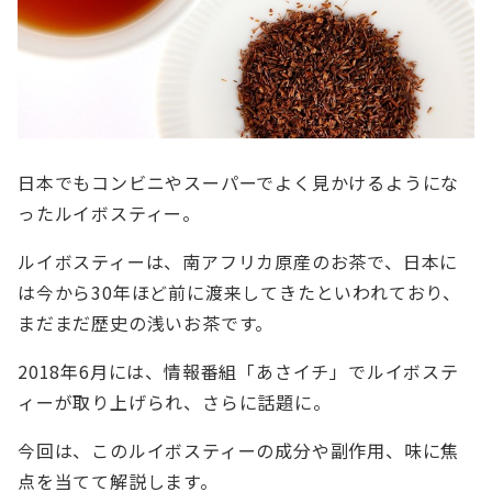
日本でもコンビニやスーパーでよく見かけるようにな
ったルイボスティー。
ルイボスティーは、南アフリカ原産のお茶で、日本に
は今から30年ほど前に渡来してきたといわれており、
まだまだ歴史の浅いお茶です。
2018年6月には、情報番組「あさイチ」でルイボステ
ィーが取り上げられ、さらに話題に。
今回は、このルイボスティーの成分や副作用、味に焦
点を当てて解説します。