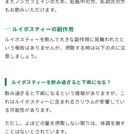
またノンカフェインのため、妊娠中の方、乳幼児の方
もお飲みいただけます。
ルイボスティーの副作用
ルイボスティーを飲んで大きな副作用に見舞われたと
いう報告はありませんが、摂取する時は以下の点に注
意しましょう。
ルイボスティーを飲み過ぎると下痢になる？
飲み過ぎると下痢になるという情報がありますが、こ
れはルイボスティーに含まれるカリウムが影響してい
る可能性があります。
ただし、よほどの量を摂取しない限りは、体調を崩す
ことはないとされています。