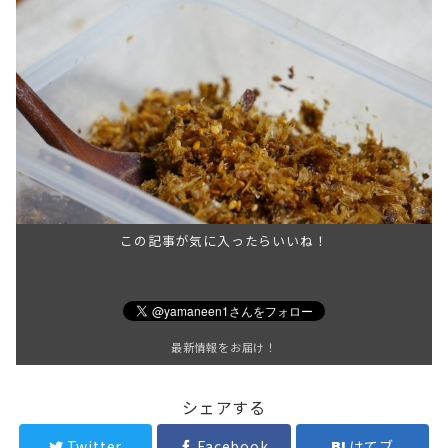
この記事が気に入ったらいいね！
最新情報をお届け！
シェアする
Twitter
Facebook
はてブ