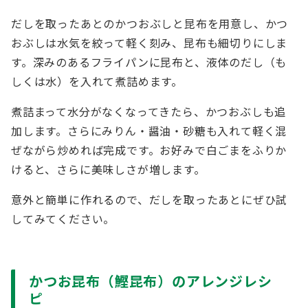
だしを取ったあとのかつおぶしと昆布を用意し、かつ
おぶしは水気を絞って軽く刻み、昆布も細切りにしま
す。深みのあるフライパンに昆布と、液体のだし（も
しくは水）を入れて煮詰めます。
煮詰まって水分がなくなってきたら、かつおぶしも追
加します。さらにみりん・醤油・砂糖も入れて軽く混
ぜながら炒めれば完成です。お好みで白ごまをふりか
けると、さらに美味しさが増します。
意外と簡単に作れるので、だしを取ったあとにぜひ試
してみてください。
かつお昆布（鰹昆布）のアレンジレシ
ピ