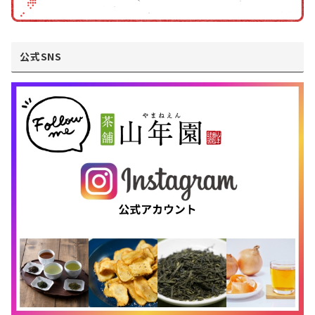
公式SNS