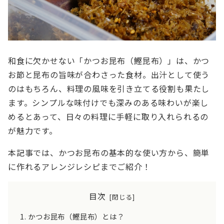
和食に欠かせない「かつお昆布（鰹昆布）」は、かつ
お節と昆布の旨味が合わさった食材。出汁として使う
のはもちろん、料理の風味を引き立てる役割も果たし
ます。シンプルな味付けでも深みのある味わいが楽し
めるとあって、日々の料理に手軽に取り入れられるの
が魅力です。
本記事では、かつお昆布の基本的な使い方から、簡単
に作れるアレンジレシピまでご紹介！
目次
かつお昆布（鰹昆布）とは？