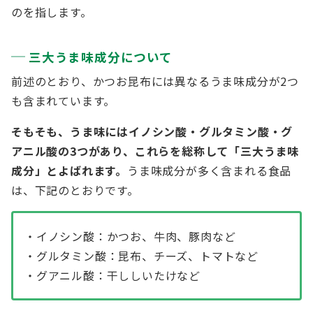
のを指します。
三大うま味成分について
前述のとおり、かつお昆布には異なるうま味成分が2つ
も含まれています。
そもそも、
うま味にはイノシン酸・グルタミン酸・グ
アニル酸の3つがあり、これらを総称して「三大うま味
成分」とよばれます。
うま味成分が多く含まれる食品
は、下記のとおりです。
・イノシン酸：かつお、牛肉、豚肉など
・グルタミン酸：昆布、チーズ、トマトなど
・グアニル酸：干ししいたけなど