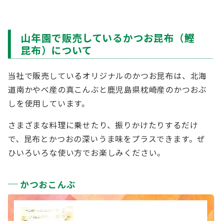
山年園で販売しているかつお昆布（鰹
昆布）について
当社で販売しているオリジナルのかつお昆布は、北海
道南かやべ産の真こんぶと鹿児島県枕崎産のかつおぶ
しを使用しています。
さまざまな料理に乗せたり、振りかけたりするだけ
で、昆布とかつおの深いうま味をプラスできます。ぜ
ひいろいろな使い方でお楽しみください。
かつおこんぶ