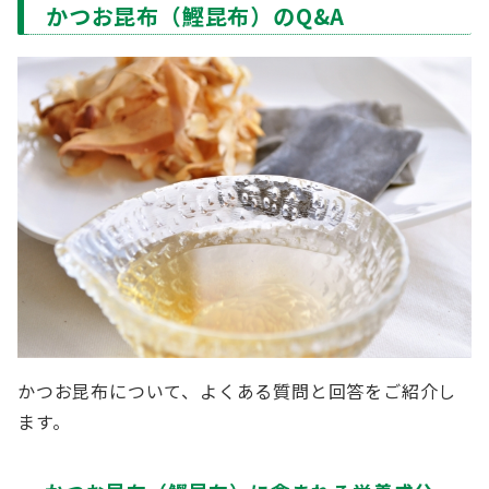
かつお昆布（鰹昆布）のQ&A
かつお昆布について、よくある質問と回答をご紹介し
ます。