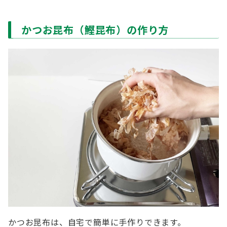
かつお昆布（鰹昆布）の作り方
かつお昆布は、自宅で簡単に手作りできます。