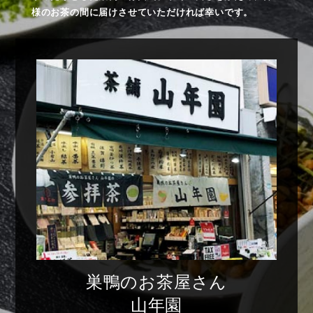
様のお茶の間に届けさせていただければ幸いです。
巣鴨のお茶屋さん
山年園