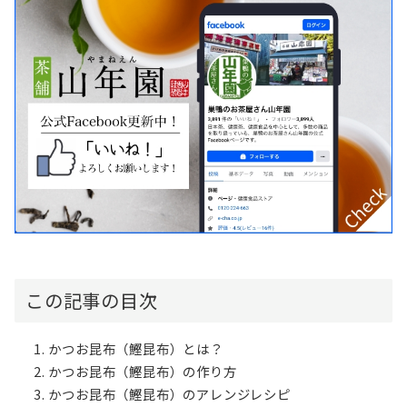
この記事の目次
かつお昆布（鰹昆布）とは？
かつお昆布（鰹昆布）の作り方
かつお昆布（鰹昆布）のアレンジレシピ