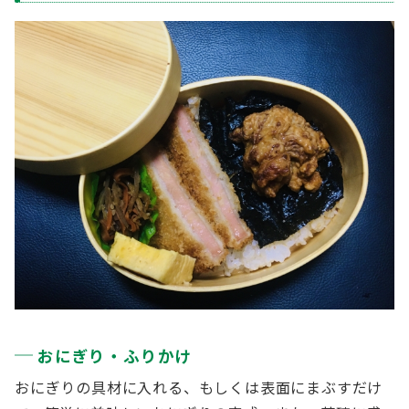
おにぎり・ふりかけ
おにぎりの具材に入れる、もしくは表面にまぶすだけ