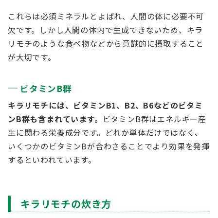
これらは必須ミネラルとよばれ、人間の体に必要不可
欠です。しかし人間の体内で生成できないため、キラ
リモチのような食べ物などから意識的に摂取すること
が大切です。
ビタミンB群
キラリモチには、ビタミンB1、B2、B6などのビタミ
ンB群も含まれています。
ビタミンB群はエネルギー産
生に関わる栄養成分です。どれか単体だけではなく、
いくつかのビタミンBが合わさることでより効果を発揮
するといわれています。
キラリモチの炊き方