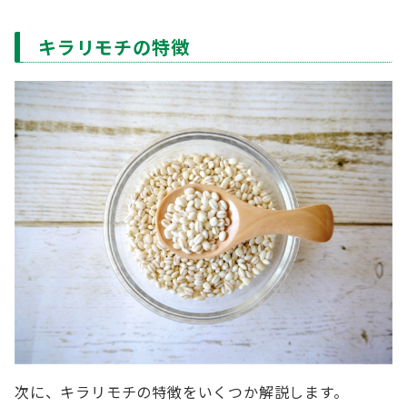
キラリモチの特徴
次に、キラリモチの特徴をいくつか解説します。