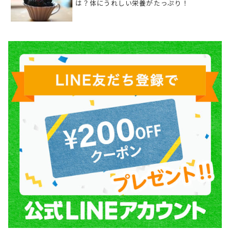
は？体にうれしい栄養がたっぷり！