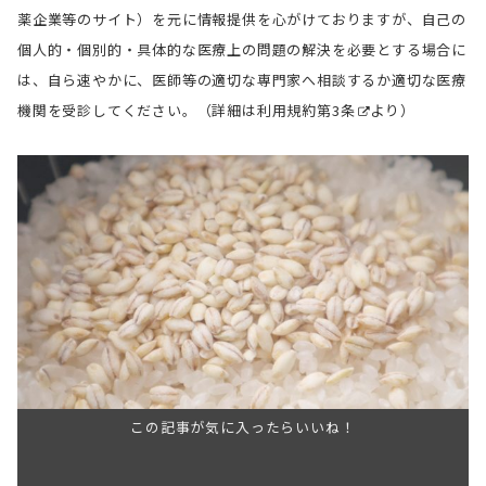
薬企業等のサイト）を元に情報提供を心がけておりますが、自己の
個人的・個別的・具体的な医療上の問題の解決を必要とする場合に
は、自ら速やかに、医師等の適切な専門家へ相談するか適切な医療
機関を受診してください。（詳細は
利用規約第3条
より）
この記事が気に入ったらいいね！