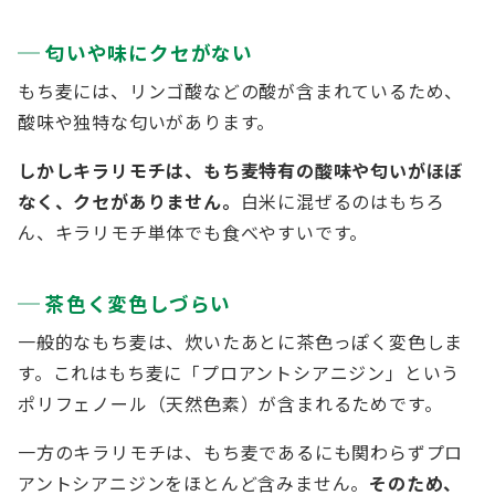
匂いや味にクセがない
もち麦には、リンゴ酸などの酸が含まれているため、
酸味や独特な匂いがあります。
しかしキラリモチは、もち麦特有の酸味や匂いがほぼ
なく、クセがありません。
白米に混ぜるのはもちろ
ん、キラリモチ単体でも食べやすいです。
茶色く変色しづらい
一般的なもち麦は、炊いたあとに茶色っぽく変色しま
す。これはもち麦に「プロアントシアニジン」という
ポリフェノール（天然色素）が含まれるためです。
一方のキラリモチは、もち麦であるにも関わらずプロ
アントシアニジンをほとんど含みません。
そのため、