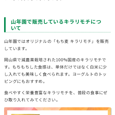
山年園で販売しているキラリモチにつ
いて
山年園ではオリジナルの「もち麦 キラリモチ」を販売
しています。
岡山県で減農薬栽培された100%国産のキラリモチで
す。もちもちした食感は、単体だけではなく白米に少
し入れても美味しく食べられます。ヨーグルトのトッ
ピングにもおすすめ。
食べやすく栄養豊富なキラリモチを、普段の食事にぜ
ひ取り入れてみてください。