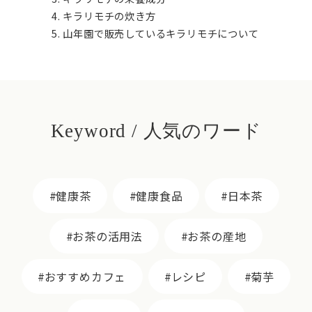
キラリモチの炊き方
山年園で販売しているキラリモチについて
Keyword / 人気のワード
健康茶
健康食品
日本茶
お茶の活用法
お茶の産地
おすすめカフェ
レシピ
菊芋