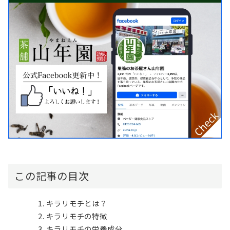
この記事の目次
キラリモチとは？
キラリモチの特徴
キラリモチの栄養成分