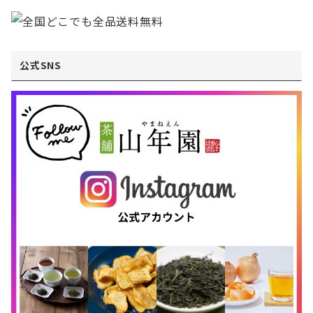
公式SNS