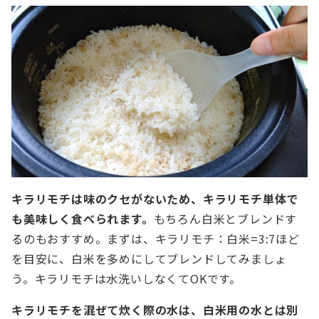
キラリモチは味のクセがないため、キラリモチ単体で
も美味しく食べられます。
もちろん白米とブレンドす
るのもおすすめ。まずは、キラリモチ：白米=3:7ほど
を目安に、白米を多めにしてブレンドしてみましょ
う。キラリモチは水洗いしなくてOKです。
キラリモチを混ぜて炊く際の水は、白米用の水とは別