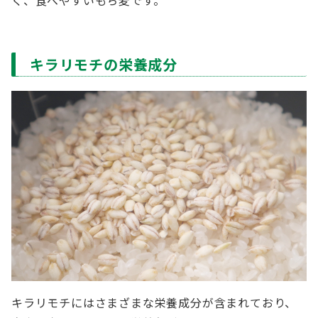
く、食べやすいもち麦です。
キラリモチの栄養成分
キラリモチにはさまざまな栄養成分が含まれており、