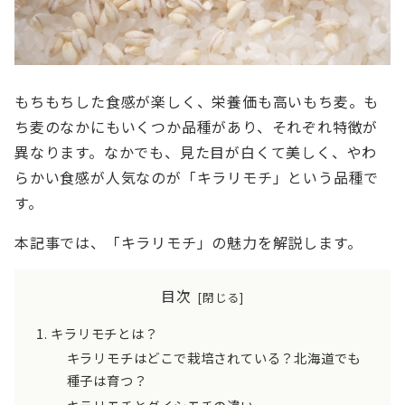
もちもちした食感が楽しく、栄養価も高いもち麦。も
ち麦のなかにもいくつか品種があり、それぞれ特徴が
異なります。なかでも、見た目が白くて美しく、やわ
らかい食感が人気なのが「キラリモチ」という品種で
す。
本記事では、「キラリモチ」の魅力を解説します。
目次
キラリモチとは？
キラリモチはどこで栽培されている？北海道でも
種子は育つ？