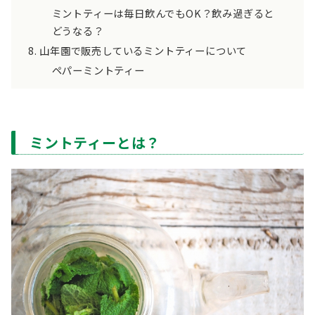
ミントティーは毎日飲んでもOK？飲み過ぎると
どうなる？
山年園で販売しているミントティーについて
ペパーミントティー
ミントティーとは？