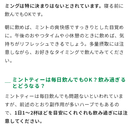
ミングは特に決まりはないとされています。
寝る前に
飲んでもOKです。
朝に飲めば、ミントの爽快感ですっきりとした目覚め
に。午後のおやつタイムや小休憩のときに飲めば、気
持ちがリフレッシュできるでしょう。多量摂取には注
意しながら、お好きなタイミングで飲んでみてくださ
い。
ミントティーは毎日飲んでもOK？飲み過ぎる
とどうなる？
ミントティーは毎日飲んでも問題ないといわれていま
すが、前述のとおり副作用が多いハーブでもあるの
で、
1日1～2杯ほどを目安にくれぐれも飲み過ぎには注
意してください。