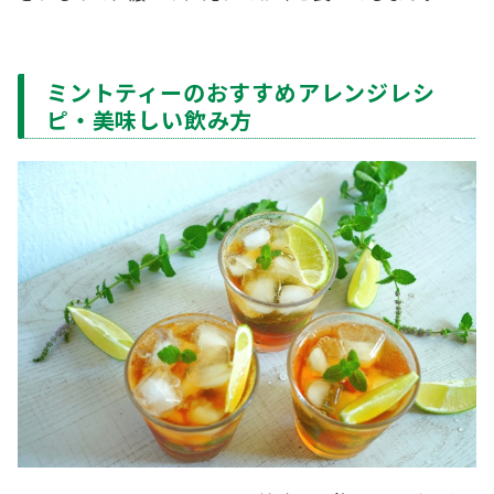
ミントティーのおすすめアレンジレシ
ピ・美味しい飲み方