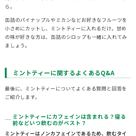
ら。
缶詰のパイナップルやミカンなどお好きなフルーツを
小さめにカットし、ミントティーに入れるだけ。甘め
の味が好きな方は、缶詰のシロップも一緒に入れてみ
ましょう。
ミントティーに関するよくあるQ&A
最後に、ミントティーについてよくある質問と回答を
ご紹介します。
ミントティーにカフェインは含まれる？寝る
前などいつ飲むのがベスト？
ミントティーはノンカフェインであるため、飲むタイ