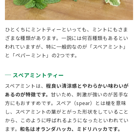
ひとくちにミントティーといっても、ミントにもさま
ざまな種類があります。一説には何百種類もあるとい
われていますが、特に一般的なのが「スペアミント」
と「ペパーミント」の2つです。
スペアミントティー
スペアミントは、
程良い清涼感とやわらかい味わいが
あるのが特徴です。
甘いため、刺激が強いのが苦手な
方にもおすすめです。スペア（spear）とは槍を意味
し、スペアミントの葉がとがった形状をしていること
から、このように呼ばれるようになったといわれてい
ます。
和名はオランダハッカ、ミドリハッカです。