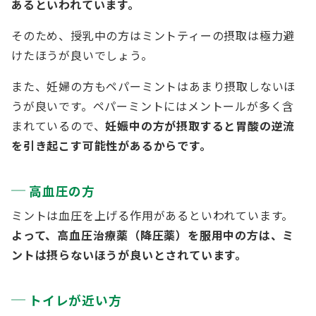
あるといわれています。
そのため、授乳中の方はミントティーの摂取は極力避
けたほうが良いでしょう。
また、妊婦の方もペパーミントはあまり摂取しないほ
うが良いです。ペパーミントにはメントールが多く含
まれているので、
妊娠中の方が摂取すると胃酸の逆流
を引き起こす可能性があるからです。
高血圧の方
ミントは血圧を上げる作用があるといわれています。
よって、高血圧治療薬（降圧薬）を服用中の方は、ミ
ントは摂らないほうが良いとされています。
トイレが近い方