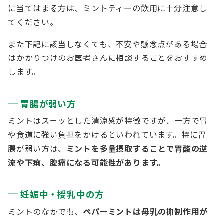
に当てはまる方は、ミントティーの飲用に十分注意し
てください。
また下記に該当しなくても、不安や懸念点がある場合
はかかりつけのお医者さんに相談することをおすすめ
します。
胃腸が弱い方
ミントはスーッとした清涼感が特徴ですが、一方で胃
や食道に強い負担をかけるといわれています。特に胃
腸が弱い方は、
ミントを多量摂取することで胃酸の逆
流や下痢、腹痛になる可能性があります。
妊娠中・授乳中の方
ミントのなかでも、
ペパーミントは母乳の抑制作用が