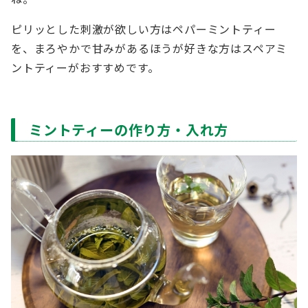
ピリッとした刺激が欲しい方はペパーミントティー
を、まろやかで甘みがあるほうが好きな方はスペアミ
ントティーがおすすめです。
ミントティーの作り方・入れ方