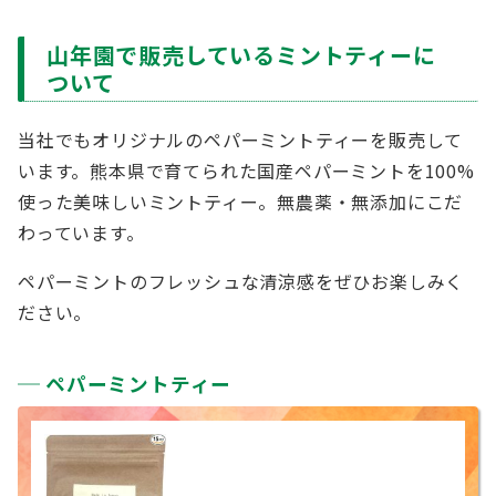
山年園で販売しているミントティーに
ついて
当社でもオリジナルのペパーミントティーを販売して
います。熊本県で育てられた国産ペパーミントを100%
使った美味しいミントティー。無農薬・無添加にこだ
わっています。
ペパーミントのフレッシュな清涼感をぜひお楽しみく
ださい。
ペパーミントティー