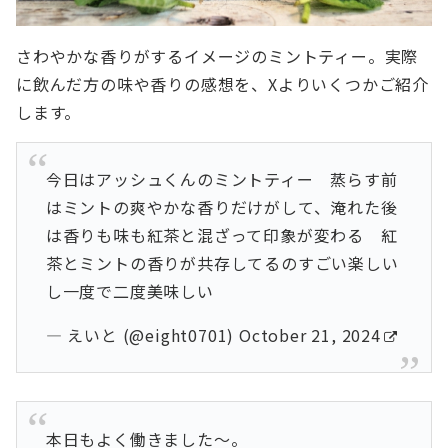
さわやかな香りがするイメージのミントティー。実際
に飲んだ方の味や香りの感想を、Xよりいくつかご紹介
します。
今日はアッシュくんのミントティー 蒸らす前
はミントの爽やかな香りだけがして、淹れた後
は香りも味も紅茶と混ざって印象が変わる 紅
茶とミントの香りが共存してるのすごい楽しい
し一度で二度美味しい
— えいと (@eight0701)
October 21, 2024
本日もよく働きました〜。