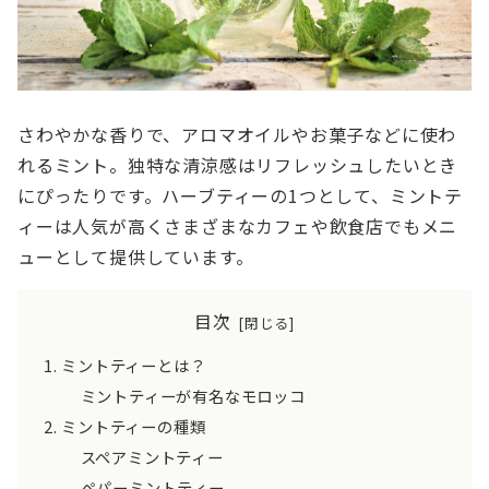
さわやかな香りで、アロマオイルやお菓子などに使わ
れるミント。独特な清涼感はリフレッシュしたいとき
にぴったりです。ハーブティーの1つとして、ミントテ
ィーは人気が高くさまざまなカフェや飲食店でもメニ
ューとして提供しています。
目次
ミントティーとは？
ミントティーが有名なモロッコ
ミントティーの種類
スペアミントティー
ペパーミントティー