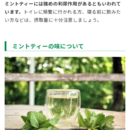
ミントティーには強めの利尿作用があるともいわれて
います。
トイレに頻繁に行かれる方、寝る前に飲みた
い方などは、摂取量に十分注意しましょう。
ミントティーの味について