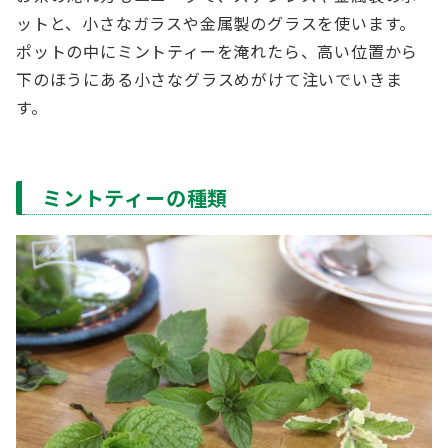
ットと、小さなガラスや金属製のグラスを使います。
ポットの中にミントティーを淹れたら、高い位置から
下のほうにある小さなグラスめがけて注いでいきま
す。
ミントティーの種類