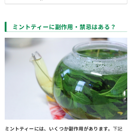
ミントティーに副作用・禁忌はある？
ミントティーには、いくつか副作用があります。
下記