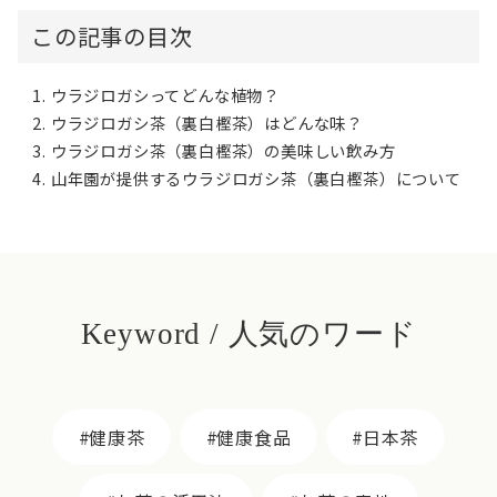
この記事の目次
ウラジロガシってどんな植物？
ウラジロガシ茶（裏白樫茶）はどんな味？
ウラジロガシ茶（裏白樫茶）の美味しい飲み方
山年園が提供するウラジロガシ茶（裏白樫茶）について
Keyword / 人気のワード
健康茶
健康食品
日本茶