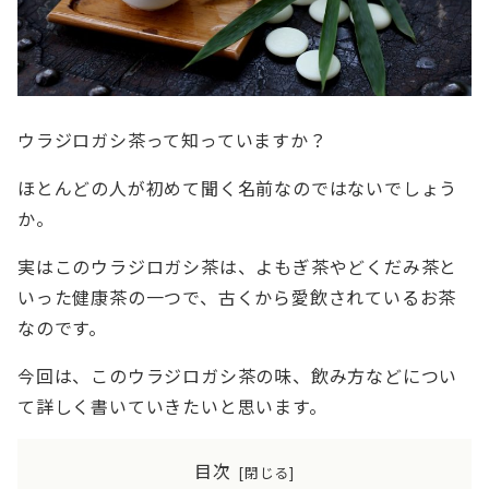
ウラジロガシ茶って知っていますか？
ほとんどの人が初めて聞く名前なのではないでしょう
か。
実はこのウラジロガシ茶は、よもぎ茶やどくだみ茶と
いった健康茶の一つで、古くから愛飲されているお茶
なのです。
今回は、このウラジロガシ茶の味、飲み方などについ
て詳しく書いていきたいと思います。
目次