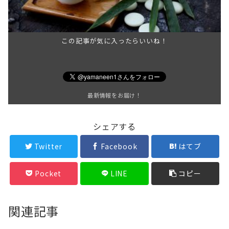
この記事が気に入ったらいいね！
最新情報をお届け！
シェアする
Twitter
Facebook
はてブ
Pocket
LINE
コピー
関連記事