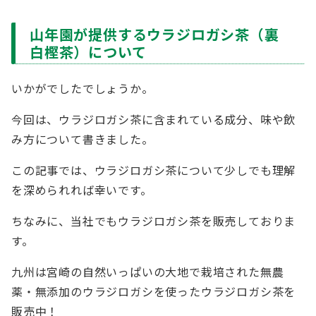
山年園が提供するウラジロガシ茶（裏
白樫茶）について
いかがでしたでしょうか。
今回は、ウラジロガシ茶に含まれている成分、味や飲
み方について書きました。
この記事では、ウラジロガシ茶について少しでも理解
を深められれば幸いです。
ちなみに、当社でもウラジロガシ茶を販売しておりま
す。
九州は宮崎の自然いっぱいの大地で栽培された無農
薬・無添加のウラジロガシを使ったウラジロガシ茶を
販売中！