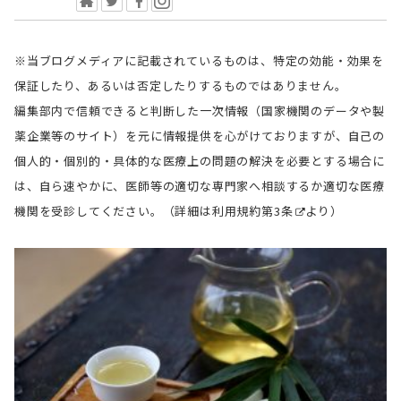
※当ブログメディアに記載されているものは、特定の効能・効果を
保証したり、あるいは否定したりするものではありません。
編集部内で信頼できると判断した一次情報（国家機関のデータや製
薬企業等のサイト）を元に情報提供を心がけておりますが、自己の
個人的・個別的・具体的な医療上の問題の解決を必要とする場合に
は、自ら速やかに、医師等の適切な専門家へ相談するか適切な医療
機関を受診してください。（詳細は
利用規約第3条
より）