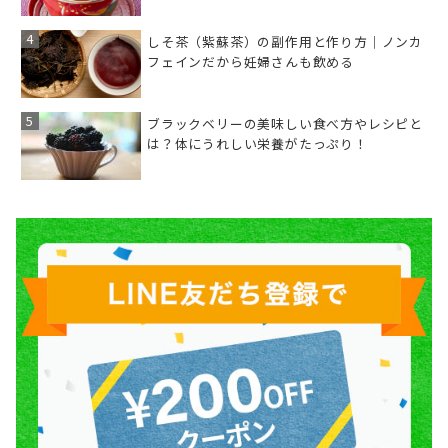
しそ茶（紫蘇茶）の副作用と作り方｜ノンカ
フェインだから妊婦さんも飲める
ブラックベリーの美味しい食べ方やレシピと
は？体にうれしい栄養がたっぷり！