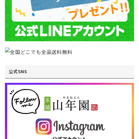
公式SNS