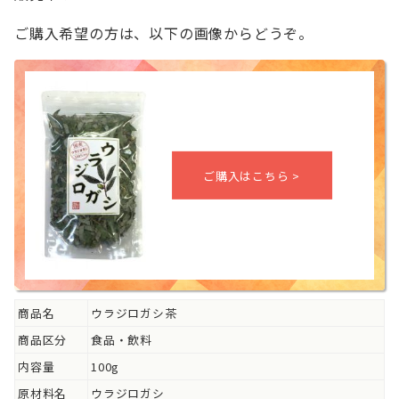
ご購入希望の方は、以下の画像からどうぞ。
商品名
ウラジロガシ茶
商品区分
食品・飲料
内容量
100g
原材料名
ウラジロガシ