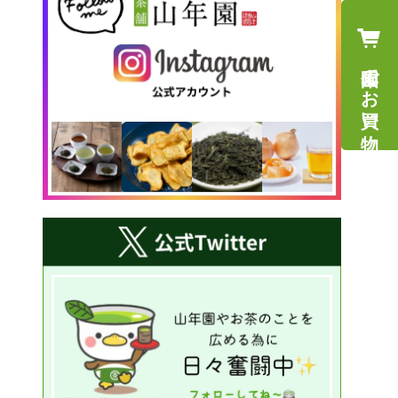
山年園でお買い物