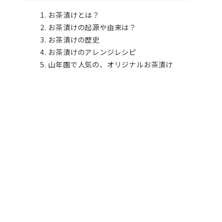
お茶漬けとは？
お茶漬けの起源や由来は？
お茶漬けの歴史
お茶漬けのアレンジレシピ
山年園で人気の、オリジナルお茶漬け