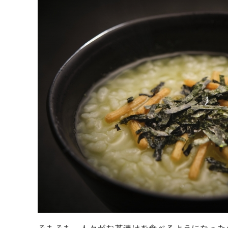
そもそも、人々がお茶漬けを食べるようになった