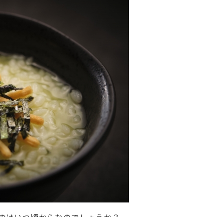
のはいつ頃からなのでしょうか？