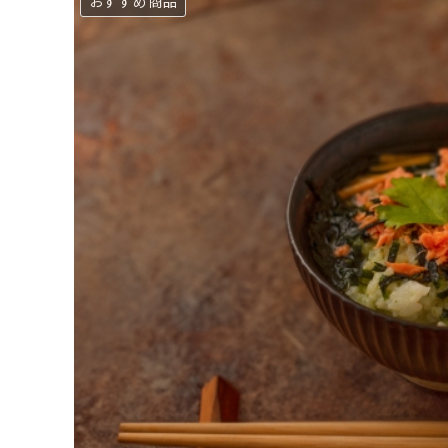
おすすめ商品