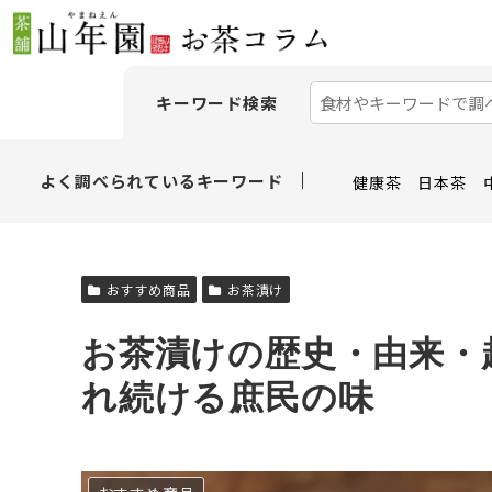
キーワード検索
よく調べられているキーワード
健康茶
日本茶
おすすめ商品
お茶漬け
お茶漬けの歴史・由来・
れ続ける庶民の味