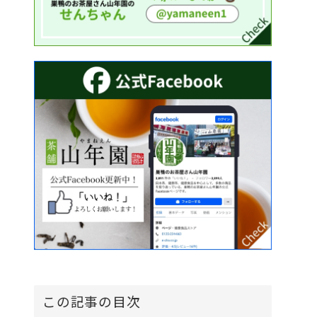
この記事の目次