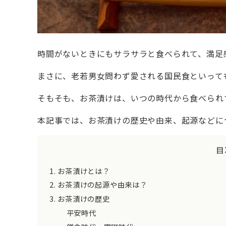
時間がないときにもサラサラと食べられて、満足
まさに、老若男女問わず愛される国民食といって
そもそも、お茶漬けは、いつの時代から食べられ
本記事では、お茶漬けの歴史や由来、起源などに
目
お茶漬けとは？
お茶漬けの起源や由来は？
お茶漬けの歴史
平安時代