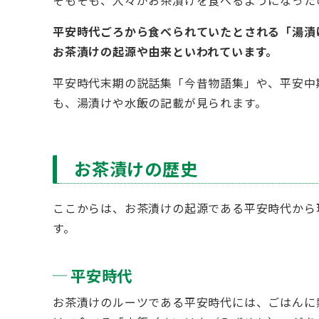
平安時代ごろから食べられていたとされる「湯漬
お茶漬けの起源や由来といわれています。
平安時代末期の説話集「今昔物語集」や、平安中
も、湯漬けや水飯の記載が見られます。
お茶漬けの歴史
ここからは、お茶漬けの起源である平安時代から
す。
平安時代
お茶漬けのルーツである平安時代には、ごはんに