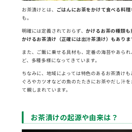
お茶漬けとは、
ごはんにお茶をかけて食べる料理
も。
明確には定義されておらず、
かけるお茶の種類も
かけるお茶漬け（正確には出汁茶漬け）もありま
また、ご飯に乗せる具材も、定番の海苔やあられ
ど、多種多様になってきています。
ちなみに、地域によっては特色のあるお茶漬けも
ぐろやカツオなどの魚のたたきにお茶やだし汁を
て親しまれています。
お茶漬けの起源や由来は？