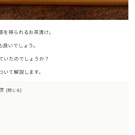
感を得られるお茶漬け。
も良いでしょう。
ていたのでしょうか？
ついて解説します。
次