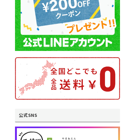
公式SNS