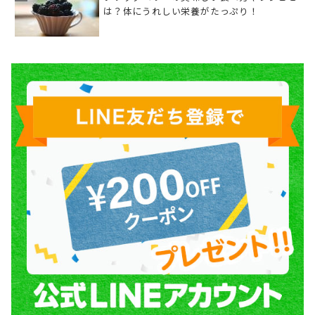
は？体にうれしい栄養がたっぷり！