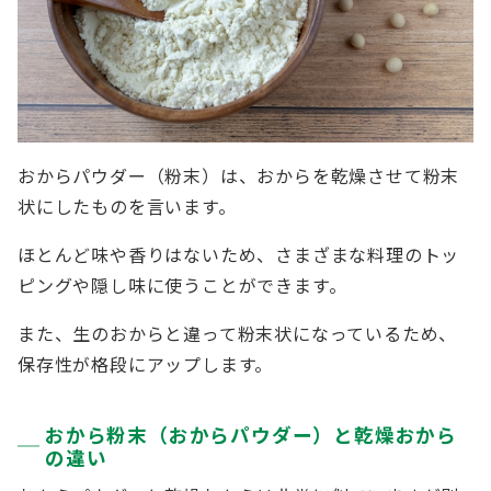
おからパウダー（粉末）は、おからを乾燥させて粉末
状にしたものを言います。
ほとんど味や香りはないため、さまざまな料理のトッ
ピングや隠し味に使うことができます。
また、生のおからと違って粉末状になっているため、
保存性が格段にアップします。
おから粉末（おからパウダー）と乾燥おから
の違い