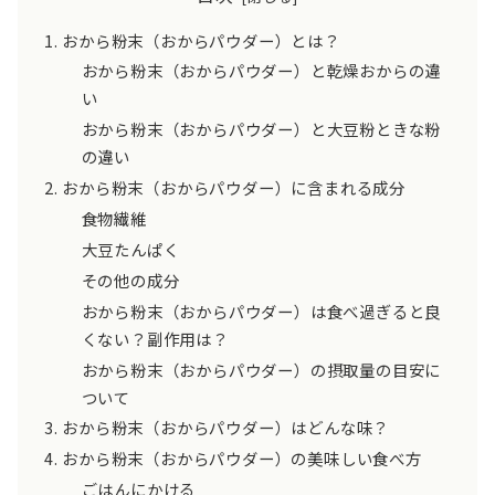
おから粉末（おからパウダー）とは？
おから粉末（おからパウダー）と乾燥おからの違
い
おから粉末（おからパウダー）と大豆粉ときな粉
の違い
おから粉末（おからパウダー）に含まれる成分
食物繊維
大豆たんぱく
その他の成分
おから粉末（おからパウダー）は食べ過ぎると良
くない？副作用は？
おから粉末（おからパウダー）の摂取量の目安に
ついて
おから粉末（おからパウダー）はどんな味？
おから粉末（おからパウダー）の美味しい食べ方
ごはんにかける