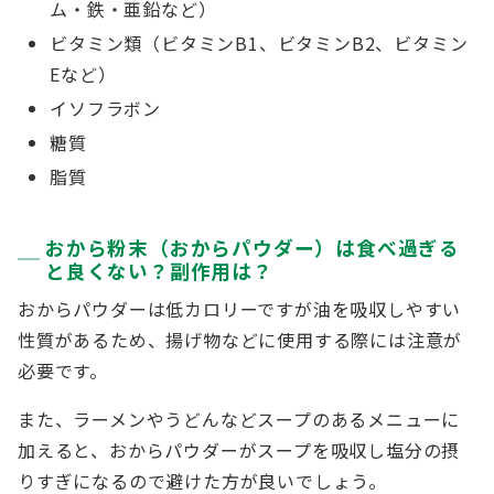
ム・鉄・亜鉛など）
ビタミン類（ビタミンB1、ビタミンB2、ビタミン
Eなど）
イソフラボン
糖質
脂質
おから粉末（おからパウダー）は食べ過ぎる
と良くない？副作用は？
おからパウダーは低カロリーですが油を吸収しやすい
性質があるため、揚げ物などに使用する際には注意が
必要です。
また、ラーメンやうどんなどスープのあるメニューに
加えると、おからパウダーがスープを吸収し塩分の摂
りすぎになるので避けた方が良いでしょう。