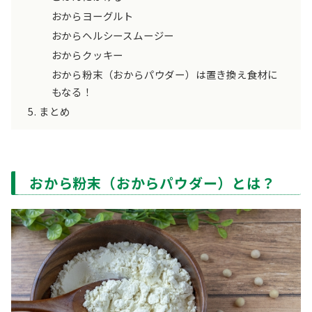
おからヨーグルト
おからヘルシースムージー
おからクッキー
おから粉末（おからパウダー）は置き換え食材に
もなる！
まとめ
おから粉末（おからパウダー）とは？