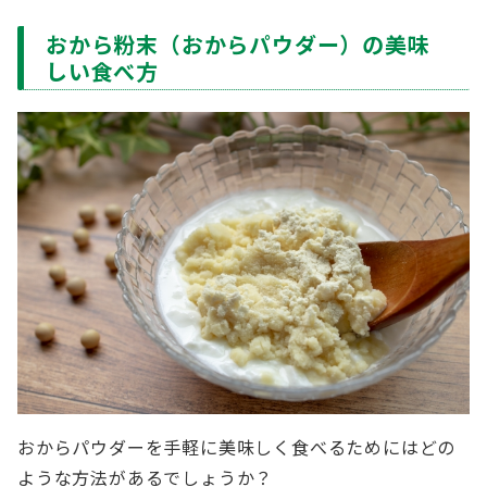
おから粉末（おからパウダー）の美味
しい食べ方
おからパウダーを手軽に美味しく食べるためにはどの
ような方法があるでしょうか？