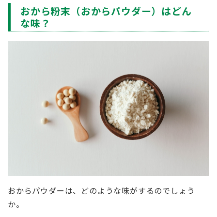
おから粉末（おからパウダー）はどん
な味？
おからパウダーは、どのような味がするのでしょう
か。