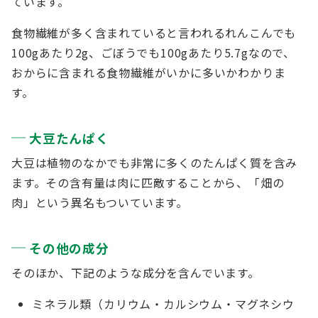
ています。
食物繊維が多く含まれていると言われるれんこんでも
100gあたり2g、ごぼうでも100gあたり5.7gなので、
おからに含まれる食物繊維がいかに多いかわかりま
す。
大豆たんぱく
大豆は植物のなかでも非常に多くのたんぱく質を含み
ます。その含有量は肉に匹敵することから、「畑の
肉」という異名もついています。
その他の成分
そのほか、下記のような成分を含んでいます。
ミネラル類（カリウム・カルシウム・マグネシウ