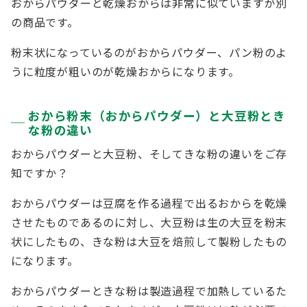
おからパウダーと乾燥おからは非常に似ていますが別
の商品です。
粉末状になっているのがおからパウダー、パン粉のよ
うに粒度が粗いのが乾燥おからになります。
おから粉末（おからパウダー）と大豆粉とき
な粉の違い
おからパウダーと大豆粉、そしてきな粉の違いをご存
知ですか？
おからパウダーは豆腐を作る過程で出るおからを乾燥
させたものであるのに対し、大豆粉は生の大豆を粉末
状にしたもの、きな粉は大豆を焙煎して製粉したもの
になります。
おからパウダーときな粉は製造過程で加熱しているた