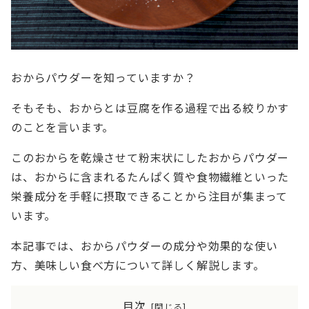
おからパウダーを知っていますか？
そもそも、おからとは豆腐を作る過程で出る絞りかす
のことを言います。
このおからを乾燥させて粉末状にしたおからパウダー
は、おからに含まれるたんぱく質や食物繊維といった
栄養成分を手軽に摂取できることから注目が集まって
います。
本記事では、おからパウダーの成分や効果的な使い
方、美味しい食べ方について詳しく解説します。
目次