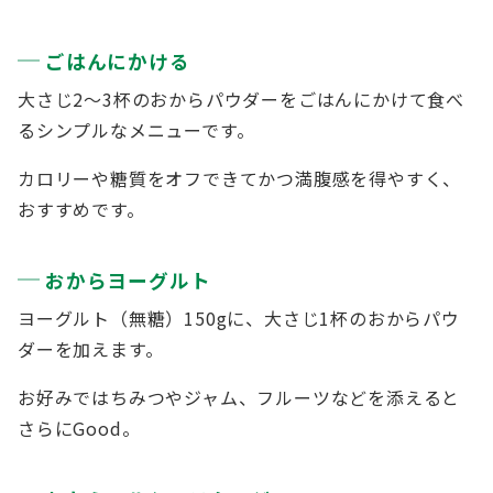
ごはんにかける
大さじ2～3杯のおからパウダーをごはんにかけて食べ
るシンプルなメニューです。
カロリーや糖質をオフできてかつ満腹感を得やすく、
おすすめです。
おからヨーグルト
ヨーグルト（無糖）150gに、大さじ1杯のおからパウ
ダーを加えます。
お好みではちみつやジャム、フルーツなどを添えると
さらにGood。