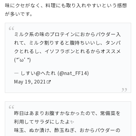
味にクセがなく、料理にも取り入れやすいという感想
が多いです。
ミルク系の味のプロテインにおからパウダー入
れて、ミルク割りすると腹持ちいいし、タンパ
クとれるし、イソフラボンとれるからオススメ
(*‘ω‘ *)
— しすい@へたれ (@nat_FF14)
May 19, 2021
昨日はあまりお腹すかなかったので、常備菜を
利用してサラダにしたよ✨
味玉、ぬか漬け、酢玉ねぎ、おからパウダーの