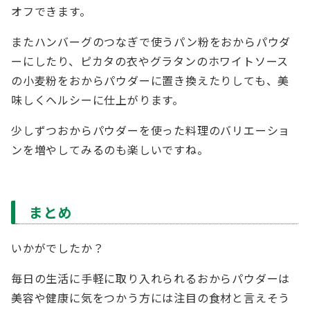
オフできます。
またハンバーグのつなぎで使うパン粉をおからパウダ
ーにしたり、ピカタの衣やグラタンのホワイトソース
の小麦粉をおからパウダーに置き換えたりしても、美
味しくヘルシーに仕上がります。
少しずつおからパウダーを使った料理のバリエーショ
ンを増やしてみるのも楽しいですね。
まとめ
いかがでしたか？
毎日の生活に手軽に取り入れられるおからパウダーは
美容や健康に気をつかう方には注目の食材と言えそう