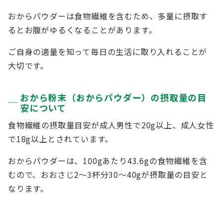
おからパウダーは食物繊維を含むため、多量に摂取す
るとお腹がゆるくなることがあります。
ご自身の適量を知って毎日の生活に取り入れることが
大切です。
おから粉末（おからパウダー）の摂取量の目
安について
食物繊維の摂取量目安が成人男性で20g以上、成人女性
で18g以上とされています。
おからパウダーは、100gあたり43.6gの食物繊維を含
むので、おおさじ2〜3杯分30〜40gが摂取量の目安と
なります。