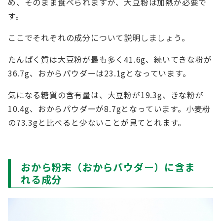
め、そのまま食べられますが、大豆粉は加熱が必要で
す。
ここでそれぞれの成分について説明しましょう。
たんぱく質は大豆粉が最も多く41.6g、続いてきな粉が
36.7g、おからパウダーは23.1gとなっています。
気になる糖質の含有量は、大豆粉が19.3g、きな粉が
10.4g、おからパウダーが8.7gとなっています。小麦粉
の73.3gと比べると少ないことが見てとれます。
おから粉末（おからパウダー）に含ま
れる成分