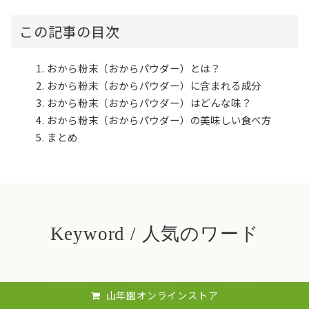
この記事の目次
おから粉末（おからパウダー）とは？
おから粉末（おからパウダー）に含まれる成分
おから粉末（おからパウダー）はどんな味？
おから粉末（おからパウダー）の美味しい食べ方
まとめ
Keyword / 人気のワード
山年園オンラインストア
健康茶
健康食品
日本茶