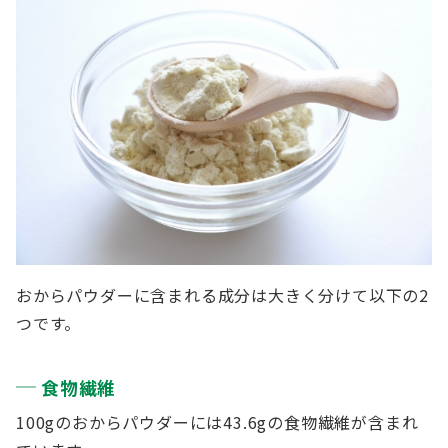
おからパウダーに含まれる成分は大きく分けて以下の2
つです。
食物繊維
100gのおからパウダーには43.6gの食物繊維が含まれ