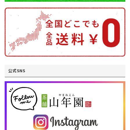
公式SNS